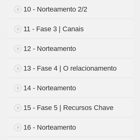
10 - Norteamento 2/2
11 - Fase 3 | Canais
12 - Norteamento
13 - Fase 4 | O relacionamento
14 - Norteamento
15 - Fase 5 | Recursos Chave
16 - Norteamento