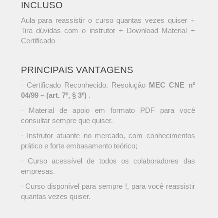
INCLUSO
Aula para reassistir o curso quantas vezes quiser +
Tira dúvidas com o instrutor + Download Material +
Certificado
PRINCIPAIS VANTAGENS
· Certificado Reconhecido. Resolução
MEC CNE nº
04/99 – (art. 7º, § 3º)
.
· Material de apoio em formato PDF para você
consultar sempre que quiser.
· Instrutor atuante no mercado, com conhecimentos
prático e forte embasamento teórico;
· Curso acessível de todos os colaboradores das
empresas.
· Curso disponível para sempre !, para você reassistir
quantas vezes quiser.