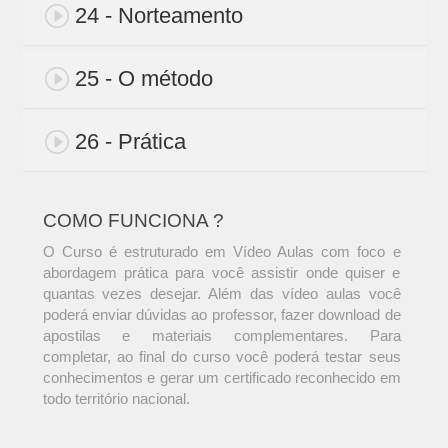
24 - Norteamento
25 - O método
26 - Prática
COMO FUNCIONA ?
O Curso é estruturado em Vídeo Aulas com foco e
abordagem prática para você assistir onde quiser e
quantas vezes desejar. Além das vídeo aulas você
poderá enviar dúvidas ao professor, fazer download de
apostilas e materiais complementares. Para
completar, ao final do curso você poderá testar seus
conhecimentos e gerar um certificado reconhecido em
todo território nacional.