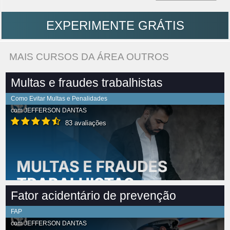
EXPERIMENTE GRÁTIS
MAIS CURSOS DA ÁREA OUTROS
Multas e fraudes trabalhistas
Como Evitar Multas e Penalidades
com
JEFFERSON DANTAS
83 avaliações
Fator acidentário de prevenção
FAP
com
JEFFERSON DANTAS