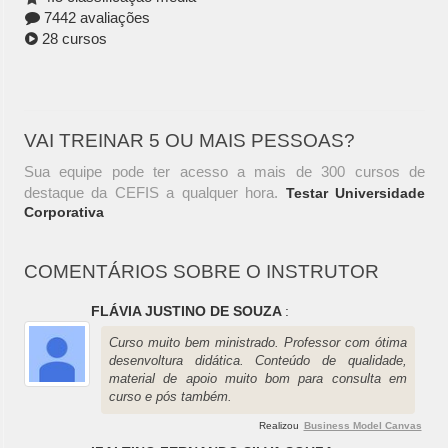
7442 avaliações
28 cursos
VAI TREINAR 5 OU MAIS PESSOAS?
Sua equipe pode ter acesso a mais de 300 cursos de
destaque da CEFIS a qualquer hora.
Testar Universidade
Corporativa
COMENTÁRIOS SOBRE O INSTRUTOR
FLÁVIA JUSTINO DE SOUZA
:
Curso muito bem ministrado. Professor com ótima
desenvoltura didática. Conteúdo de qualidade,
material de apoio muito bom para consulta em
curso e pós também.
Realizou
Business Model Canvas