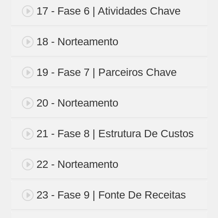
17 - Fase 6 | Atividades Chave
18 - Norteamento
19 - Fase 7 | Parceiros Chave
20 - Norteamento
21 - Fase 8 | Estrutura De Custos
22 - Norteamento
23 - Fase 9 | Fonte De Receitas