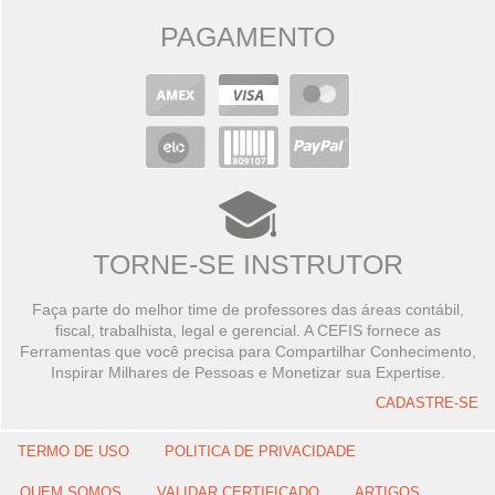
PAGAMENTO
TORNE-SE INSTRUTOR
Faça parte do melhor time de professores das áreas contábil,
fiscal, trabalhista, legal e gerencial. A CEFIS fornece as
Ferramentas que você precisa para Compartilhar Conhecimento,
Inspirar Milhares de Pessoas e Monetizar sua Expertise.
CADASTRE-SE
TERMO DE USO
POLITICA DE PRIVACIDADE
QUEM SOMOS
VALIDAR CERTIFICADO
ARTIGOS