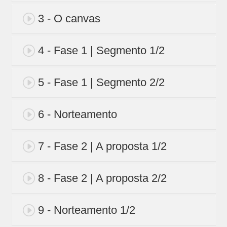
3 - O canvas
4 - Fase 1 | Segmento 1/2
5 - Fase 1 | Segmento 2/2
6 - Norteamento
7 - Fase 2 | A proposta 1/2
8 - Fase 2 | A proposta 2/2
9 - Norteamento 1/2