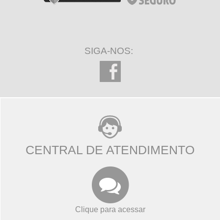
SIGA-NOS:
CENTRAL DE ATENDIMENTO
Clique para acessar