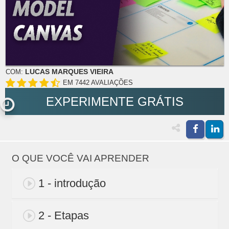
LUCAS MARQUES VIEIRA
COM:
EM 7442 AVALIAÇÕES
EXPERIMENTE GRÁTIS
O QUE VOCÊ VAI APRENDER
1 - introdução
2 - Etapas