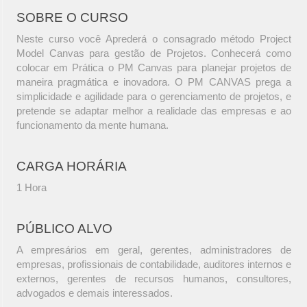
SOBRE O CURSO
Neste curso você Aprederá o consagrado método Project
Model Canvas para gestão de Projetos. Conhecerá como
colocar em Prática o PM Canvas para planejar projetos de
maneira pragmática e inovadora. O PM CANVAS prega a
simplicidade e agilidade para o gerenciamento de projetos, e
pretende se adaptar melhor a realidade das empresas e ao
funcionamento da mente humana.
CARGA HORÁRIA
1 Hora
PÚBLICO ALVO
A empresários em geral, gerentes, administradores de
empresas, profissionais de contabilidade, auditores internos e
externos, gerentes de recursos humanos, consultores,
advogados e demais interessados.