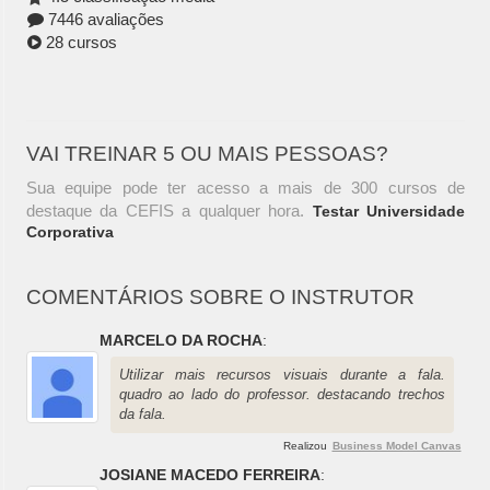
7446 avaliações
28 cursos
VAI TREINAR 5 OU MAIS PESSOAS?
Sua equipe pode ter acesso a mais de 300 cursos de
destaque da CEFIS a qualquer hora.
Testar Universidade
Corporativa
COMENTÁRIOS SOBRE O INSTRUTOR
MARCELO DA ROCHA
:
Utilizar mais recursos visuais durante a fala.
quadro ao lado do professor. destacando trechos
da fala.
Realizou
Business Model Canvas
JOSIANE MACEDO FERREIRA
: