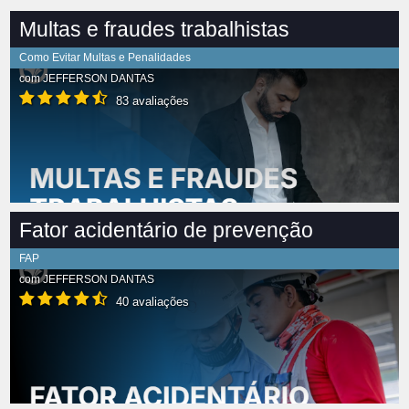
Multas e fraudes trabalhistas
Como Evitar Multas e Penalidades
com
JEFFERSON DANTAS
83 avaliações
Fator acidentário de prevenção
FAP
com
JEFFERSON DANTAS
40 avaliações