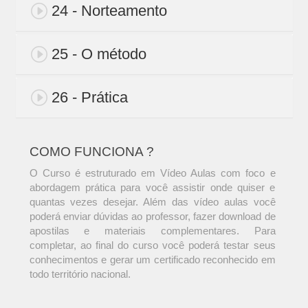
24 - Norteamento
25 - O método
26 - Prática
COMO FUNCIONA ?
O Curso é estruturado em Vídeo Aulas com foco e
abordagem prática para você assistir onde quiser e
quantas vezes desejar. Além das vídeo aulas você
poderá enviar dúvidas ao professor, fazer download de
apostilas e materiais complementares. Para
completar, ao final do curso você poderá testar seus
conhecimentos e gerar um certificado reconhecido em
todo território nacional.