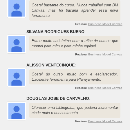
Gostei bastante do curso. Nunca trabalhei com BM
Canvas, mas foi bacana aprender essa nova
ferramenta.
Realizou
Business Model Canvas
SILVANA RODRIGUES BUENO
:
Estou muito satisfeitas com a trilha de cursos que
montei para mim e para minha equipe!
Realizou
Business Model Canvas
ALISSON VENTECINQUE
:
Gostei do curso, muito bom e esclarecedor.
Excelente ferramenta para Planejamento.
Realizou
Business Model Canvas
DOUGLAS JOSE DE CARVALHO
:
Oferecer uma bibliografia, que poderia incrementar
ainda mais o conhecimento.
Realizou
Business Model Canvas