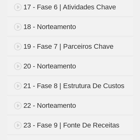
17 - Fase 6 | Atividades Chave
18 - Norteamento
19 - Fase 7 | Parceiros Chave
20 - Norteamento
21 - Fase 8 | Estrutura De Custos
22 - Norteamento
23 - Fase 9 | Fonte De Receitas