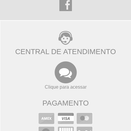
CENTRAL DE ATENDIMENTO
Clique para acessar
PAGAMENTO