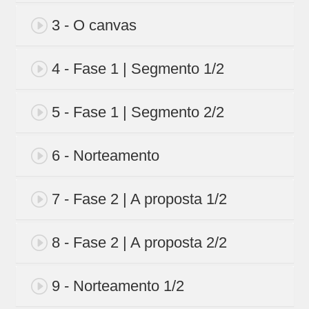
3 - O canvas
4 - Fase 1 | Segmento 1/2
5 - Fase 1 | Segmento 2/2
6 - Norteamento
7 - Fase 2 | A proposta 1/2
8 - Fase 2 | A proposta 2/2
9 - Norteamento 1/2