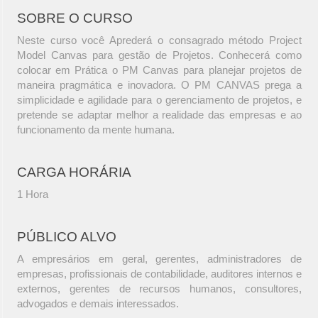
SOBRE O CURSO
Neste curso você Aprederá o consagrado método Project
Model Canvas para gestão de Projetos. Conhecerá como
colocar em Prática o PM Canvas para planejar projetos de
maneira pragmática e inovadora. O PM CANVAS prega a
simplicidade e agilidade para o gerenciamento de projetos, e
pretende se adaptar melhor a realidade das empresas e ao
funcionamento da mente humana.
CARGA HORÁRIA
1 Hora
PÚBLICO ALVO
A empresários em geral, gerentes, administradores de
empresas, profissionais de contabilidade, auditores internos e
externos, gerentes de recursos humanos, consultores,
advogados e demais interessados.