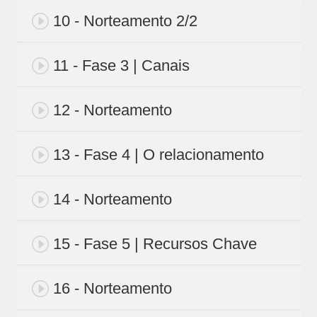
10 - Norteamento 2/2
11 - Fase 3 | Canais
12 - Norteamento
13 - Fase 4 | O relacionamento
14 - Norteamento
15 - Fase 5 | Recursos Chave
16 - Norteamento