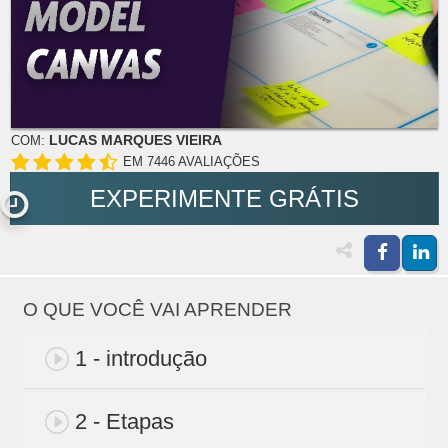
LUCAS MARQUES VIEIRA
COM:
EM 7446 AVALIAÇÕES
EXPERIMENTE GRÁTIS
O QUE VOCÊ VAI APRENDER
1 - introdução
2 - Etapas