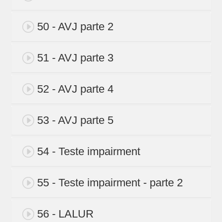
50 - AVJ parte 2
51 - AVJ parte 3
52 - AVJ parte 4
53 - AVJ parte 5
54 - Teste impairment
55 - Teste impairment - parte 2
56 - LALUR