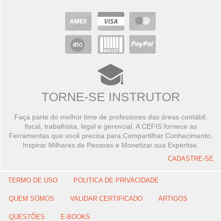
TORNE-SE INSTRUTOR
Faça parte do melhor time de professores das áreas contábil,
fiscal, trabalhista, legal e gerencial. A CEFIS fornece as
Ferramentas que você precisa para Compartilhar Conhecimento,
Inspirar Milhares de Pessoas e Monetizar sua Expertise.
CADASTRE-SE
TERMO DE USO
POLITICA DE PRIVACIDADE
QUEM SOMOS
VALIDAR CERTIFICADO
ARTIGOS
QUESTÕES
E-BOOKS