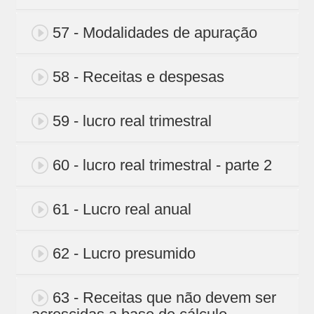
57 - Modalidades de apuração
58 - Receitas e despesas
59 - lucro real trimestral
60 - lucro real trimestral - parte 2
61 - Lucro real anual
62 - Lucro presumido
63 - Receitas que não devem ser