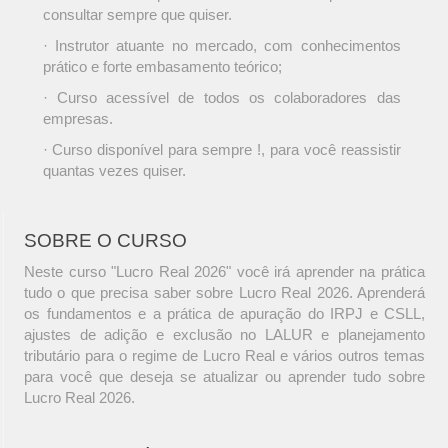
consultar sempre que quiser.
· Instrutor atuante no mercado, com conhecimentos
prático e forte embasamento teórico;
· Curso acessível de todos os colaboradores das
empresas.
· Curso disponível para sempre !, para você reassistir
quantas vezes quiser.
SOBRE O CURSO
Neste curso "Lucro Real 2026" você irá aprender na prática
tudo o que precisa saber sobre Lucro Real 2026. Aprenderá
os fundamentos e a prática de apuração do IRPJ e CSLL,
ajustes de adição e exclusão no LALUR e planejamento
tributário para o regime de Lucro Real e vários outros temas
para você que deseja se atualizar ou aprender tudo sobre
Lucro Real 2026.