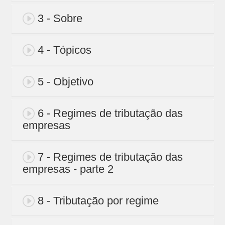
3 - Sobre
4 - Tópicos
5 - Objetivo
6 - Regimes de tributação das
empresas
7 - Regimes de tributação das
empresas - parte 2
8 - Tributação por regime