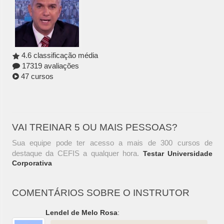
4.6 classificação média
17319 avaliações
47 cursos
VAI TREINAR 5 OU MAIS PESSOAS?
Sua equipe pode ter acesso a mais de 300 cursos de
destaque da CEFIS a qualquer hora.
Testar Universidade
Corporativa
COMENTÁRIOS SOBRE O INSTRUTOR
Lendel de Melo Rosa
: