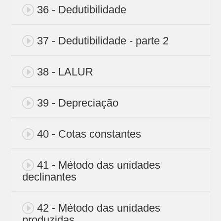
36 - Dedutibilidade
37 - Dedutibilidade - parte 2
38 - LALUR
39 - Depreciação
40 - Cotas constantes
41 - Método das unidades
declinantes
42 - Método das unidades
produzidas