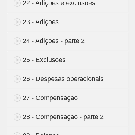
22 - Adições e exclusões
23 - Adições
24 - Adições - parte 2
25 - Exclusões
26 - Despesas operacionais
27 - Compensação
28 - Compensação - parte 2