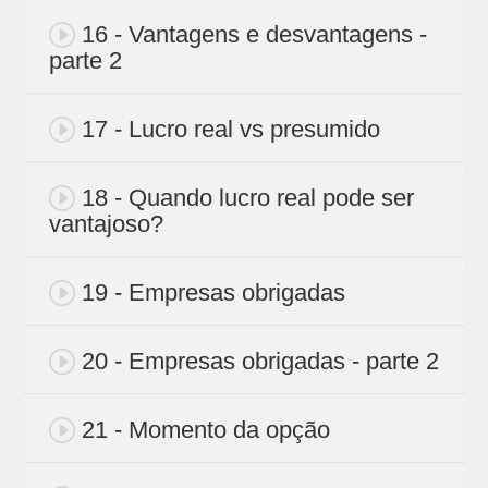
16 - Vantagens e desvantagens -
parte 2
17 - Lucro real vs presumido
18 - Quando lucro real pode ser
vantajoso?
19 - Empresas obrigadas
20 - Empresas obrigadas - parte 2
21 - Momento da opção