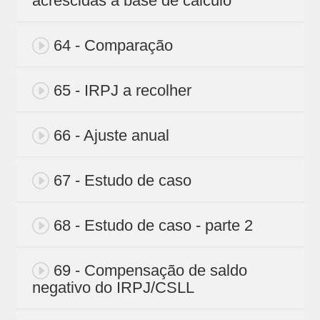
acrescidas a base de cálculo
64 - Comparação
65 - IRPJ a recolher
66 - Ajuste anual
67 - Estudo de caso
68 - Estudo de caso - parte 2
69 - Compensação de saldo
negativo do IRPJ/CSLL