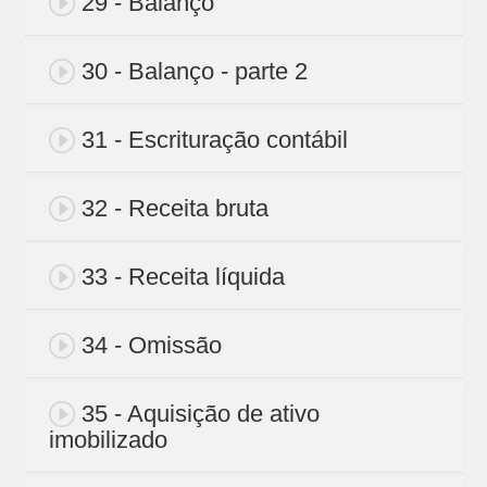
29 - Balanço
30 - Balanço - parte 2
31 - Escrituração contábil
32 - Receita bruta
33 - Receita líquida
34 - Omissão
35 - Aquisição de ativo
imobilizado