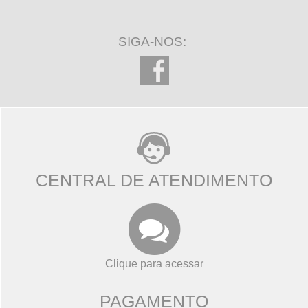
SIGA-NOS:
CENTRAL DE ATENDIMENTO
Clique para acessar
PAGAMENTO