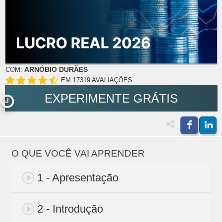
ARNÓBIO DURÃES
COM:
EM 17319 AVALIAÇÕES
EXPERIMENTE GRÁTIS
O QUE VOCÊ VAI APRENDER
1 - Apresentação
2 - Introdução