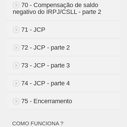
70 - Compensação de saldo
negativo do IRPJ/CSLL - parte 2
71 - JCP
72 - JCP - parte 2
73 - JCP - parte 3
74 - JCP - parte 4
75 - Encerramento
COMO FUNCIONA ?