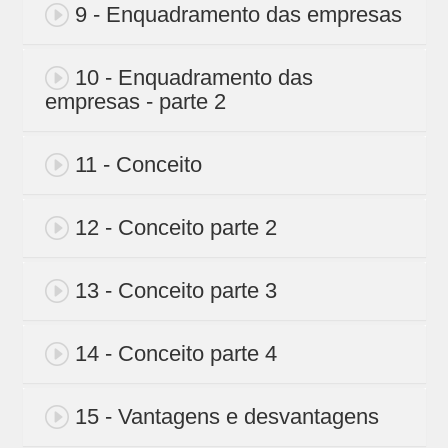
9 - Enquadramento das empresas
10 - Enquadramento das
empresas - parte 2
11 - Conceito
12 - Conceito parte 2
13 - Conceito parte 3
14 - Conceito parte 4
15 - Vantagens e desvantagens