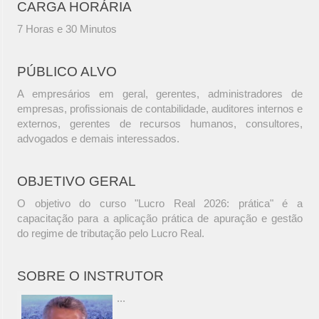
CARGA HORÁRIA
7 Horas e 30 Minutos
PÚBLICO ALVO
A empresários em geral, gerentes, administradores de
empresas, profissionais de contabilidade, auditores internos e
externos, gerentes de recursos humanos, consultores,
advogados e demais interessados.
OBJETIVO GERAL
O objetivo do curso "Lucro Real 2026: prática" é a
capacitação para a aplicação prática de apuração e gestão
do regime de tributação pelo Lucro Real.
SOBRE O INSTRUTOR
...