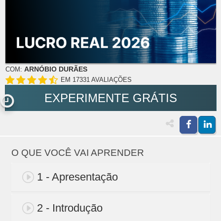
ARNÓBIO DURÃES
COM:
EM 17331 AVALIAÇÕES
EXPERIMENTE GRÁTIS
O QUE VOCÊ VAI APRENDER
1 - Apresentação
2 - Introdução