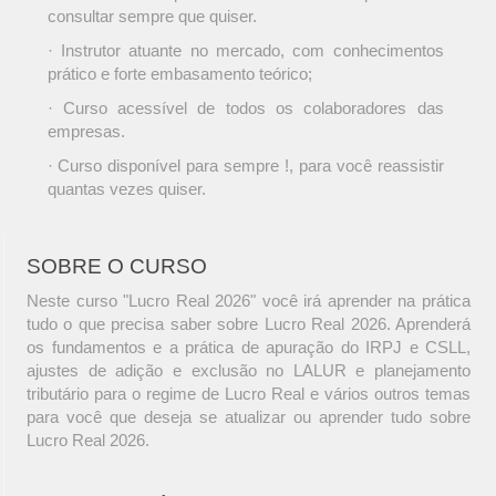
consultar sempre que quiser.
· Instrutor atuante no mercado, com conhecimentos
prático e forte embasamento teórico;
· Curso acessível de todos os colaboradores das
empresas.
· Curso disponível para sempre !, para você reassistir
quantas vezes quiser.
SOBRE O CURSO
Neste curso "Lucro Real 2026" você irá aprender na prática
tudo o que precisa saber sobre Lucro Real 2026. Aprenderá
os fundamentos e a prática de apuração do IRPJ e CSLL,
ajustes de adição e exclusão no LALUR e planejamento
tributário para o regime de Lucro Real e vários outros temas
para você que deseja se atualizar ou aprender tudo sobre
Lucro Real 2026.