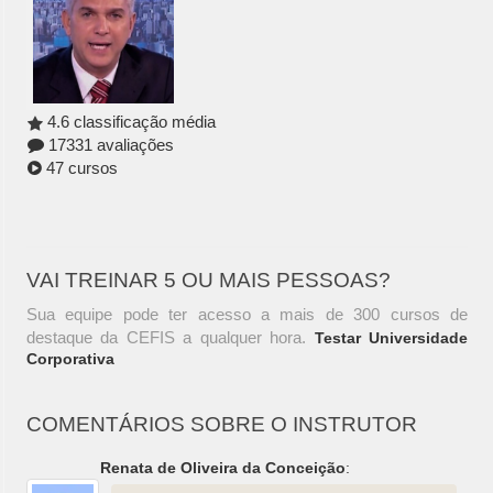
4.6 classificação média
17331 avaliações
47 cursos
VAI TREINAR 5 OU MAIS PESSOAS?
Sua equipe pode ter acesso a mais de 300 cursos de
destaque da CEFIS a qualquer hora.
Testar Universidade
Corporativa
COMENTÁRIOS SOBRE O INSTRUTOR
Renata de Oliveira da Conceição
: