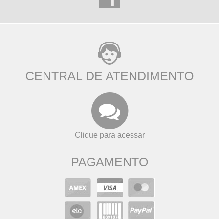
CENTRAL DE ATENDIMENTO
Clique para acessar
PAGAMENTO