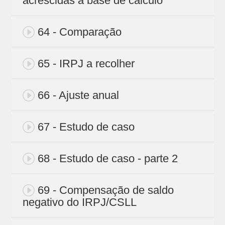
acrescidas a base de cálculo
64 - Comparação
65 - IRPJ a recolher
66 - Ajuste anual
67 - Estudo de caso
68 - Estudo de caso - parte 2
69 - Compensação de saldo
negativo do IRPJ/CSLL