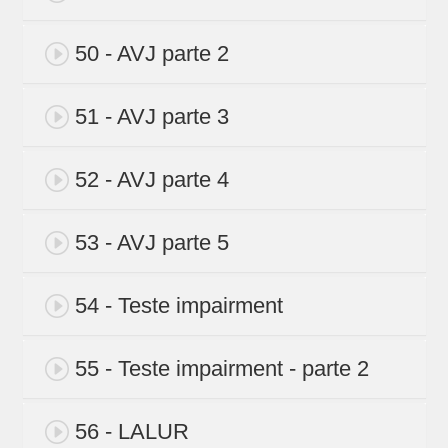
50 - AVJ parte 2
51 - AVJ parte 3
52 - AVJ parte 4
53 - AVJ parte 5
54 - Teste impairment
55 - Teste impairment - parte 2
56 - LALUR