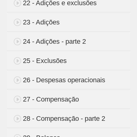
22 - Adições e exclusões
23 - Adições
24 - Adições - parte 2
25 - Exclusões
26 - Despesas operacionais
27 - Compensação
28 - Compensação - parte 2