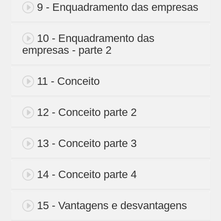
9 - Enquadramento das empresas
10 - Enquadramento das
empresas - parte 2
11 - Conceito
12 - Conceito parte 2
13 - Conceito parte 3
14 - Conceito parte 4
15 - Vantagens e desvantagens