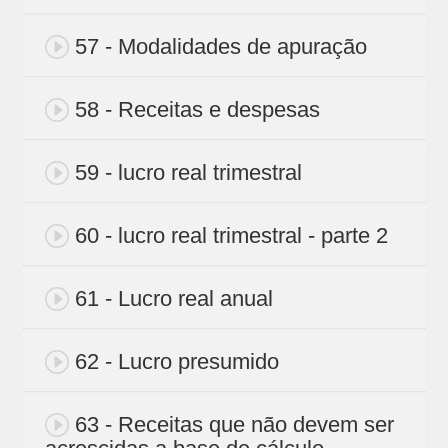
57 - Modalidades de apuração
58 - Receitas e despesas
59 - lucro real trimestral
60 - lucro real trimestral - parte 2
61 - Lucro real anual
62 - Lucro presumido
63 - Receitas que não devem ser