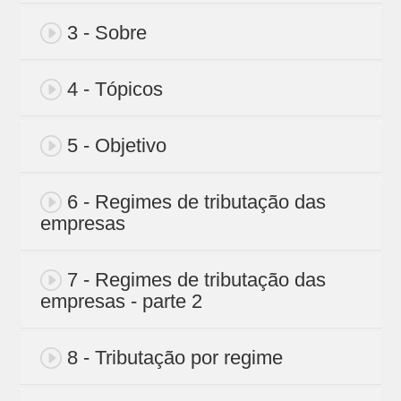
3 - Sobre
4 - Tópicos
5 - Objetivo
6 - Regimes de tributação das
empresas
7 - Regimes de tributação das
empresas - parte 2
8 - Tributação por regime