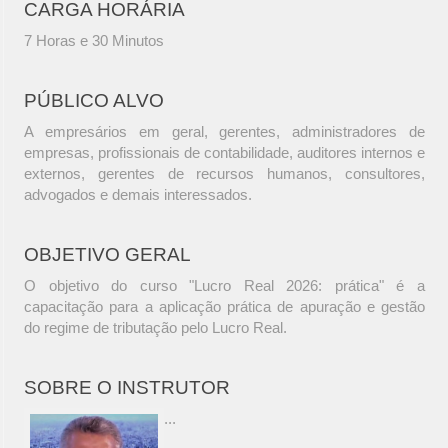
CARGA HORÁRIA
7 Horas e 30 Minutos
PÚBLICO ALVO
A empresários em geral, gerentes, administradores de
empresas, profissionais de contabilidade, auditores internos e
externos, gerentes de recursos humanos, consultores,
advogados e demais interessados.
OBJETIVO GERAL
O objetivo do curso "Lucro Real 2026: prática" é a
capacitação para a aplicação prática de apuração e gestão
do regime de tributação pelo Lucro Real.
SOBRE O INSTRUTOR
...