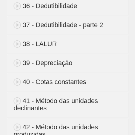
36 - Dedutibilidade
37 - Dedutibilidade - parte 2
38 - LALUR
39 - Depreciação
40 - Cotas constantes
41 - Método das unidades
declinantes
42 - Método das unidades
produzidas