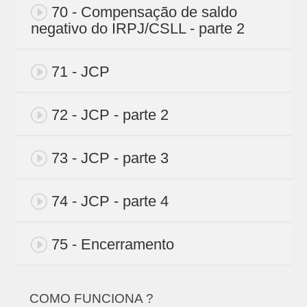
70 - Compensação de saldo
negativo do IRPJ/CSLL - parte 2
71 - JCP
72 - JCP - parte 2
73 - JCP - parte 3
74 - JCP - parte 4
75 - Encerramento
COMO FUNCIONA ?