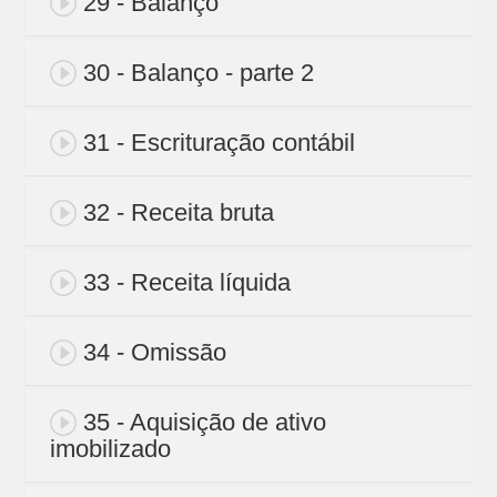
29 - Balanço
30 - Balanço - parte 2
31 - Escrituração contábil
32 - Receita bruta
33 - Receita líquida
34 - Omissão
35 - Aquisição de ativo
imobilizado