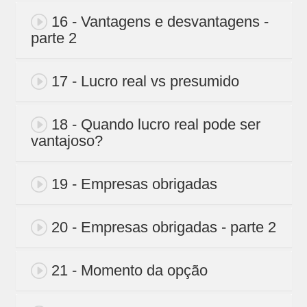
16 - Vantagens e desvantagens -
parte 2
17 - Lucro real vs presumido
18 - Quando lucro real pode ser
vantajoso?
19 - Empresas obrigadas
20 - Empresas obrigadas - parte 2
21 - Momento da opção