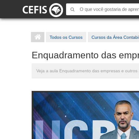
Todos os Cursos
Cursos da Área Contabi
Enquadramento das emp
Veja a aula Enquadramento das empresas e outros 