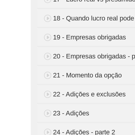
18 - Quando lucro real pode
19 - Empresas obrigadas
20 - Empresas obrigadas - p
21 - Momento da opção
22 - Adições e exclusões
23 - Adições
24 - Adições - parte 2