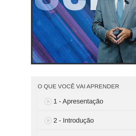
O QUE VOCÊ VAI APRENDER
1 - Apresentação
2 - Introdução