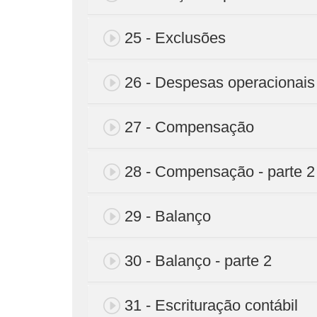
25 - Exclusões
26 - Despesas operacionais
27 - Compensação
28 - Compensação - parte 2
29 - Balanço
30 - Balanço - parte 2
31 - Escrituração contábil