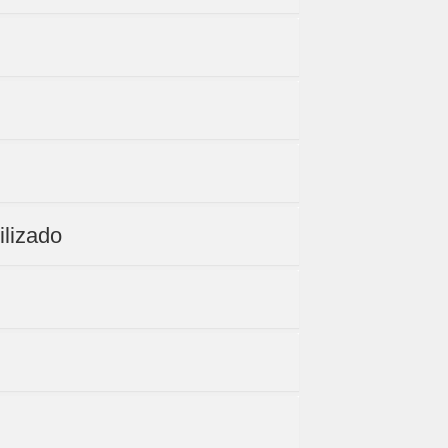
ilizado