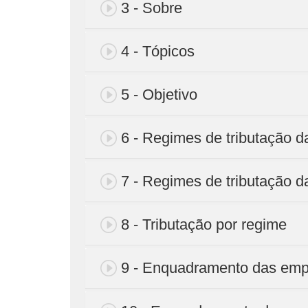
3 - Sobre
4 - Tópicos
5 - Objetivo
6 - Regimes de tributação 
7 - Regimes de tributação d
8 - Tributação por regime
9 - Enquadramento das em