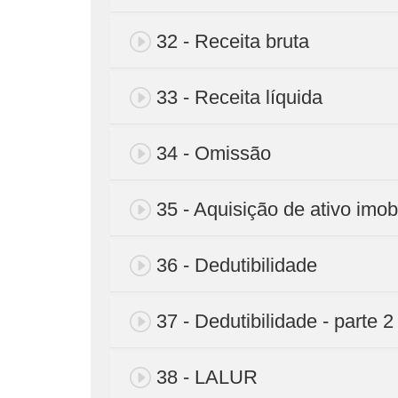
32 - Receita bruta
33 - Receita líquida
34 - Omissão
35 - Aquisição de ativo imob
36 - Dedutibilidade
37 - Dedutibilidade - parte 2
38 - LALUR