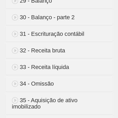
29 - Balanço
30 - Balanço - parte 2
31 - Escrituração contábil
32 - Receita bruta
33 - Receita líquida
34 - Omissão
35 - Aquisição de ativo
imobilizado