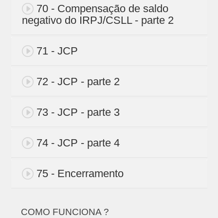
70 - Compensação de saldo
negativo do IRPJ/CSLL - parte 2
71 - JCP
72 - JCP - parte 2
73 - JCP - parte 3
74 - JCP - parte 4
75 - Encerramento
COMO FUNCIONA ?