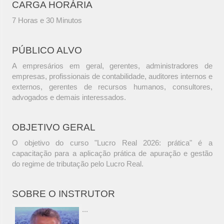
CARGA HORÁRIA
7 Horas e 30 Minutos
PÚBLICO ALVO
A empresários em geral, gerentes, administradores de
empresas, profissionais de contabilidade, auditores internos e
externos, gerentes de recursos humanos, consultores,
advogados e demais interessados.
OBJETIVO GERAL
O objetivo do curso "Lucro Real 2026: prática" é a
capacitação para a aplicação prática de apuração e gestão
do regime de tributação pelo Lucro Real.
SOBRE O INSTRUTOR
...