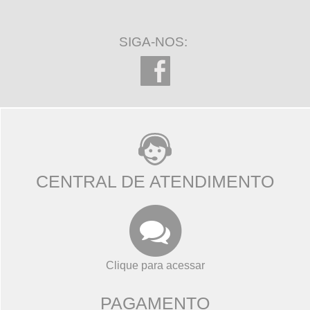
SIGA-NOS:
CENTRAL DE ATENDIMENTO
Clique para acessar
PAGAMENTO