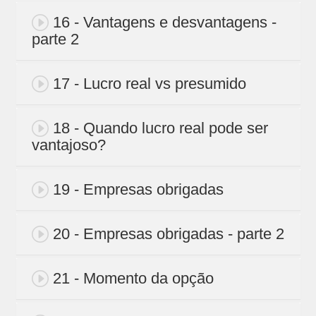
16 - Vantagens e desvantagens -
parte 2
17 - Lucro real vs presumido
18 - Quando lucro real pode ser
vantajoso?
19 - Empresas obrigadas
20 - Empresas obrigadas - parte 2
21 - Momento da opção