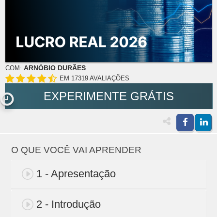
ARNÓBIO DURÃES
COM:
EM 17319 AVALIAÇÕES
EXPERIMENTE GRÁTIS
O QUE VOCÊ VAI APRENDER
1 - Apresentação
2 - Introdução