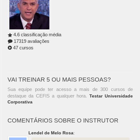
4.6 classificação média
17319 avaliações
47 cursos
VAI TREINAR 5 OU MAIS PESSOAS?
Sua equipe pode ter acesso a mais de 300 cursos de
destaque da CEFIS a qualquer hora.
Testar Universidade
Corporativa
COMENTÁRIOS SOBRE O INSTRUTOR
Lendel de Melo Rosa
: