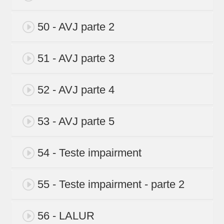
50 - AVJ parte 2
51 - AVJ parte 3
52 - AVJ parte 4
53 - AVJ parte 5
54 - Teste impairment
55 - Teste impairment - parte 2
56 - LALUR