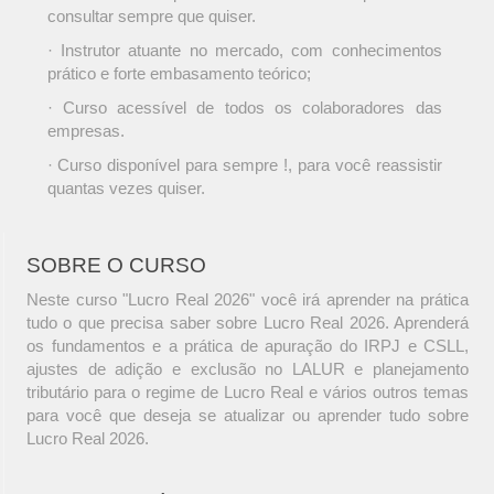
consultar sempre que quiser.
· Instrutor atuante no mercado, com conhecimentos
prático e forte embasamento teórico;
· Curso acessível de todos os colaboradores das
empresas.
· Curso disponível para sempre !, para você reassistir
quantas vezes quiser.
SOBRE O CURSO
Neste curso "Lucro Real 2026" você irá aprender na prática
tudo o que precisa saber sobre Lucro Real 2026. Aprenderá
os fundamentos e a prática de apuração do IRPJ e CSLL,
ajustes de adição e exclusão no LALUR e planejamento
tributário para o regime de Lucro Real e vários outros temas
para você que deseja se atualizar ou aprender tudo sobre
Lucro Real 2026.