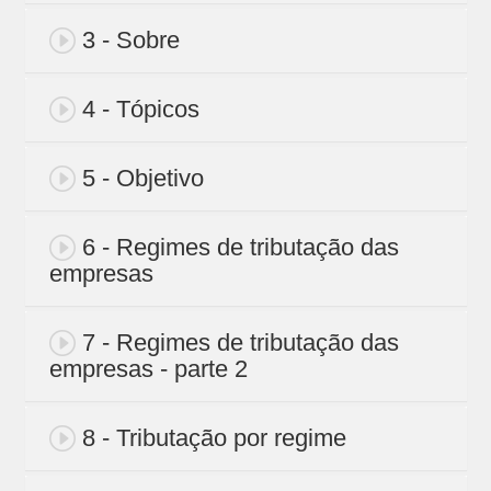
3 - Sobre
4 - Tópicos
5 - Objetivo
6 - Regimes de tributação das
empresas
7 - Regimes de tributação das
empresas - parte 2
8 - Tributação por regime