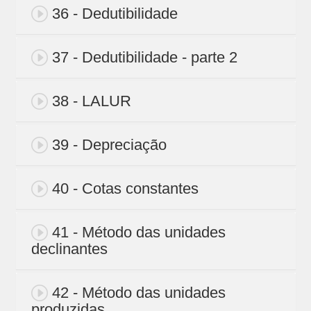
36 - Dedutibilidade
37 - Dedutibilidade - parte 2
38 - LALUR
39 - Depreciação
40 - Cotas constantes
41 - Método das unidades
declinantes
42 - Método das unidades
produzidas