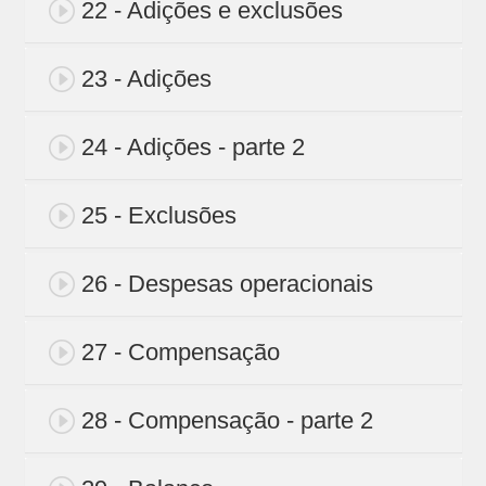
22 - Adições e exclusões
23 - Adições
24 - Adições - parte 2
25 - Exclusões
26 - Despesas operacionais
27 - Compensação
28 - Compensação - parte 2