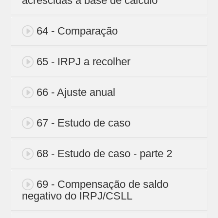
acrescidas a base de cálculo
64 - Comparação
65 - IRPJ a recolher
66 - Ajuste anual
67 - Estudo de caso
68 - Estudo de caso - parte 2
69 - Compensação de saldo
negativo do IRPJ/CSLL