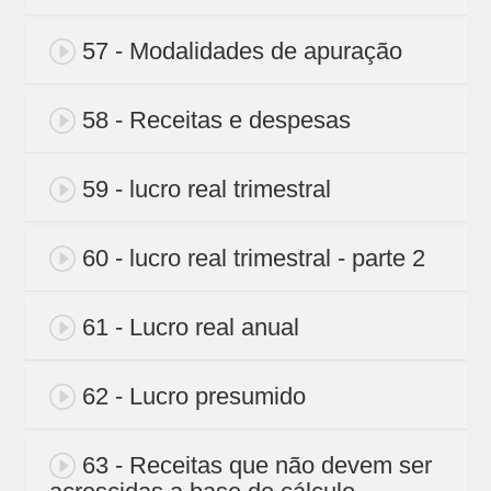
57 - Modalidades de apuração
58 - Receitas e despesas
59 - lucro real trimestral
60 - lucro real trimestral - parte 2
61 - Lucro real anual
62 - Lucro presumido
63 - Receitas que não devem ser