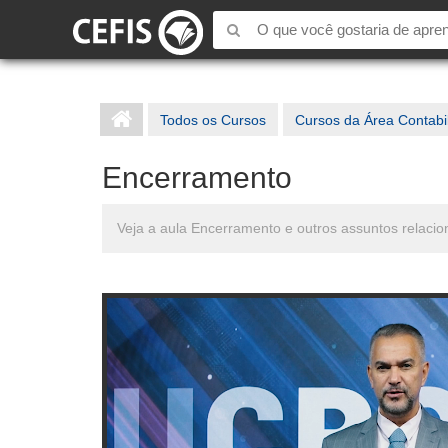
Todos os Cursos
Cursos da Área Contabi
Encerramento
Veja a aula Encerramento e outros assuntos relaci