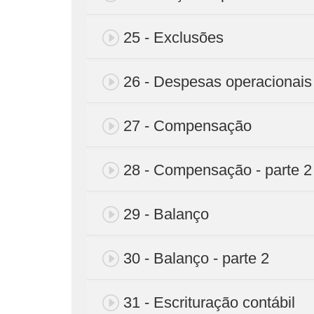
25 - Exclusões
26 - Despesas operacionais
27 - Compensação
28 - Compensação - parte 2
29 - Balanço
30 - Balanço - parte 2
31 - Escrituração contábil