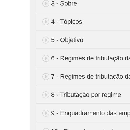
3 - Sobre
4 - Tópicos
5 - Objetivo
6 - Regimes de tributação 
7 - Regimes de tributação d
8 - Tributação por regime
9 - Enquadramento das em