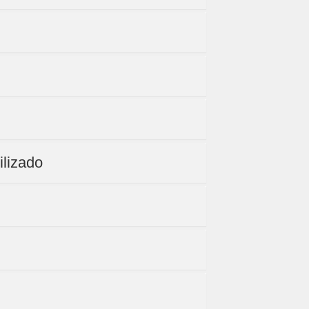
ilizado