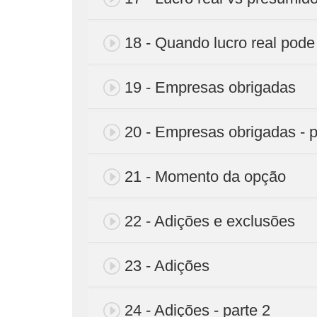
18 - Quando lucro real pode
19 - Empresas obrigadas
20 - Empresas obrigadas - p
21 - Momento da opção
22 - Adições e exclusões
23 - Adições
24 - Adições - parte 2