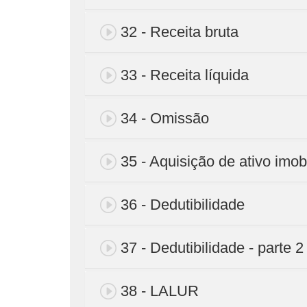
32 - Receita bruta
33 - Receita líquida
34 - Omissão
35 - Aquisição de ativo imob
36 - Dedutibilidade
37 - Dedutibilidade - parte 2
38 - LALUR