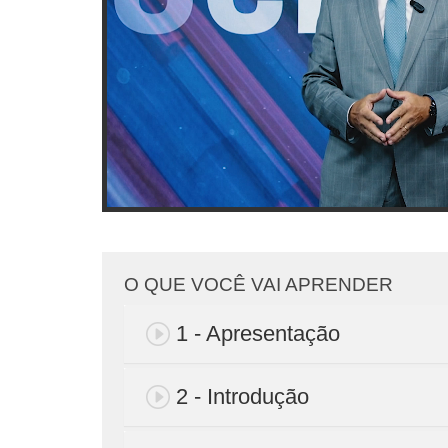
O QUE VOCÊ VAI APRENDER
1 - Apresentação
2 - Introdução