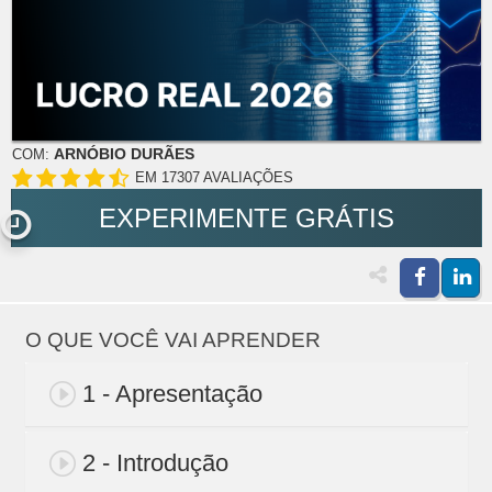
ARNÓBIO DURÃES
COM:
EM 17307 AVALIAÇÕES
EXPERIMENTE GRÁTIS
O QUE VOCÊ VAI APRENDER
1 - Apresentação
2 - Introdução