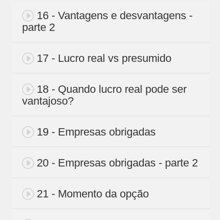
16 - Vantagens e desvantagens -
parte 2
17 - Lucro real vs presumido
18 - Quando lucro real pode ser
vantajoso?
19 - Empresas obrigadas
20 - Empresas obrigadas - parte 2
21 - Momento da opção