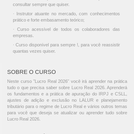
consultar sempre que quiser.
· Instrutor atuante no mercado, com conhecimentos
prático e forte embasamento teórico;
· Curso acessível de todos os colaboradores das
empresas.
· Curso disponível para sempre !, para você reassistir
quantas vezes quiser.
SOBRE O CURSO
Neste curso "Lucro Real 2026" você irá aprender na prática
tudo o que precisa saber sobre Lucro Real 2026. Aprenderá
os fundamentos e a prática de apuração do IRPJ e CSLL,
ajustes de adição e exclusão no LALUR e planejamento
tributário para o regime de Lucro Real e vários outros temas
para você que deseja se atualizar ou aprender tudo sobre
Lucro Real 2026.