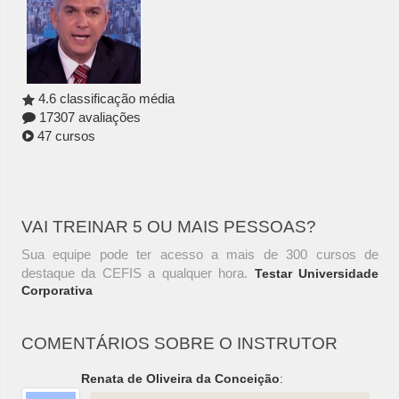
4.6 classificação média
17307 avaliações
47 cursos
VAI TREINAR 5 OU MAIS PESSOAS?
Sua equipe pode ter acesso a mais de 300 cursos de
destaque da CEFIS a qualquer hora.
Testar Universidade
Corporativa
COMENTÁRIOS SOBRE O INSTRUTOR
Renata de Oliveira da Conceição
: