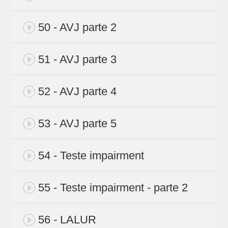
50 - AVJ parte 2
51 - AVJ parte 3
52 - AVJ parte 4
53 - AVJ parte 5
54 - Teste impairment
55 - Teste impairment - parte 2
56 - LALUR