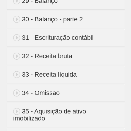
29 - Balanço
30 - Balanço - parte 2
31 - Escrituração contábil
32 - Receita bruta
33 - Receita líquida
34 - Omissão
35 - Aquisição de ativo
imobilizado