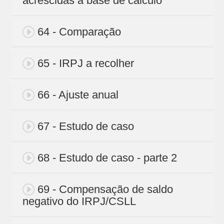
acrescidas a base de cálculo
64 - Comparação
65 - IRPJ a recolher
66 - Ajuste anual
67 - Estudo de caso
68 - Estudo de caso - parte 2
69 - Compensação de saldo
negativo do IRPJ/CSLL