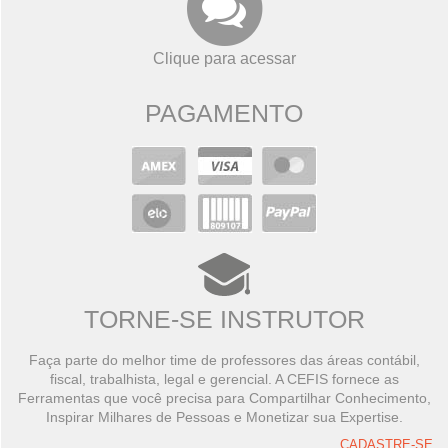
Clique para acessar
PAGAMENTO
TORNE-SE INSTRUTOR
Faça parte do melhor time de professores das áreas contábil,
fiscal, trabalhista, legal e gerencial. A CEFIS fornece as
Ferramentas que você precisa para Compartilhar Conhecimento,
Inspirar Milhares de Pessoas e Monetizar sua Expertise.
CADASTRE-SE