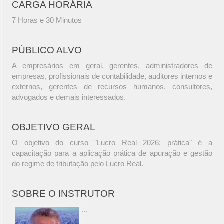
CARGA HORÁRIA
7 Horas e 30 Minutos
PÚBLICO ALVO
A empresários em geral, gerentes, administradores de
empresas, profissionais de contabilidade, auditores internos e
externos, gerentes de recursos humanos, consultores,
advogados e demais interessados.
OBJETIVO GERAL
O objetivo do curso "Lucro Real 2026: prática" é a
capacitação para a aplicação prática de apuração e gestão
do regime de tributação pelo Lucro Real.
SOBRE O INSTRUTOR
...