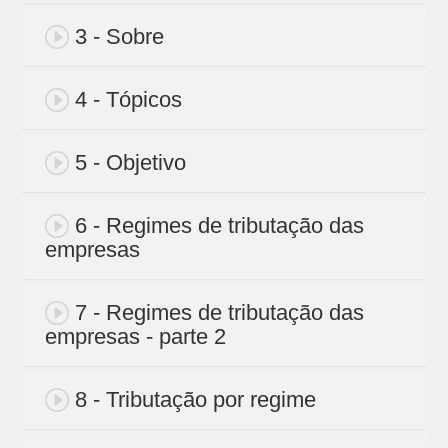
3 - Sobre
4 - Tópicos
5 - Objetivo
6 - Regimes de tributação das
empresas
7 - Regimes de tributação das
empresas - parte 2
8 - Tributação por regime