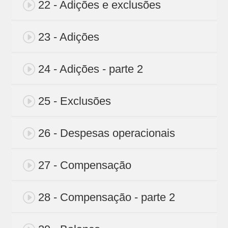
22 - Adições e exclusões
23 - Adições
24 - Adições - parte 2
25 - Exclusões
26 - Despesas operacionais
27 - Compensação
28 - Compensação - parte 2