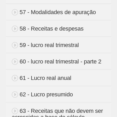
57 - Modalidades de apuração
58 - Receitas e despesas
59 - lucro real trimestral
60 - lucro real trimestral - parte 2
61 - Lucro real anual
62 - Lucro presumido
63 - Receitas que não devem ser