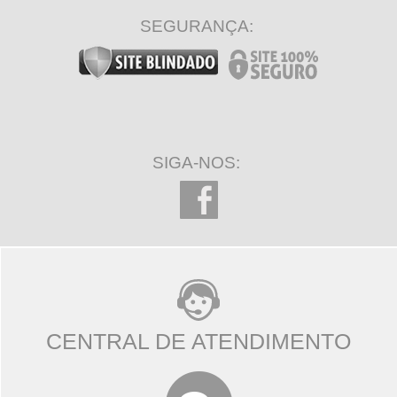
SEGURANÇA:
SIGA-NOS:
CENTRAL DE ATENDIMENTO