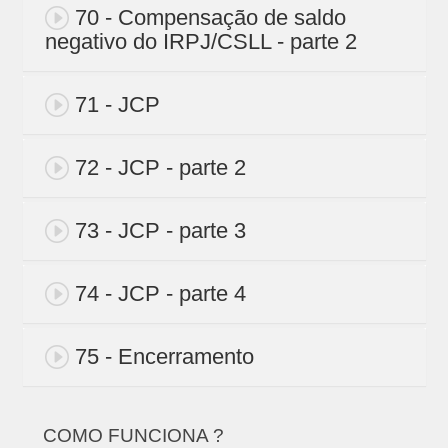
70 - Compensação de saldo
negativo do IRPJ/CSLL - parte 2
71 - JCP
72 - JCP - parte 2
73 - JCP - parte 3
74 - JCP - parte 4
75 - Encerramento
COMO FUNCIONA ?