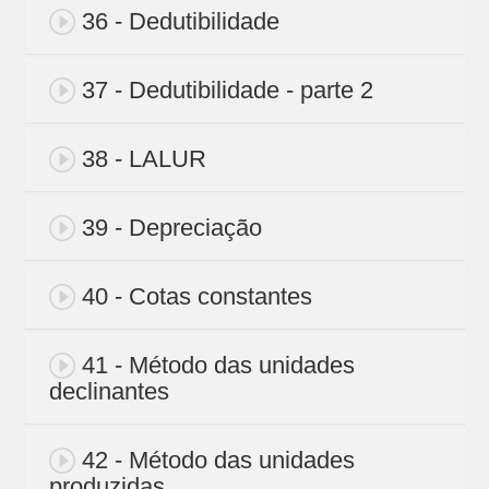
36 - Dedutibilidade
37 - Dedutibilidade - parte 2
38 - LALUR
39 - Depreciação
40 - Cotas constantes
41 - Método das unidades
declinantes
42 - Método das unidades
produzidas