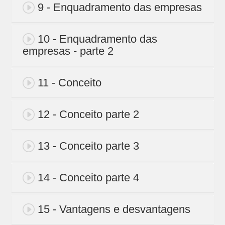
9 - Enquadramento das empresas
10 - Enquadramento das
empresas - parte 2
11 - Conceito
12 - Conceito parte 2
13 - Conceito parte 3
14 - Conceito parte 4
15 - Vantagens e desvantagens