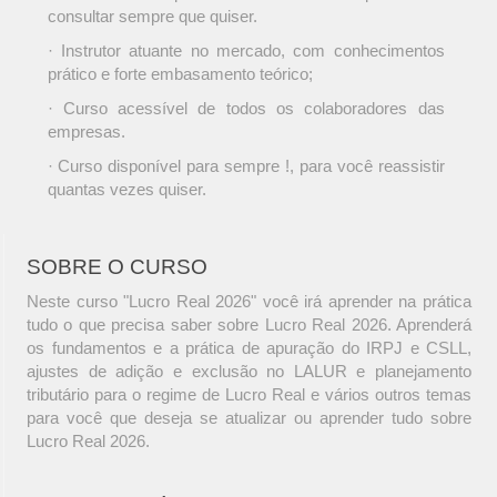
consultar sempre que quiser.
· Instrutor atuante no mercado, com conhecimentos
prático e forte embasamento teórico;
· Curso acessível de todos os colaboradores das
empresas.
· Curso disponível para sempre !, para você reassistir
quantas vezes quiser.
SOBRE O CURSO
Neste curso "Lucro Real 2026" você irá aprender na prática
tudo o que precisa saber sobre Lucro Real 2026. Aprenderá
os fundamentos e a prática de apuração do IRPJ e CSLL,
ajustes de adição e exclusão no LALUR e planejamento
tributário para o regime de Lucro Real e vários outros temas
para você que deseja se atualizar ou aprender tudo sobre
Lucro Real 2026.