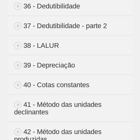
36 - Dedutibilidade
37 - Dedutibilidade - parte 2
38 - LALUR
39 - Depreciação
40 - Cotas constantes
41 - Método das unidades
declinantes
42 - Método das unidades
produzidas