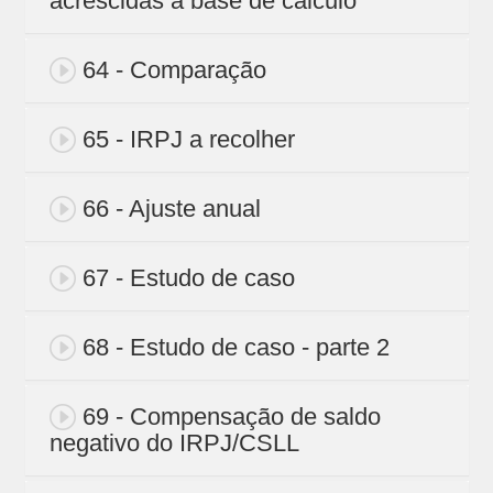
acrescidas a base de cálculo
64 - Comparação
65 - IRPJ a recolher
66 - Ajuste anual
67 - Estudo de caso
68 - Estudo de caso - parte 2
69 - Compensação de saldo
negativo do IRPJ/CSLL