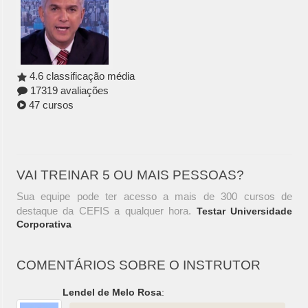
4.6 classificação média
17319 avaliações
47 cursos
VAI TREINAR 5 OU MAIS PESSOAS?
Sua equipe pode ter acesso a mais de 300 cursos de
destaque da CEFIS a qualquer hora.
Testar Universidade
Corporativa
COMENTÁRIOS SOBRE O INSTRUTOR
Lendel de Melo Rosa
: