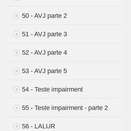
50 - AVJ parte 2
51 - AVJ parte 3
52 - AVJ parte 4
53 - AVJ parte 5
54 - Teste impairment
55 - Teste impairment - parte 2
56 - LALUR