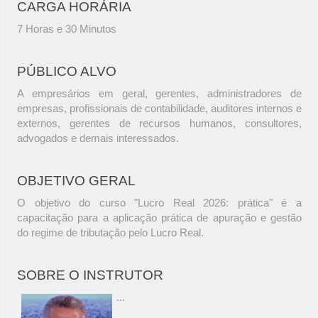
CARGA HORÁRIA
7 Horas e 30 Minutos
PÚBLICO ALVO
A empresários em geral, gerentes, administradores de
empresas, profissionais de contabilidade, auditores internos e
externos, gerentes de recursos humanos, consultores,
advogados e demais interessados.
OBJETIVO GERAL
O objetivo do curso "Lucro Real 2026: prática" é a
capacitação para a aplicação prática de apuração e gestão
do regime de tributação pelo Lucro Real.
SOBRE O INSTRUTOR
...