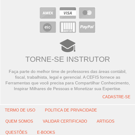
TORNE-SE INSTRUTOR
Faça parte do melhor time de professores das áreas contábil,
fiscal, trabalhista, legal e gerencial. A CEFIS fornece as
Ferramentas que você precisa para Compartilhar Conhecimento,
Inspirar Milhares de Pessoas e Monetizar sua Expertise.
CADASTRE-SE
TERMO DE USO
POLITICA DE PRIVACIDADE
QUEM SOMOS
VALIDAR CERTIFICADO
ARTIGOS
QUESTÕES
E-BOOKS