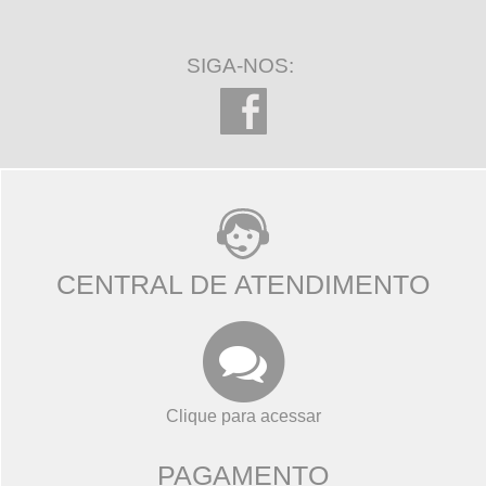
SIGA-NOS:
CENTRAL DE ATENDIMENTO
Clique para acessar
PAGAMENTO