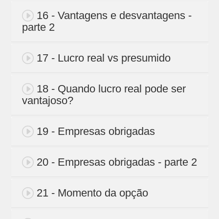
16 - Vantagens e desvantagens -
parte 2
17 - Lucro real vs presumido
18 - Quando lucro real pode ser
vantajoso?
19 - Empresas obrigadas
20 - Empresas obrigadas - parte 2
21 - Momento da opção