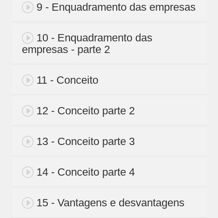
9 - Enquadramento das empresas
10 - Enquadramento das
empresas - parte 2
11 - Conceito
12 - Conceito parte 2
13 - Conceito parte 3
14 - Conceito parte 4
15 - Vantagens e desvantagens