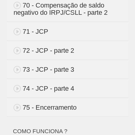
70 - Compensação de saldo
negativo do IRPJ/CSLL - parte 2
71 - JCP
72 - JCP - parte 2
73 - JCP - parte 3
74 - JCP - parte 4
75 - Encerramento
COMO FUNCIONA ?