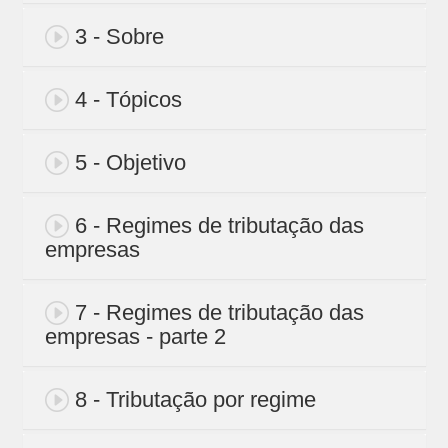
3 - Sobre
4 - Tópicos
5 - Objetivo
6 - Regimes de tributação das
empresas
7 - Regimes de tributação das
empresas - parte 2
8 - Tributação por regime