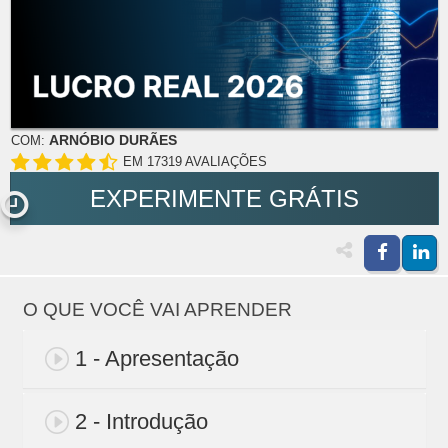
ARNÓBIO DURÃES
COM:
EM 17319 AVALIAÇÕES
EXPERIMENTE GRÁTIS
O QUE VOCÊ VAI APRENDER
1 - Apresentação
2 - Introdução