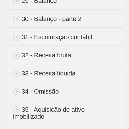
29 - Balanço
30 - Balanço - parte 2
31 - Escrituração contábil
32 - Receita bruta
33 - Receita líquida
34 - Omissão
35 - Aquisição de ativo
imobilizado