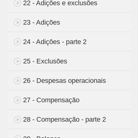
22 - Adições e exclusões
23 - Adições
24 - Adições - parte 2
25 - Exclusões
26 - Despesas operacionais
27 - Compensação
28 - Compensação - parte 2