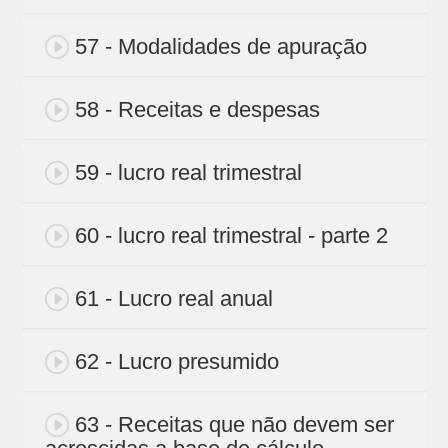
57 - Modalidades de apuração
58 - Receitas e despesas
59 - lucro real trimestral
60 - lucro real trimestral - parte 2
61 - Lucro real anual
62 - Lucro presumido
63 - Receitas que não devem ser