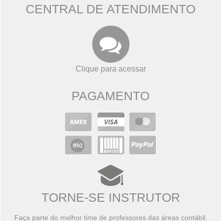
CENTRAL DE ATENDIMENTO
Clique para acessar
PAGAMENTO
TORNE-SE INSTRUTOR
Faça parte do melhor time de professores das áreas contábil,