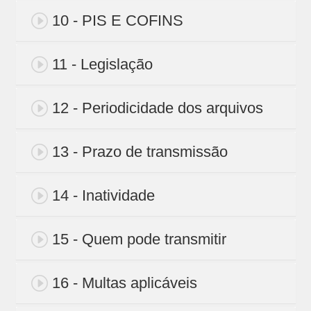
10 - PIS E COFINS
11 - Legislação
12 - Periodicidade dos arquivos
13 - Prazo de transmissão
14 - Inatividade
15 - Quem pode transmitir
16 - Multas aplicáveis