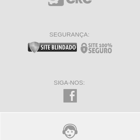
SEGURANÇA:
SIGA-NOS: