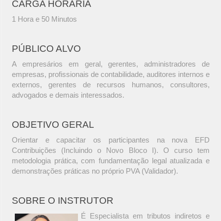
CARGA HORÁRIA
1 Hora e 50 Minutos
PÚBLICO ALVO
A empresários em geral, gerentes, administradores de
empresas, profissionais de contabilidade, auditores internos e
externos, gerentes de recursos humanos, consultores,
advogados e demais interessados.
OBJETIVO GERAL
Orientar e capacitar os participantes na nova EFD
Contribuições (Incluindo o Novo Bloco I). O curso tem
metodologia prática, com fundamentação legal atualizada e
demonstrações práticas no próprio PVA (Validador).
SOBRE O INSTRUTOR
É Especialista em tributos indiretos e