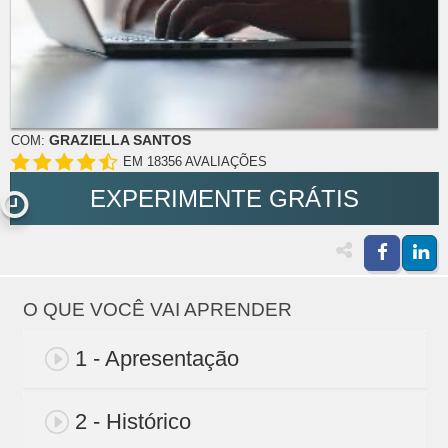
GRAZIELLA SANTOS
COM:
EM 18356 AVALIAÇÕES
EXPERIMENTE GRÁTIS
O QUE VOCÊ VAI APRENDER
1 - Apresentação
2 - Histórico