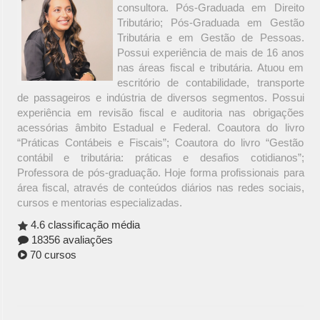
consultora. Pós-Graduada em Direito
Tributário; Pós-Graduada em Gestão
Tributária e em Gestão de Pessoas.
Possui experiência de mais de 16 anos
nas áreas fiscal e tributária. Atuou em
escritório de contabilidade, transporte
de passageiros e indústria de diversos segmentos. Possui
experiência em revisão fiscal e auditoria nas obrigações
acessórias âmbito Estadual e Federal. Coautora do livro
“Práticas Contábeis e Fiscais”; Coautora do livro “Gestão
contábil e tributária: práticas e desafios cotidianos”;
Professora de pós-graduação. Hoje forma profissionais para
área fiscal, através de conteúdos diários nas redes sociais,
cursos e mentorias especializadas.
4.6 classificação média
18356 avaliações
70 cursos