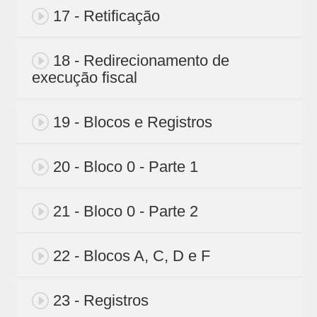
17 - Retificação
18 - Redirecionamento de
execução fiscal
19 - Blocos e Registros
20 - Bloco 0 - Parte 1
21 - Bloco 0 - Parte 2
22 - Blocos A, C, D e F
23 - Registros