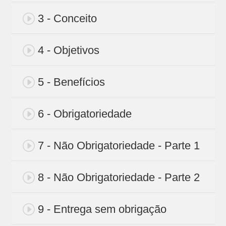
3 - Conceito
4 - Objetivos
5 - Benefícios
6 - Obrigatoriedade
7 - Não Obrigatoriedade - Parte 1
8 - Não Obrigatoriedade - Parte 2
9 - Entrega sem obrigação