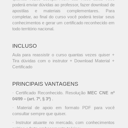
poderá enviar dúvidas ao professor, fazer download de
apostilas e materiais complementares. Para
completar, ao final do curso você poderá testar seus
conhecimentos e gerar um certificado reconhecido em
todo território nacional.
INCLUSO
Aula para reassistir o curso quantas vezes quiser +
Tira dúvidas com o instrutor + Download Material +
Certificado
PRINCIPAIS VANTAGENS
· Certificado Reconhecido. Resolução
MEC CNE nº
04/99 – (art. 7º, § 3º)
.
· Material de apoio em formato PDF para você
consultar sempre que quiser.
· Instrutor atuante no mercado, com conhecimentos