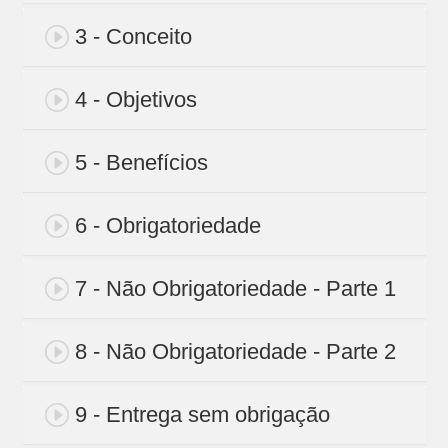
3 - Conceito
4 - Objetivos
5 - Benefícios
6 - Obrigatoriedade
7 - Não Obrigatoriedade - Parte 1
8 - Não Obrigatoriedade - Parte 2
9 - Entrega sem obrigação