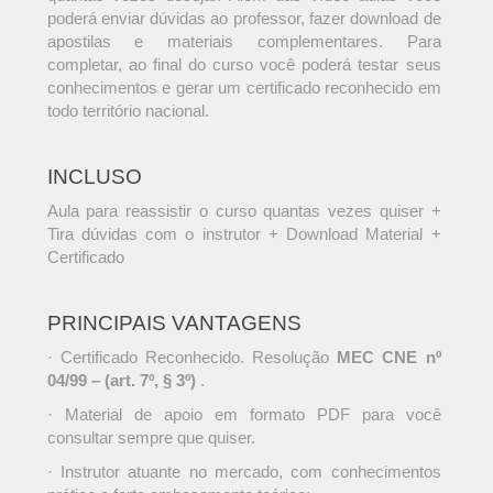
poderá enviar dúvidas ao professor, fazer download de
apostilas e materiais complementares. Para
completar, ao final do curso você poderá testar seus
conhecimentos e gerar um certificado reconhecido em
todo território nacional.
INCLUSO
Aula para reassistir o curso quantas vezes quiser +
Tira dúvidas com o instrutor + Download Material +
Certificado
PRINCIPAIS VANTAGENS
· Certificado Reconhecido. Resolução
MEC CNE nº
04/99 – (art. 7º, § 3º)
.
· Material de apoio em formato PDF para você
consultar sempre que quiser.
· Instrutor atuante no mercado, com conhecimentos