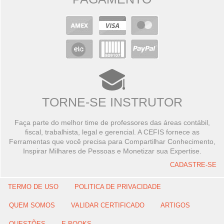
TORNE-SE INSTRUTOR
Faça parte do melhor time de professores das áreas contábil,
fiscal, trabalhista, legal e gerencial. A CEFIS fornece as
Ferramentas que você precisa para Compartilhar Conhecimento,
Inspirar Milhares de Pessoas e Monetizar sua Expertise.
CADASTRE-SE
TERMO DE USO
POLITICA DE PRIVACIDADE
QUEM SOMOS
VALIDAR CERTIFICADO
ARTIGOS