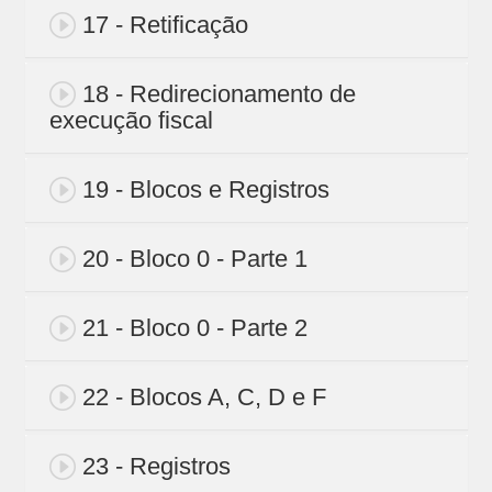
17 - Retificação
18 - Redirecionamento de
execução fiscal
19 - Blocos e Registros
20 - Bloco 0 - Parte 1
21 - Bloco 0 - Parte 2
22 - Blocos A, C, D e F
23 - Registros