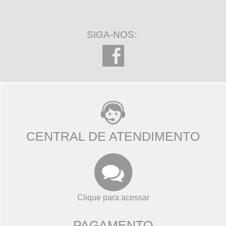
SIGA-NOS:
CENTRAL DE ATENDIMENTO
Clique para acessar
PAGAMENTO