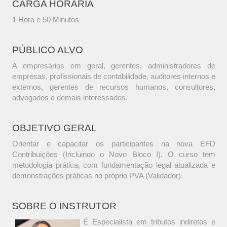
CARGA HORÁRIA
1 Hora e 50 Minutos
PÚBLICO ALVO
A empresários em geral, gerentes, administradores de
empresas, profissionais de contabilidade, auditores internos e
externos, gerentes de recursos humanos, consultores,
advogados e demais interessados.
OBJETIVO GERAL
Orientar e capacitar os participantes na nova EFD
Contribuições (Incluindo o Novo Bloco I). O curso tem
metodologia prática, com fundamentação legal atualizada e
demonstrações práticas no próprio PVA (Validador).
SOBRE O INSTRUTOR
É Especialista em tributos indiretos e