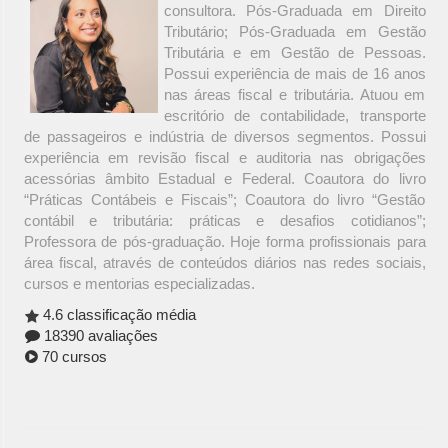
consultora. Pós-Graduada em Direito
Tributário; Pós-Graduada em Gestão
Tributária e em Gestão de Pessoas.
Possui experiência de mais de 16 anos
nas áreas fiscal e tributária. Atuou em
escritório de contabilidade, transporte
de passageiros e indústria de diversos segmentos. Possui
experiência em revisão fiscal e auditoria nas obrigações
acessórias âmbito Estadual e Federal. Coautora do livro
“Práticas Contábeis e Fiscais”; Coautora do livro “Gestão
contábil e tributária: práticas e desafios cotidianos”;
Professora de pós-graduação. Hoje forma profissionais para
área fiscal, através de conteúdos diários nas redes sociais,
cursos e mentorias especializadas.
4.6 classificação média
18390 avaliações
70 cursos