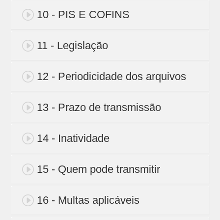
10 - PIS E COFINS
11 - Legislação
12 - Periodicidade dos arquivos
13 - Prazo de transmissão
14 - Inatividade
15 - Quem pode transmitir
16 - Multas aplicáveis