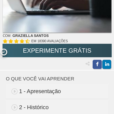
GRAZIELLA SANTOS
COM:
EM 18390 AVALIAÇÕES
EXPERIMENTE GRÁTIS
O QUE VOCÊ VAI APRENDER
1 - Apresentação
2 - Histórico