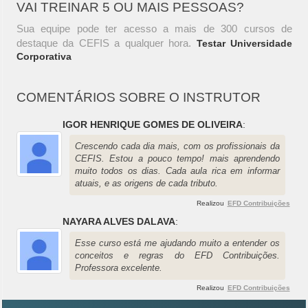
VAI TREINAR 5 OU MAIS PESSOAS?
Sua equipe pode ter acesso a mais de 300 cursos de
destaque da CEFIS a qualquer hora.
Testar Universidade
Corporativa
COMENTÁRIOS SOBRE O INSTRUTOR
IGOR HENRIQUE GOMES DE OLIVEIRA
:
Crescendo cada dia mais, com os profissionais da
CEFIS. Estou a pouco tempo! mais aprendendo
muito todos os dias. Cada aula rica em informar
atuais, e as origens de cada tributo.
Realizou
EFD Contribuições
NAYARA ALVES DALAVA
:
Esse curso está me ajudando muito a entender os
conceitos e regras do EFD Contribuições.
Professora excelente.
Realizou
EFD Contribuições