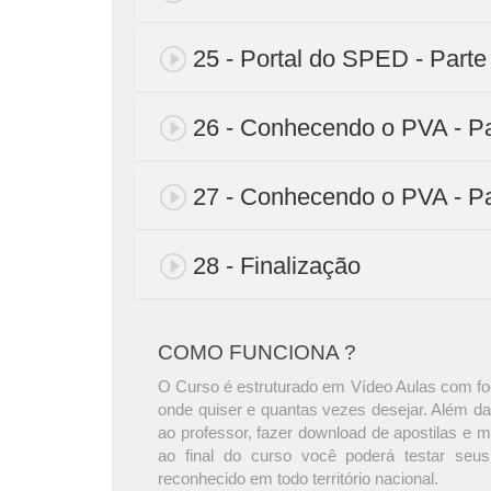
25 - Portal do SPED - Parte
26 - Conhecendo o PVA - Pa
27 - Conhecendo o PVA - Pa
28 - Finalização
COMO FUNCIONA ?
O Curso é estruturado em Vídeo Aulas com foc
onde quiser e quantas vezes desejar. Além da
ao professor, fazer download de apostilas e 
ao final do curso você poderá testar seus
reconhecido em todo território nacional.