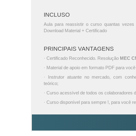
INCLUSO
Aula para reassistir o curso quantas vezes 
Download Material + Certificado
PRINCIPAIS VANTAGENS
· Certificado Reconhecido. Resolução
MEC CNE
· Material de apoio em formato PDF para você
· Instrutor atuante no mercado, com conh
teórico;
· Curso acessível de todos os colaboradores
· Curso disponível para sempre !, para você re