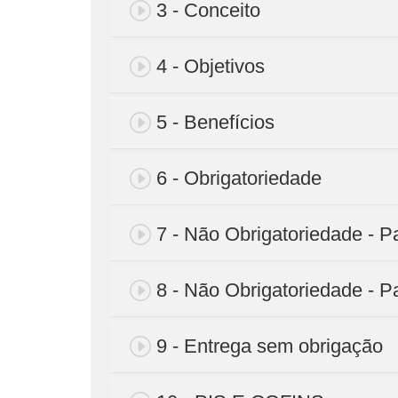
3 - Conceito
4 - Objetivos
5 - Benefícios
6 - Obrigatoriedade
7 - Não Obrigatoriedade - P
8 - Não Obrigatoriedade - P
9 - Entrega sem obrigação