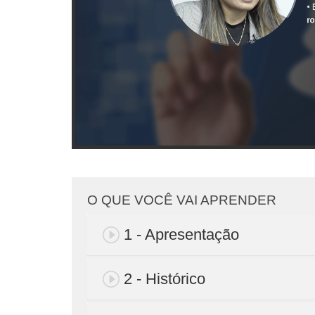
O QUE VOCÊ VAI APRENDER
1 - Apresentação
2 - Histórico