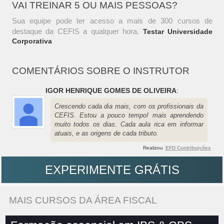
VAI TREINAR 5 OU MAIS PESSOAS?
Sua equipe pode ter acesso a mais de 300 cursos de
destaque da CEFIS a qualquer hora.
Testar Universidade
Corporativa
COMENTÁRIOS SOBRE O INSTRUTOR
IGOR HENRIQUE GOMES DE OLIVEIRA
:
Crescendo cada dia mais, com os profissionais da
CEFIS. Estou a pouco tempo! mais aprendendo
muito todos os dias. Cada aula rica em informar
atuais, e as origens de cada tributo.
Realizou
EFD Contribuições
EXPERIMENTE GRÁTIS
MAIS CURSOS DA ÁREA FISCAL