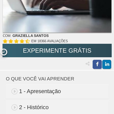
GRAZIELLA SANTOS
COM:
EM 18366 AVALIAÇÕES
EXPERIMENTE GRÁTIS
O QUE VOCÊ VAI APRENDER
1 - Apresentação
2 - Histórico