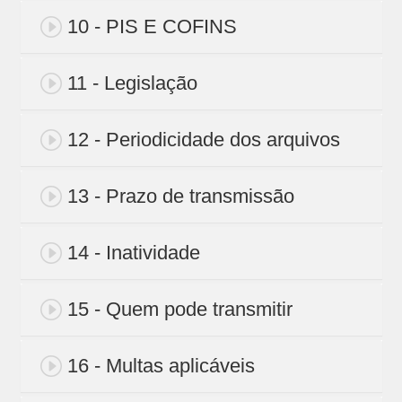
10 - PIS E COFINS
11 - Legislação
12 - Periodicidade dos arquivos
13 - Prazo de transmissão
14 - Inatividade
15 - Quem pode transmitir
16 - Multas aplicáveis