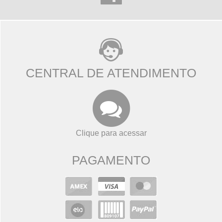
CENTRAL DE ATENDIMENTO
Clique para acessar
PAGAMENTO