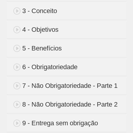
3 - Conceito
4 - Objetivos
5 - Benefícios
6 - Obrigatoriedade
7 - Não Obrigatoriedade - Parte 1
8 - Não Obrigatoriedade - Parte 2
9 - Entrega sem obrigação