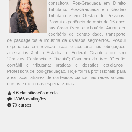
consultora. Pós-Graduada em Direito
Tributário; Pós-Graduada em Gestão
Tributária e em Gestão de Pessoas.
Possui experiência de mais de 16 anos
nas áreas fiscal e tributária. Atuou em
escritório de contabilidade, transporte
de passageiros e indústria de diversos segmentos. Possui
experiência em revisão fiscal e auditoria nas obrigações
acessórias âmbito Estadual e Federal. Coautora do livro
“Práticas Contábeis e Fiscais”; Coautora do livro “Gestão
contábil e tributária: práticas e desafios cotidianos”;
Professora de pós-graduação. Hoje forma profissionais para
área fiscal, através de conteúdos diários nas redes sociais,
cursos e mentorias especializadas.
4.6 classificação média
18366 avaliações
70 cursos