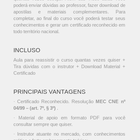
poderá enviar dúvidas ao professor, fazer download de
apostilas e materiais complementares. Para
completar, ao final do curso você poderá testar seus
conhecimentos e gerar um certificado reconhecido em
todo território nacional.
INCLUSO
Aula para reassistir o curso quantas vezes quiser +
Tira dúvidas com o instrutor + Download Material +
Certificado
PRINCIPAIS VANTAGENS
· Certificado Reconhecido. Resolução
MEC CNE nº
04/99 – (art. 7º, § 3º)
.
· Material de apoio em formato PDF para você
consultar sempre que quiser.
· Instrutor atuante no mercado, com conhecimentos