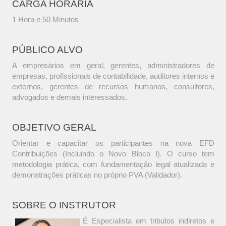
CARGA HORÁRIA
1 Hora e 50 Minutos
PÚBLICO ALVO
A empresários em geral, gerentes, administradores de
empresas, profissionais de contabilidade, auditores internos e
externos, gerentes de recursos humanos, consultores,
advogados e demais interessados.
OBJETIVO GERAL
Orientar e capacitar os participantes na nova EFD
Contribuições (Incluindo o Novo Bloco I). O curso tem
metodologia prática, com fundamentação legal atualizada e
demonstrações práticas no próprio PVA (Validador).
SOBRE O INSTRUTOR
É Especialista em tributos indiretos e