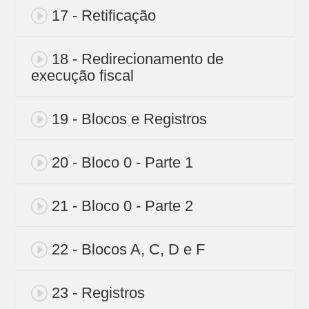
17 - Retificação
18 - Redirecionamento de
execução fiscal
19 - Blocos e Registros
20 - Bloco 0 - Parte 1
21 - Bloco 0 - Parte 2
22 - Blocos A, C, D e F
23 - Registros