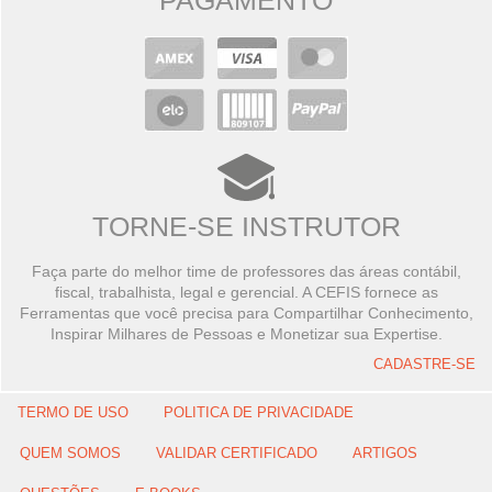
PAGAMENTO
TORNE-SE INSTRUTOR
Faça parte do melhor time de professores das áreas contábil,
fiscal, trabalhista, legal e gerencial. A CEFIS fornece as
Ferramentas que você precisa para Compartilhar Conhecimento,
Inspirar Milhares de Pessoas e Monetizar sua Expertise.
CADASTRE-SE
TERMO DE USO
POLITICA DE PRIVACIDADE
QUEM SOMOS
VALIDAR CERTIFICADO
ARTIGOS