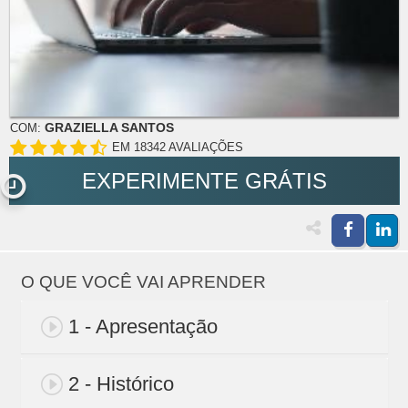
GRAZIELLA SANTOS
COM:
EM 18342 AVALIAÇÕES
EXPERIMENTE GRÁTIS
O QUE VOCÊ VAI APRENDER
1 - Apresentação
2 - Histórico