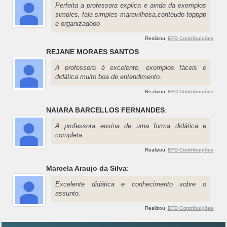
Perfeita a professora explica e ainda da exemplos
simples, fala simples maravilhosa,conteudo topppp
e organizadooo
Realizou
EFD Contribuições
REJANE MORAES SANTOS
:
A professora é excelente, exemplos fáceis e
didática muito boa de entendimento.
Realizou
EFD Contribuições
NAIARA BARCELLOS FERNANDES
:
A professora ensina de uma forma didática e
completa.
Realizou
EFD Contribuições
Marcela Araujo da Silva
:
Excelente didática e conhecimento sobre o
assunto.
Realizou
EFD Contribuições