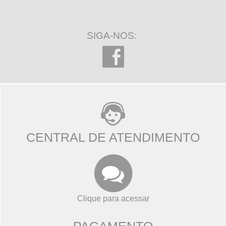
SIGA-NOS:
CENTRAL DE ATENDIMENTO
Clique para acessar