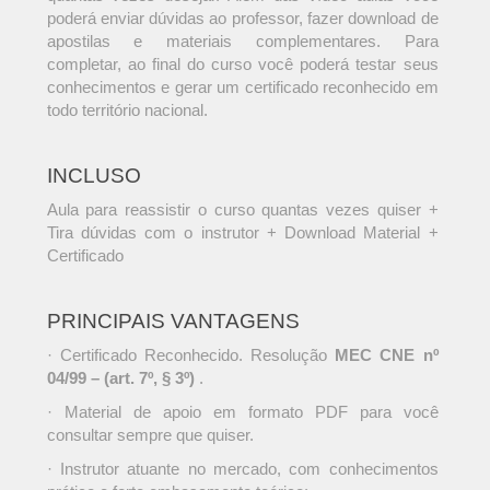
poderá enviar dúvidas ao professor, fazer download de
apostilas e materiais complementares. Para
completar, ao final do curso você poderá testar seus
conhecimentos e gerar um certificado reconhecido em
todo território nacional.
INCLUSO
Aula para reassistir o curso quantas vezes quiser +
Tira dúvidas com o instrutor + Download Material +
Certificado
PRINCIPAIS VANTAGENS
· Certificado Reconhecido. Resolução
MEC CNE nº
04/99 – (art. 7º, § 3º)
.
· Material de apoio em formato PDF para você
consultar sempre que quiser.
· Instrutor atuante no mercado, com conhecimentos