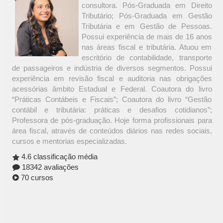
consultora. Pós-Graduada em Direito
Tributário; Pós-Graduada em Gestão
Tributária e em Gestão de Pessoas.
Possui experiência de mais de 16 anos
nas áreas fiscal e tributária. Atuou em
escritório de contabilidade, transporte
de passageiros e indústria de diversos segmentos. Possui
experiência em revisão fiscal e auditoria nas obrigações
acessórias âmbito Estadual e Federal. Coautora do livro
“Práticas Contábeis e Fiscais”; Coautora do livro “Gestão
contábil e tributária: práticas e desafios cotidianos”;
Professora de pós-graduação. Hoje forma profissionais para
área fiscal, através de conteúdos diários nas redes sociais,
cursos e mentorias especializadas.
4.6 classificação média
18342 avaliações
70 cursos