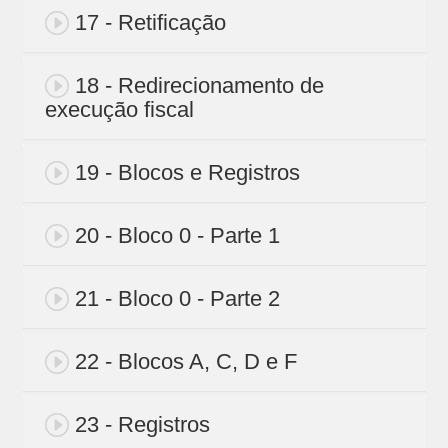
17 - Retificação
18 - Redirecionamento de
execução fiscal
19 - Blocos e Registros
20 - Bloco 0 - Parte 1
21 - Bloco 0 - Parte 2
22 - Blocos A, C, D e F
23 - Registros