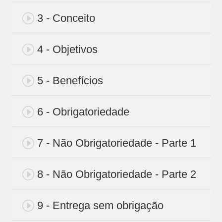
3 - Conceito
4 - Objetivos
5 - Benefícios
6 - Obrigatoriedade
7 - Não Obrigatoriedade - Parte 1
8 - Não Obrigatoriedade - Parte 2
9 - Entrega sem obrigação