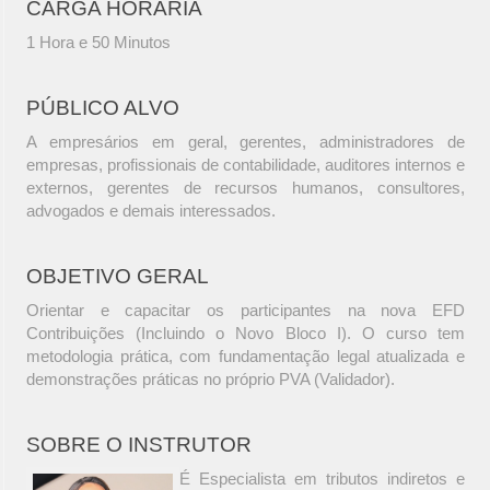
CARGA HORÁRIA
1 Hora e 50 Minutos
PÚBLICO ALVO
A empresários em geral, gerentes, administradores de
empresas, profissionais de contabilidade, auditores internos e
externos, gerentes de recursos humanos, consultores,
advogados e demais interessados.
OBJETIVO GERAL
Orientar e capacitar os participantes na nova EFD
Contribuições (Incluindo o Novo Bloco I). O curso tem
metodologia prática, com fundamentação legal atualizada e
demonstrações práticas no próprio PVA (Validador).
SOBRE O INSTRUTOR
É Especialista em tributos indiretos e