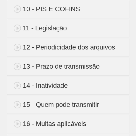
10 - PIS E COFINS
11 - Legislação
12 - Periodicidade dos arquivos
13 - Prazo de transmissão
14 - Inatividade
15 - Quem pode transmitir
16 - Multas aplicáveis