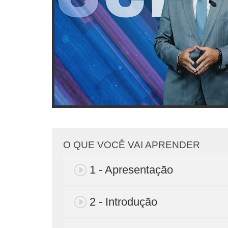
O QUE VOCÊ VAI APRENDER
1 - Apresentação
2 - Introdução