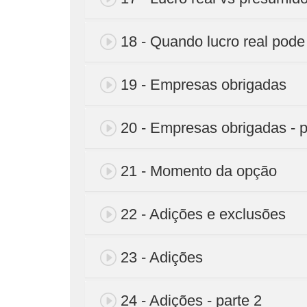
18 - Quando lucro real pode
19 - Empresas obrigadas
20 - Empresas obrigadas - p
21 - Momento da opção
22 - Adições e exclusões
23 - Adições
24 - Adições - parte 2