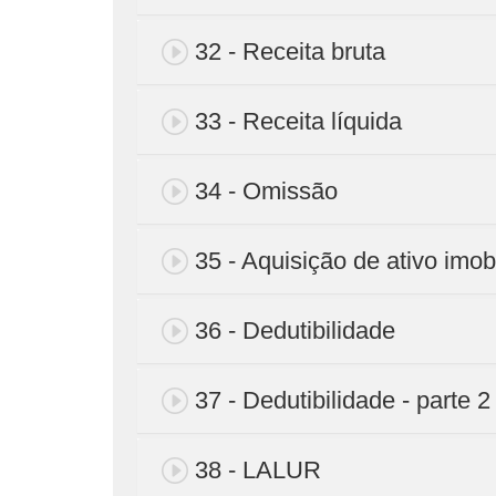
32 - Receita bruta
33 - Receita líquida
34 - Omissão
35 - Aquisição de ativo imob
36 - Dedutibilidade
37 - Dedutibilidade - parte 2
38 - LALUR