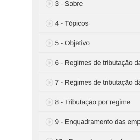
3 - Sobre
4 - Tópicos
5 - Objetivo
6 - Regimes de tributação 
7 - Regimes de tributação d
8 - Tributação por regime
9 - Enquadramento das em