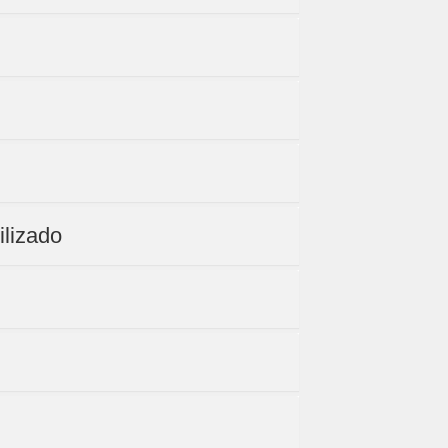
ilizado