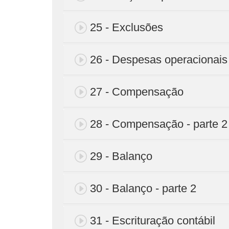
25 - Exclusões
26 - Despesas operacionais
27 - Compensação
28 - Compensação - parte 2
29 - Balanço
30 - Balanço - parte 2
31 - Escrituração contábil