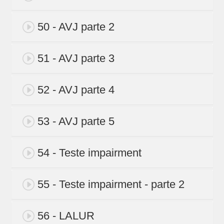
50 - AVJ parte 2
51 - AVJ parte 3
52 - AVJ parte 4
53 - AVJ parte 5
54 - Teste impairment
55 - Teste impairment - parte 2
56 - LALUR