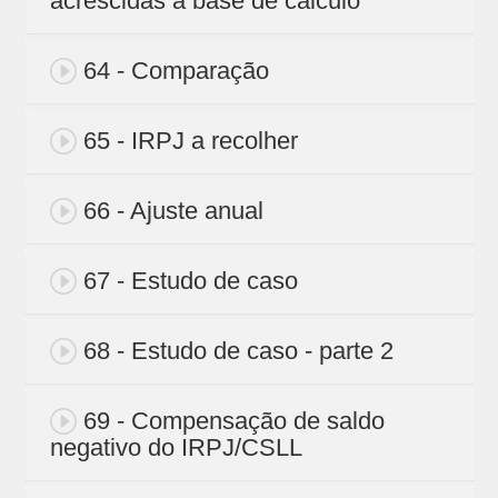
acrescidas a base de cálculo
64 - Comparação
65 - IRPJ a recolher
66 - Ajuste anual
67 - Estudo de caso
68 - Estudo de caso - parte 2
69 - Compensação de saldo
negativo do IRPJ/CSLL