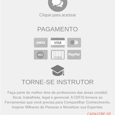
Clique para acessar
PAGAMENTO
TORNE-SE INSTRUTOR
Faça parte do melhor time de professores das áreas contábil,
fiscal, trabalhista, legal e gerencial. A CEFIS fornece as
Ferramentas que você precisa para Compartilhar Conhecimento,
Inspirar Milhares de Pessoas e Monetizar sua Expertise.
CADASTRE-SE