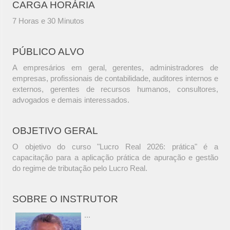
CARGA HORÁRIA
7 Horas e 30 Minutos
PÚBLICO ALVO
A empresários em geral, gerentes, administradores de
empresas, profissionais de contabilidade, auditores internos e
externos, gerentes de recursos humanos, consultores,
advogados e demais interessados.
OBJETIVO GERAL
O objetivo do curso "Lucro Real 2026: prática" é a
capacitação para a aplicação prática de apuração e gestão
do regime de tributação pelo Lucro Real.
SOBRE O INSTRUTOR
...