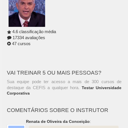
4.6 classificação média
17334 avaliações
47 cursos
VAI TREINAR 5 OU MAIS PESSOAS?
Sua equipe pode ter acesso a mais de 300 cursos de
destaque da CEFIS a qualquer hora.
Testar Universidade
Corporativa
COMENTÁRIOS SOBRE O INSTRUTOR
Renata de Oliveira da Conceição
: