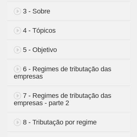
3 - Sobre
4 - Tópicos
5 - Objetivo
6 - Regimes de tributação das
empresas
7 - Regimes de tributação das
empresas - parte 2
8 - Tributação por regime