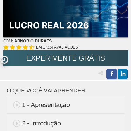
ARNÓBIO DURÃES
COM:
EM 17334 AVALIAÇÕES
EXPERIMENTE GRÁTIS
O QUE VOCÊ VAI APRENDER
1 - Apresentação
2 - Introdução