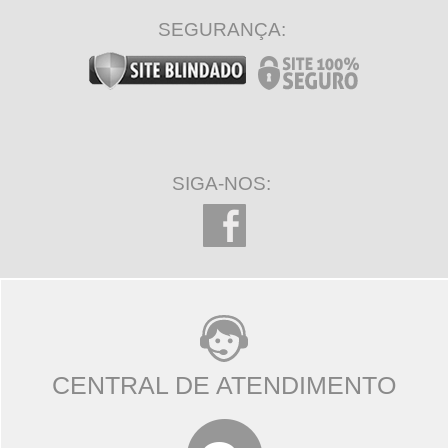
SEGURANÇA:
SIGA-NOS:
CENTRAL DE ATENDIMENTO