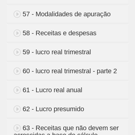
57 - Modalidades de apuração
58 - Receitas e despesas
59 - lucro real trimestral
60 - lucro real trimestral - parte 2
61 - Lucro real anual
62 - Lucro presumido
63 - Receitas que não devem ser