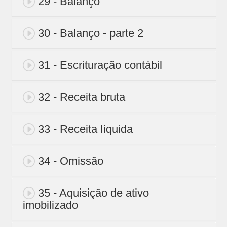
29 - Balanço
30 - Balanço - parte 2
31 - Escrituração contábil
32 - Receita bruta
33 - Receita líquida
34 - Omissão
35 - Aquisição de ativo
imobilizado