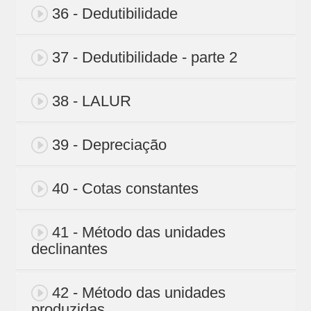
36 - Dedutibilidade
37 - Dedutibilidade - parte 2
38 - LALUR
39 - Depreciação
40 - Cotas constantes
41 - Método das unidades
declinantes
42 - Método das unidades
produzidas