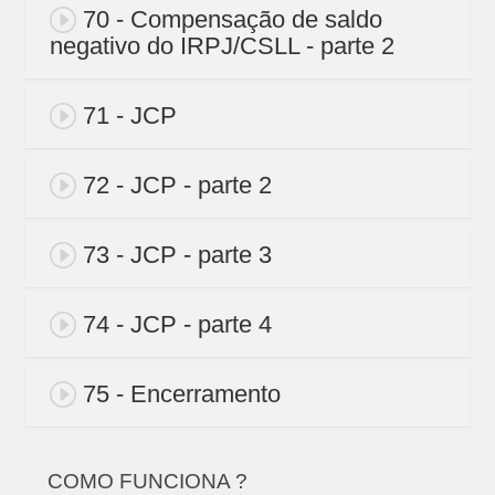
70 - Compensação de saldo
negativo do IRPJ/CSLL - parte 2
71 - JCP
72 - JCP - parte 2
73 - JCP - parte 3
74 - JCP - parte 4
75 - Encerramento
COMO FUNCIONA ?