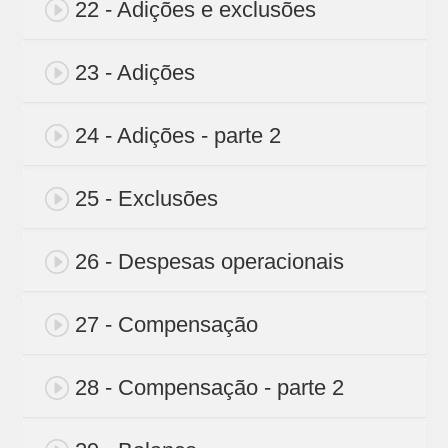
22 - Adições e exclusões
23 - Adições
24 - Adições - parte 2
25 - Exclusões
26 - Despesas operacionais
27 - Compensação
28 - Compensação - parte 2