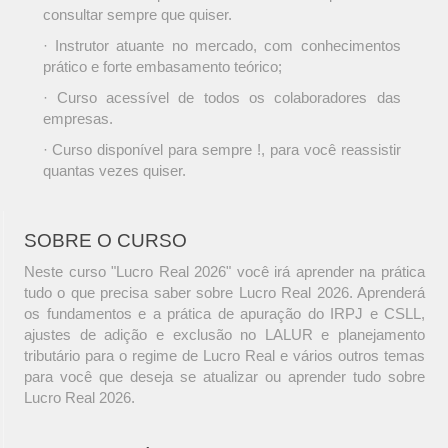
consultar sempre que quiser.
· Instrutor atuante no mercado, com conhecimentos
prático e forte embasamento teórico;
· Curso acessível de todos os colaboradores das
empresas.
· Curso disponível para sempre !, para você reassistir
quantas vezes quiser.
SOBRE O CURSO
Neste curso "Lucro Real 2026" você irá aprender na prática
tudo o que precisa saber sobre Lucro Real 2026. Aprenderá
os fundamentos e a prática de apuração do IRPJ e CSLL,
ajustes de adição e exclusão no LALUR e planejamento
tributário para o regime de Lucro Real e vários outros temas
para você que deseja se atualizar ou aprender tudo sobre
Lucro Real 2026.