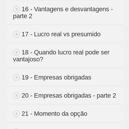
16 - Vantagens e desvantagens -
parte 2
17 - Lucro real vs presumido
18 - Quando lucro real pode ser
vantajoso?
19 - Empresas obrigadas
20 - Empresas obrigadas - parte 2
21 - Momento da opção