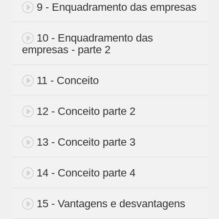
9 - Enquadramento das empresas
10 - Enquadramento das
empresas - parte 2
11 - Conceito
12 - Conceito parte 2
13 - Conceito parte 3
14 - Conceito parte 4
15 - Vantagens e desvantagens