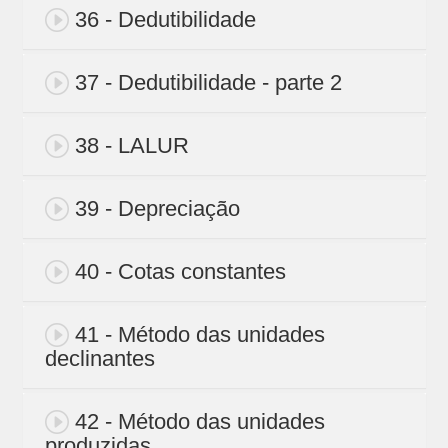
36 - Dedutibilidade
37 - Dedutibilidade - parte 2
38 - LALUR
39 - Depreciação
40 - Cotas constantes
41 - Método das unidades
declinantes
42 - Método das unidades
produzidas