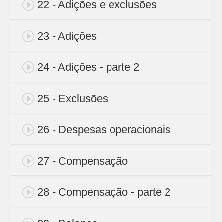
22 - Adições e exclusões
23 - Adições
24 - Adições - parte 2
25 - Exclusões
26 - Despesas operacionais
27 - Compensação
28 - Compensação - parte 2