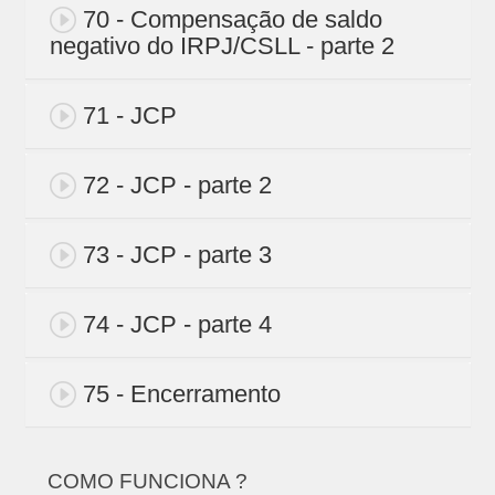
70 - Compensação de saldo
negativo do IRPJ/CSLL - parte 2
71 - JCP
72 - JCP - parte 2
73 - JCP - parte 3
74 - JCP - parte 4
75 - Encerramento
COMO FUNCIONA ?