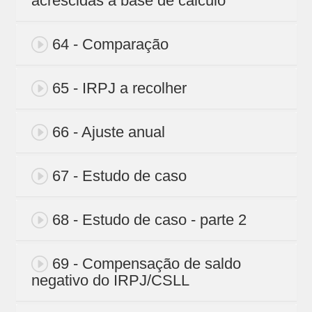
acrescidas a base de cálculo
64 - Comparação
65 - IRPJ a recolher
66 - Ajuste anual
67 - Estudo de caso
68 - Estudo de caso - parte 2
69 - Compensação de saldo
negativo do IRPJ/CSLL