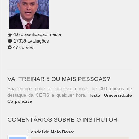
4.6 classificação média
17339 avaliações
47 cursos
VAI TREINAR 5 OU MAIS PESSOAS?
Sua equipe pode ter acesso a mais de 300 cursos de
destaque da CEFIS a qualquer hora.
Testar Universidade
Corporativa
COMENTÁRIOS SOBRE O INSTRUTOR
Lendel de Melo Rosa
: