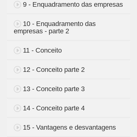
9 - Enquadramento das empresas
10 - Enquadramento das
empresas - parte 2
11 - Conceito
12 - Conceito parte 2
13 - Conceito parte 3
14 - Conceito parte 4
15 - Vantagens e desvantagens