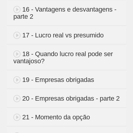
16 - Vantagens e desvantagens -
parte 2
17 - Lucro real vs presumido
18 - Quando lucro real pode ser
vantajoso?
19 - Empresas obrigadas
20 - Empresas obrigadas - parte 2
21 - Momento da opção