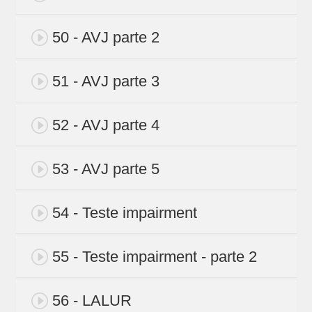
50 - AVJ parte 2
51 - AVJ parte 3
52 - AVJ parte 4
53 - AVJ parte 5
54 - Teste impairment
55 - Teste impairment - parte 2
56 - LALUR