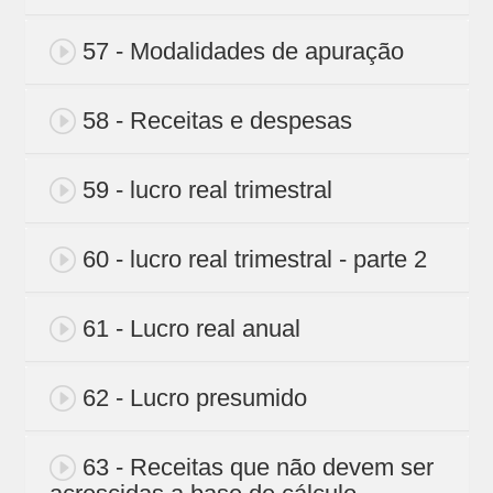
57 - Modalidades de apuração
58 - Receitas e despesas
59 - lucro real trimestral
60 - lucro real trimestral - parte 2
61 - Lucro real anual
62 - Lucro presumido
63 - Receitas que não devem ser