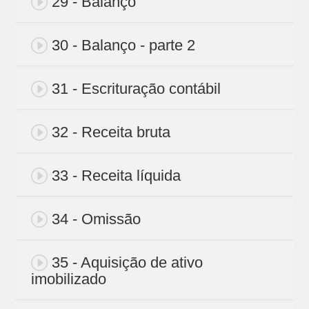
29 - Balanço
30 - Balanço - parte 2
31 - Escrituração contábil
32 - Receita bruta
33 - Receita líquida
34 - Omissão
35 - Aquisição de ativo
imobilizado