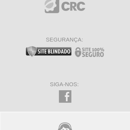
SEGURANÇA:
SIGA-NOS: