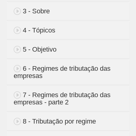
3 - Sobre
4 - Tópicos
5 - Objetivo
6 - Regimes de tributação das
empresas
7 - Regimes de tributação das
empresas - parte 2
8 - Tributação por regime