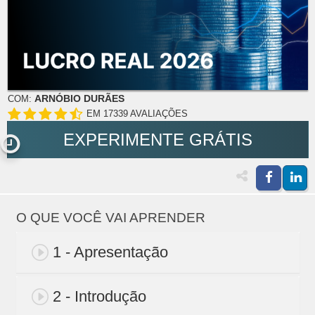
ARNÓBIO DURÃES
COM:
EM 17339 AVALIAÇÕES
EXPERIMENTE GRÁTIS
O QUE VOCÊ VAI APRENDER
1 - Apresentação
2 - Introdução