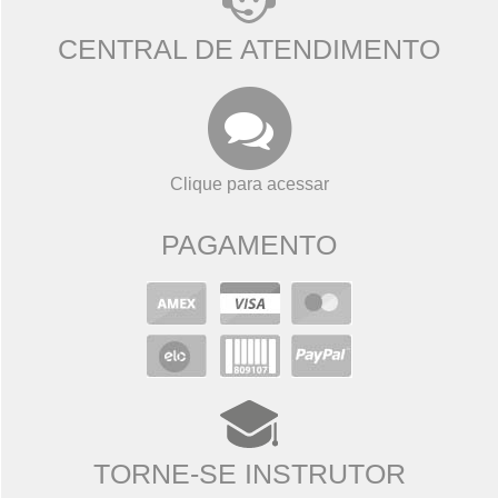
CENTRAL DE ATENDIMENTO
Clique para acessar
PAGAMENTO
TORNE-SE INSTRUTOR