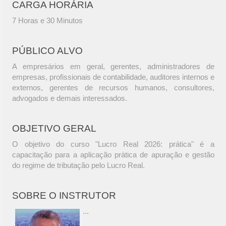
CARGA HORÁRIA
7 Horas e 30 Minutos
PÚBLICO ALVO
A empresários em geral, gerentes, administradores de
empresas, profissionais de contabilidade, auditores internos e
externos, gerentes de recursos humanos, consultores,
advogados e demais interessados.
OBJETIVO GERAL
O objetivo do curso "Lucro Real 2026: prática" é a
capacitação para a aplicação prática de apuração e gestão
do regime de tributação pelo Lucro Real.
SOBRE O INSTRUTOR
...