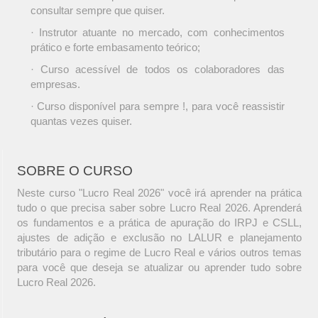
consultar sempre que quiser.
· Instrutor atuante no mercado, com conhecimentos
prático e forte embasamento teórico;
· Curso acessível de todos os colaboradores das
empresas.
· Curso disponível para sempre !, para você reassistir
quantas vezes quiser.
SOBRE O CURSO
Neste curso "Lucro Real 2026" você irá aprender na prática
tudo o que precisa saber sobre Lucro Real 2026. Aprenderá
os fundamentos e a prática de apuração do IRPJ e CSLL,
ajustes de adição e exclusão no LALUR e planejamento
tributário para o regime de Lucro Real e vários outros temas
para você que deseja se atualizar ou aprender tudo sobre
Lucro Real 2026.