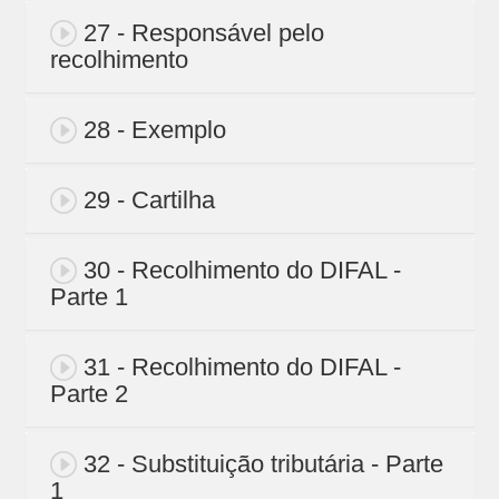
27 - Responsável pelo
recolhimento
28 - Exemplo
29 - Cartilha
30 - Recolhimento do DIFAL -
Parte 1
31 - Recolhimento do DIFAL -
Parte 2
32 - Substituição tributária - Parte
1