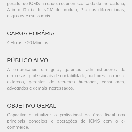
gerador do ICMS na cadeia econômica: saída de mercadoria;
A importância do NCM do produto; Práticas diferenciadas,
alíquotas e muito mais!
CARGA HORÁRIA
4 Horas e 20 Minutos
PÚBLICO ALVO
A empresários em geral, gerentes, administradores de
empresas, profissionais de contabilidade, auditores internos e
externos, gerentes de recursos humanos, consultores,
advogados e demais interessados.
OBJETIVO GERAL
Capacitar e atualizar o profissional da área fiscal nos
principais conceitos e operações do ICMS com o e-
commerce.