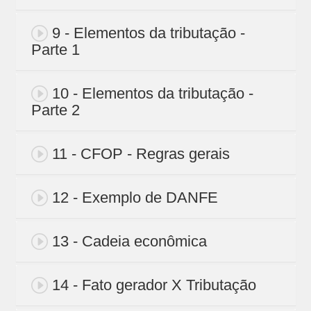
9 - Elementos da tributação -
Parte 1
10 - Elementos da tributação -
Parte 2
11 - CFOP - Regras gerais
12 - Exemplo de DANFE
13 - Cadeia econômica
14 - Fato gerador X Tributação