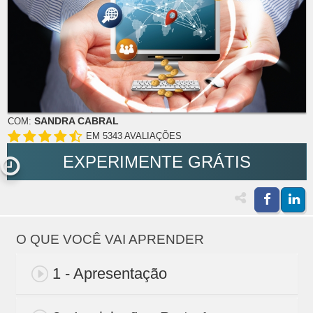
SANDRA CABRAL
COM:
EM 5343 AVALIAÇÕES
EXPERIMENTE GRÁTIS
O QUE VOCÊ VAI APRENDER
1 - Apresentação