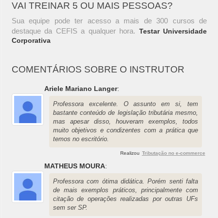
VAI TREINAR 5 OU MAIS PESSOAS?
Sua equipe pode ter acesso a mais de 300 cursos de
destaque da CEFIS a qualquer hora.
Testar Universidade
Corporativa
COMENTÁRIOS SOBRE O INSTRUTOR
Ariele Mariano Langer
:
Professora excelente. O assunto em si, tem
bastante conteúdo de legislação tributária mesmo,
mas apesar disso, houveram exemplos, todos
muito objetivos e condizentes com a prática que
temos no escritório.
Realizou
Tributação no e-commerce
MATHEUS MOURA
:
Professora com ótima didática. Porém senti falta
de mais exemplos práticos, principalmente com
citação de operações realizadas por outras UFs
sem ser SP.