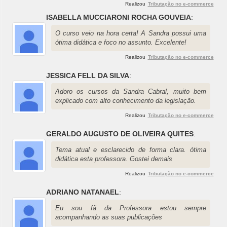
Realizou
Tributação no e-commerce
ISABELLA MUCCIARONI ROCHA GOUVEIA
:
O curso veio na hora certa! A Sandra possui uma
ótima didática e foco no assunto. Excelente!
Realizou
Tributação no e-commerce
JESSICA FELL DA SILVA
:
Adoro os cursos da Sandra Cabral, muito bem
explicado com alto conhecimento da legislação.
Realizou
Tributação no e-commerce
GERALDO AUGUSTO DE OLIVEIRA QUITES
:
Tema atual e esclarecido de forma clara. ótima
didática esta professora. Gostei demais
Realizou
Tributação no e-commerce
ADRIANO NATANAEL
:
Eu sou fã da Professora estou sempre
acompanhando as suas publicações