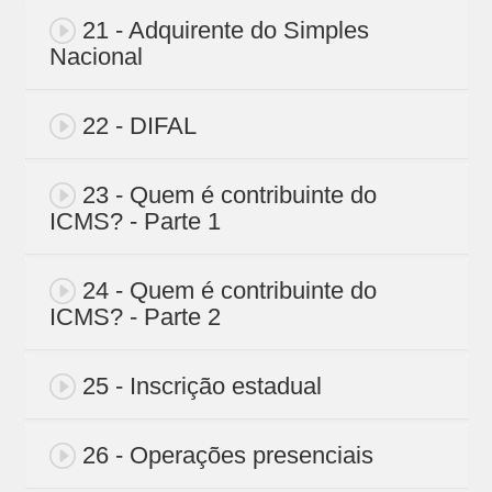
21 - Adquirente do Simples
Nacional
22 - DIFAL
23 - Quem é contribuinte do
ICMS? - Parte 1
24 - Quem é contribuinte do
ICMS? - Parte 2
25 - Inscrição estadual
26 - Operações presenciais