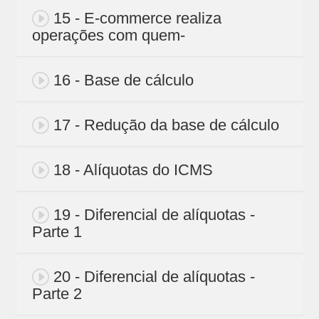
15 - E-commerce realiza
operações com quem-
16 - Base de cálculo
17 - Redução da base de cálculo
18 - Alíquotas do ICMS
19 - Diferencial de alíquotas -
Parte 1
20 - Diferencial de alíquotas -
Parte 2