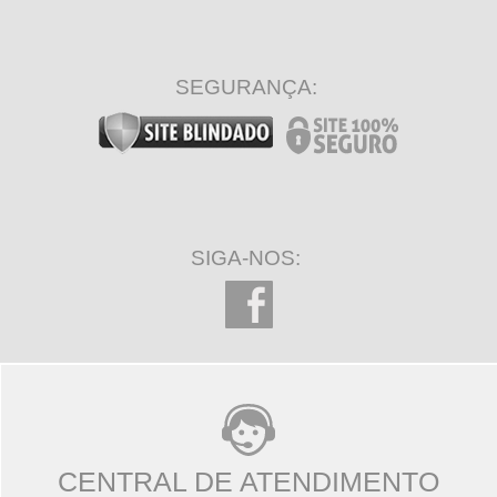
SEGURANÇA:
SIGA-NOS:
CENTRAL DE ATENDIMENTO