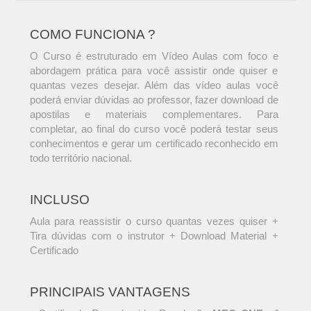
COMO FUNCIONA ?
O Curso é estruturado em Vídeo Aulas com foco e
abordagem prática para você assistir onde quiser e
quantas vezes desejar. Além das vídeo aulas você
poderá enviar dúvidas ao professor, fazer download de
apostilas e materiais complementares. Para
completar, ao final do curso você poderá testar seus
conhecimentos e gerar um certificado reconhecido em
todo território nacional.
INCLUSO
Aula para reassistir o curso quantas vezes quiser +
Tira dúvidas com o instrutor + Download Material +
Certificado
PRINCIPAIS VANTAGENS