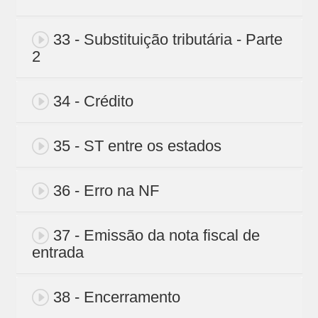
33 - Substituição tributária - Parte
2
34 - Crédito
35 - ST entre os estados
36 - Erro na NF
37 - Emissão da nota fiscal de
entrada
38 - Encerramento