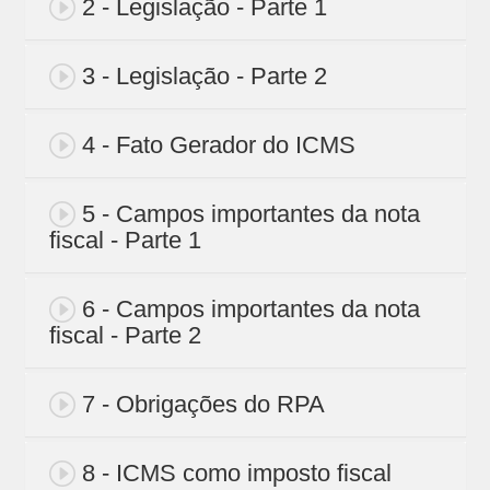
2 - Legislação - Parte 1
3 - Legislação - Parte 2
4 - Fato Gerador do ICMS
5 - Campos importantes da nota
fiscal - Parte 1
6 - Campos importantes da nota
fiscal - Parte 2
7 - Obrigações do RPA
8 - ICMS como imposto fiscal