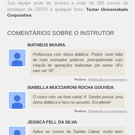
Sua equipe pode ter acesso a mais de 300 cursos de
destaque da CEFIS a qualquer hora.
Testar Universidade
Corporativa
COMENTÁRIOS SOBRE O INSTRUTOR
MATHEUS MOURA
:
Professora com ótima didática. Porém senti falta
de mais exemplos práticos, principalmente com
citação de operações realizadas por outras UFs
sem ser SP.
Realizou
Tributação no e-commerce
ISABELLA MUCCIARONI ROCHA GOUVEIA
:
O curso veio na hora certa! A Sandra possui uma
ótima didática e foco no assunto. Excelente!
Realizou
Tributação no e-commerce
JESSICA FELL DA SILVA
:
Adoro os cursos da Sandra Cabral, muito bem