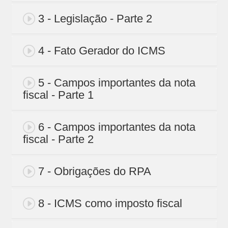
3 - Legislação - Parte 2
4 - Fato Gerador do ICMS
5 - Campos importantes da nota
fiscal - Parte 1
6 - Campos importantes da nota
fiscal - Parte 2
7 - Obrigações do RPA
8 - ICMS como imposto fiscal