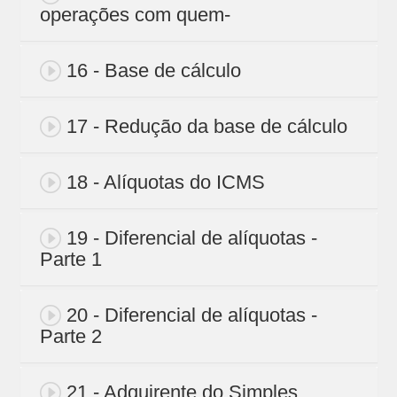
operações com quem-
16 - Base de cálculo
17 - Redução da base de cálculo
18 - Alíquotas do ICMS
19 - Diferencial de alíquotas -
Parte 1
20 - Diferencial de alíquotas -
Parte 2
21 - Adquirente do Simples