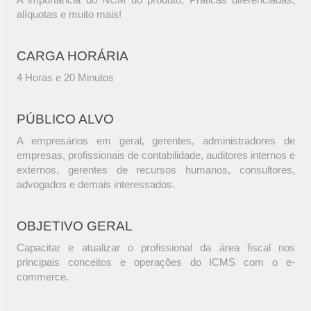
alíquotas e muito mais!
CARGA HORÁRIA
4 Horas e 20 Minutos
PÚBLICO ALVO
A empresários em geral, gerentes, administradores de
empresas, profissionais de contabilidade, auditores internos e
externos, gerentes de recursos humanos, consultores,
advogados e demais interessados.
OBJETIVO GERAL
Capacitar e atualizar o profissional da área fiscal nos
principais conceitos e operações do ICMS com o e-
commerce.