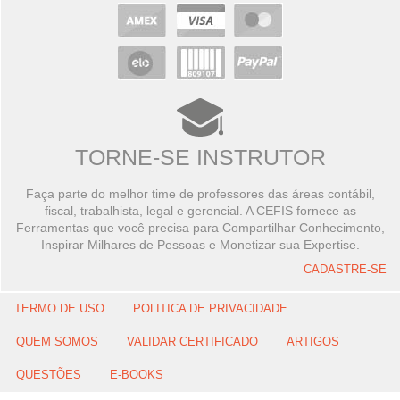
TORNE-SE INSTRUTOR
Faça parte do melhor time de professores das áreas contábil,
fiscal, trabalhista, legal e gerencial. A CEFIS fornece as
Ferramentas que você precisa para Compartilhar Conhecimento,
Inspirar Milhares de Pessoas e Monetizar sua Expertise.
CADASTRE-SE
TERMO DE USO
POLITICA DE PRIVACIDADE
QUEM SOMOS
VALIDAR CERTIFICADO
ARTIGOS
QUESTÕES
E-BOOKS