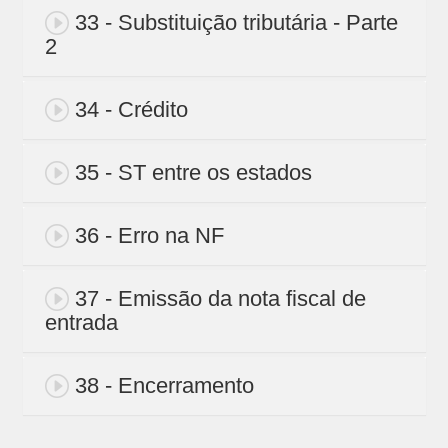
33 - Substituição tributária - Parte
2
34 - Crédito
35 - ST entre os estados
36 - Erro na NF
37 - Emissão da nota fiscal de
entrada
38 - Encerramento