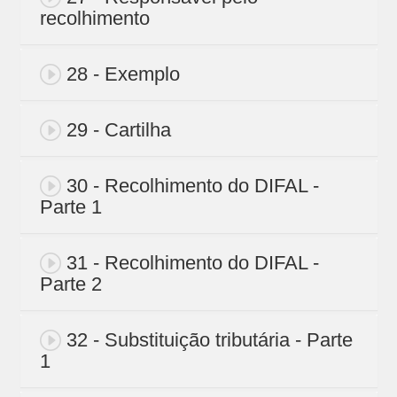
recolhimento
28 - Exemplo
29 - Cartilha
30 - Recolhimento do DIFAL -
Parte 1
31 - Recolhimento do DIFAL -
Parte 2
32 - Substituição tributária - Parte
1