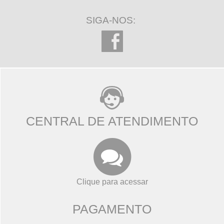
SIGA-NOS:
CENTRAL DE ATENDIMENTO
Clique para acessar
PAGAMENTO