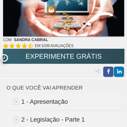
SANDRA CABRAL
COM:
EM 5339 AVALIAÇÕES
EXPERIMENTE GRÁTIS
O QUE VOCÊ VAI APRENDER
1 - Apresentação
2 - Legislação - Parte 1