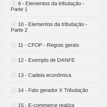
9 - Elementos da tributação -
Parte 1
10 - Elementos da tributação -
Parte 2
11 - CFOP - Regras gerais
12 - Exemplo de DANFE
13 - Cadeia econômica
14 - Fato gerador X Tributação
15 - E-commerce realiza