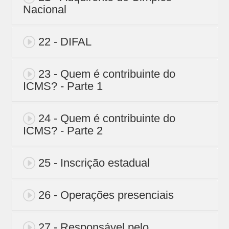
Nacional
22 - DIFAL
23 - Quem é contribuinte do
ICMS? - Parte 1
24 - Quem é contribuinte do
ICMS? - Parte 2
25 - Inscrição estadual
26 - Operações presenciais
27 - Responsável pelo