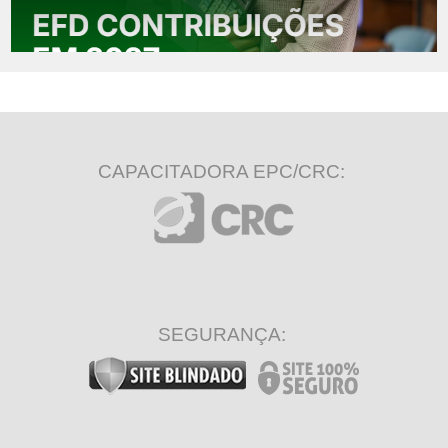
CAPACITADORA EPC/CRC:
SEGURANÇA: