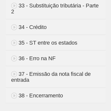
33 - Substituição tributária - Parte
2
34 - Crédito
35 - ST entre os estados
36 - Erro na NF
37 - Emissão da nota fiscal de
entrada
38 - Encerramento