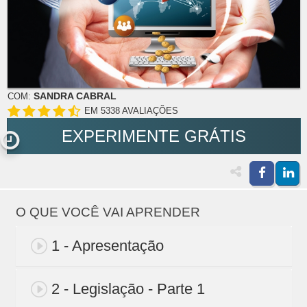
SANDRA CABRAL
COM:
EM 5338 AVALIAÇÕES
EXPERIMENTE GRÁTIS
O QUE VOCÊ VAI APRENDER
1 - Apresentação
2 - Legislação - Parte 1