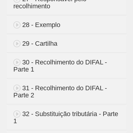
recolhimento
28 - Exemplo
29 - Cartilha
30 - Recolhimento do DIFAL -
Parte 1
31 - Recolhimento do DIFAL -
Parte 2
32 - Substituição tributária - Parte
1