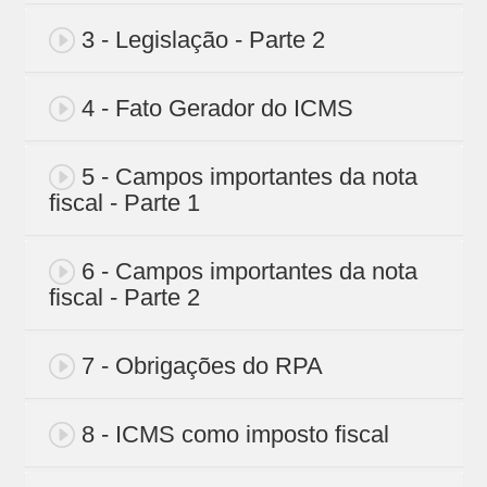
3 - Legislação - Parte 2
4 - Fato Gerador do ICMS
5 - Campos importantes da nota
fiscal - Parte 1
6 - Campos importantes da nota
fiscal - Parte 2
7 - Obrigações do RPA
8 - ICMS como imposto fiscal