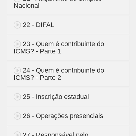
Nacional
22 - DIFAL
23 - Quem é contribuinte do
ICMS? - Parte 1
24 - Quem é contribuinte do
ICMS? - Parte 2
25 - Inscrição estadual
26 - Operações presenciais
27 - Responsável pelo