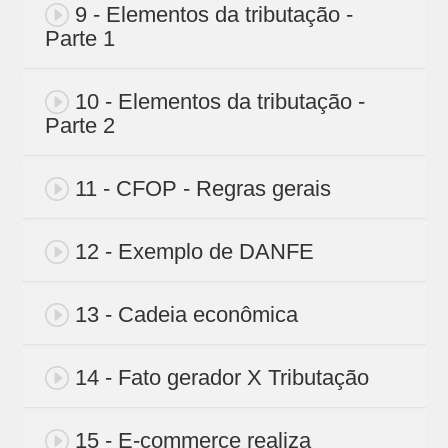
9 - Elementos da tributação -
Parte 1
10 - Elementos da tributação -
Parte 2
11 - CFOP - Regras gerais
12 - Exemplo de DANFE
13 - Cadeia econômica
14 - Fato gerador X Tributação
15 - E-commerce realiza