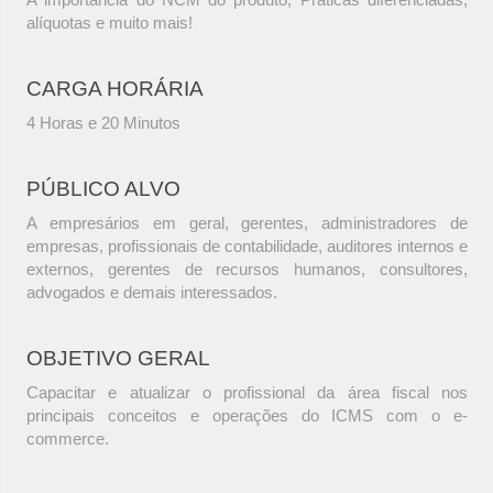
alíquotas e muito mais!
CARGA HORÁRIA
4 Horas e 20 Minutos
PÚBLICO ALVO
A empresários em geral, gerentes, administradores de
empresas, profissionais de contabilidade, auditores internos e
externos, gerentes de recursos humanos, consultores,
advogados e demais interessados.
OBJETIVO GERAL
Capacitar e atualizar o profissional da área fiscal nos
principais conceitos e operações do ICMS com o e-
commerce.