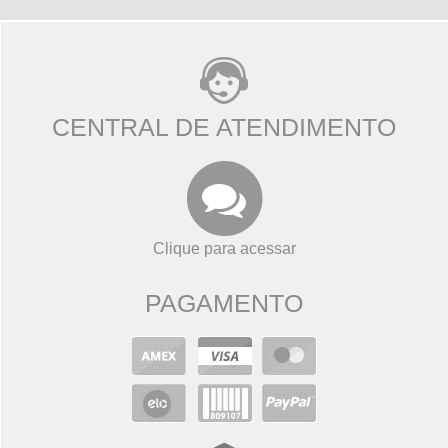
CENTRAL DE ATENDIMENTO
Clique para acessar
PAGAMENTO