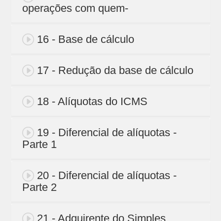
operações com quem-
16 - Base de cálculo
17 - Redução da base de cálculo
18 - Alíquotas do ICMS
19 - Diferencial de alíquotas -
Parte 1
20 - Diferencial de alíquotas -
Parte 2
21 - Adquirente do Simples