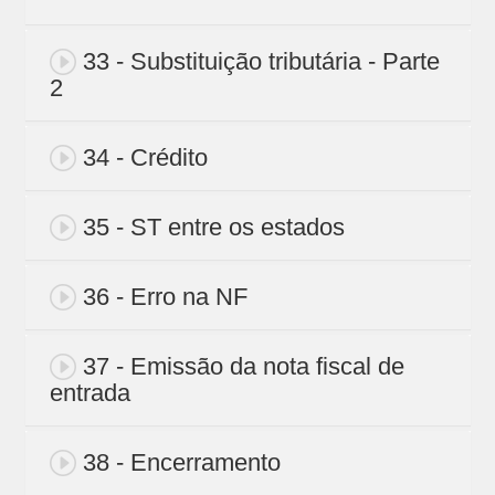
33 - Substituição tributária - Parte
2
34 - Crédito
35 - ST entre os estados
36 - Erro na NF
37 - Emissão da nota fiscal de
entrada
38 - Encerramento