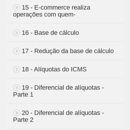
15 - E-commerce realiza
operações com quem-
16 - Base de cálculo
17 - Redução da base de cálculo
18 - Alíquotas do ICMS
19 - Diferencial de alíquotas -
Parte 1
20 - Diferencial de alíquotas -
Parte 2