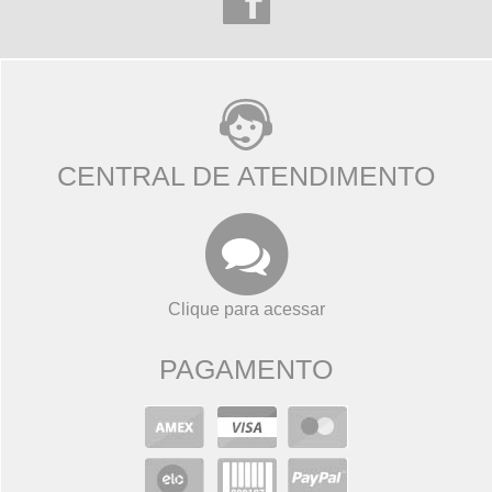
CENTRAL DE ATENDIMENTO
Clique para acessar
PAGAMENTO