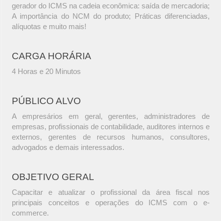
gerador do ICMS na cadeia econômica: saída de mercadoria;
A importância do NCM do produto; Práticas diferenciadas,
alíquotas e muito mais!
CARGA HORÁRIA
4 Horas e 20 Minutos
PÚBLICO ALVO
A empresários em geral, gerentes, administradores de
empresas, profissionais de contabilidade, auditores internos e
externos, gerentes de recursos humanos, consultores,
advogados e demais interessados.
OBJETIVO GERAL
Capacitar e atualizar o profissional da área fiscal nos
principais conceitos e operações do ICMS com o e-
commerce.