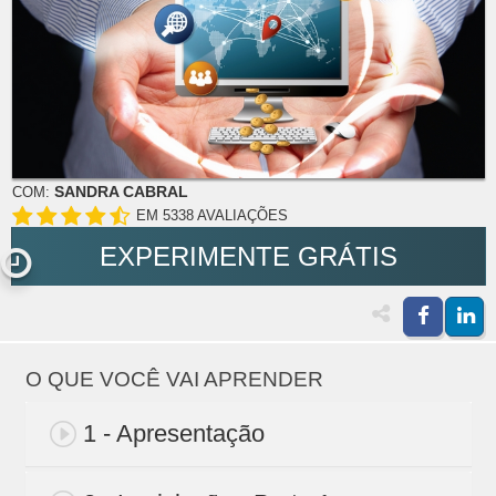
SANDRA CABRAL
COM:
EM 5338 AVALIAÇÕES
EXPERIMENTE GRÁTIS
O QUE VOCÊ VAI APRENDER
1 - Apresentação