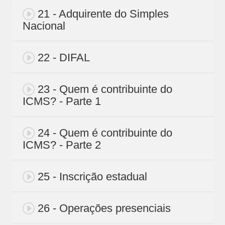
21 - Adquirente do Simples
Nacional
22 - DIFAL
23 - Quem é contribuinte do
ICMS? - Parte 1
24 - Quem é contribuinte do
ICMS? - Parte 2
25 - Inscrição estadual
26 - Operações presenciais