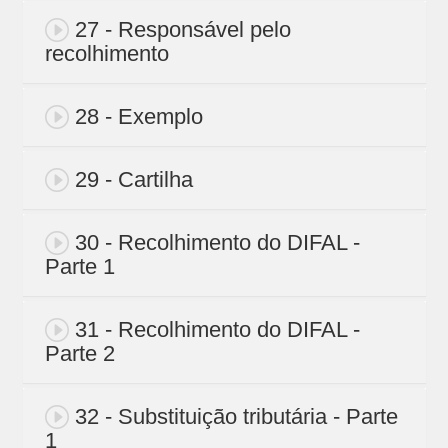
27 - Responsável pelo
recolhimento
28 - Exemplo
29 - Cartilha
30 - Recolhimento do DIFAL -
Parte 1
31 - Recolhimento do DIFAL -
Parte 2
32 - Substituição tributária - Parte
1