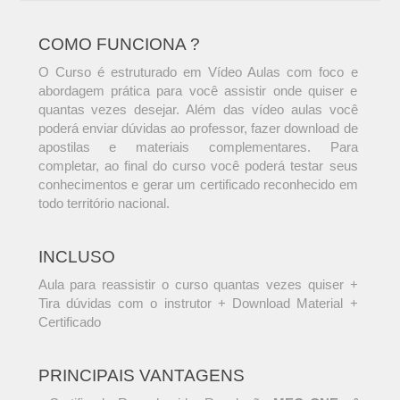
COMO FUNCIONA ?
O Curso é estruturado em Vídeo Aulas com foco e
abordagem prática para você assistir onde quiser e
quantas vezes desejar. Além das vídeo aulas você
poderá enviar dúvidas ao professor, fazer download de
apostilas e materiais complementares. Para
completar, ao final do curso você poderá testar seus
conhecimentos e gerar um certificado reconhecido em
todo território nacional.
INCLUSO
Aula para reassistir o curso quantas vezes quiser +
Tira dúvidas com o instrutor + Download Material +
Certificado
PRINCIPAIS VANTAGENS