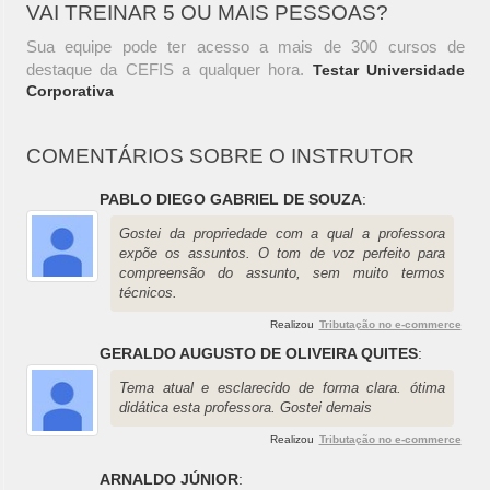
VAI TREINAR 5 OU MAIS PESSOAS?
Sua equipe pode ter acesso a mais de 300 cursos de
destaque da CEFIS a qualquer hora.
Testar Universidade
Corporativa
COMENTÁRIOS SOBRE O INSTRUTOR
PABLO DIEGO GABRIEL DE SOUZA
:
Gostei da propriedade com a qual a professora
expõe os assuntos. O tom de voz perfeito para
compreensão do assunto, sem muito termos
técnicos.
Realizou
Tributação no e-commerce
GERALDO AUGUSTO DE OLIVEIRA QUITES
:
Tema atual e esclarecido de forma clara. ótima
didática esta professora. Gostei demais
Realizou
Tributação no e-commerce
ARNALDO JÚNIOR
: