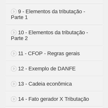
9 - Elementos da tributação -
Parte 1
10 - Elementos da tributação -
Parte 2
11 - CFOP - Regras gerais
12 - Exemplo de DANFE
13 - Cadeia econômica
14 - Fato gerador X Tributação