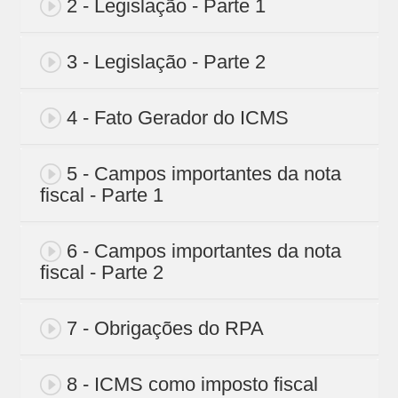
2 - Legislação - Parte 1
3 - Legislação - Parte 2
4 - Fato Gerador do ICMS
5 - Campos importantes da nota
fiscal - Parte 1
6 - Campos importantes da nota
fiscal - Parte 2
7 - Obrigações do RPA
8 - ICMS como imposto fiscal