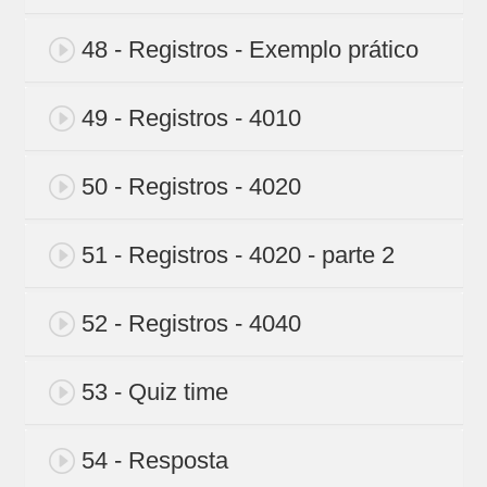
48 - Registros - Exemplo prático
49 - Registros - 4010
50 - Registros - 4020
51 - Registros - 4020 - parte 2
52 - Registros - 4040
53 - Quiz time
54 - Resposta