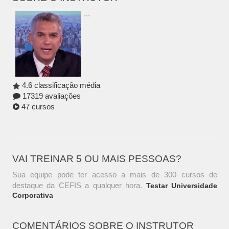
...
4.6 classificação média
17319 avaliações
47 cursos
VAI TREINAR 5 OU MAIS PESSOAS?
Sua equipe pode ter acesso a mais de 300 cursos de
destaque da CEFIS a qualquer hora.
Testar Universidade
Corporativa
COMENTÁRIOS SOBRE O INSTRUTOR