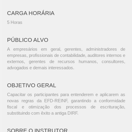
CARGA HORÁRIA
5 Horas
PÚBLICO ALVO
A empresários em geral, gerentes, administradores de
empresas, profissionais de contabilidade, auditores internos e
externos, gerentes de recursos humanos, consultores,
advogados e demais interessados.
OBJETIVO GERAL
Capacitar os participantes para entenderem e aplicarem as
novas regras da EFD-REINF, garantindo a conformidade
fiscal e otimização dos processos de escrituração,
substituindo com êxito a antiga DIRF.
SOBRE O INSTRUTOR