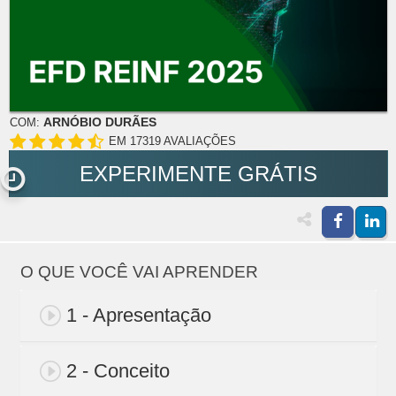
ARNÓBIO DURÃES
COM:
EM 17319 AVALIAÇÕES
EXPERIMENTE GRÁTIS
O QUE VOCÊ VAI APRENDER
1 - Apresentação
2 - Conceito