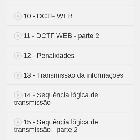
10 - DCTF WEB
11 - DCTF WEB - parte 2
12 - Penalidades
13 - Transmissão da informações
14 - Sequência lógica de
transmissão
15 - Sequência lógica de
transmissão - parte 2