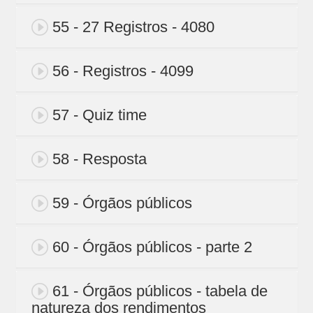
55 - 27 Registros - 4080
56 - Registros - 4099
57 - Quiz time
58 - Resposta
59 - Órgãos públicos
60 - Órgãos públicos - parte 2
61 - Órgãos públicos - tabela de
natureza dos rendimentos