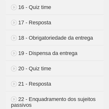
16 - Quiz time
17 - Resposta
18 - Obrigatoriedade da entrega
19 - Dispensa da entrega
20 - Quiz time
21 - Resposta
22 - Enquadramento dos sujeitos
passivos