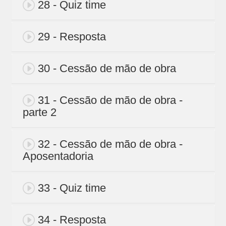
28 - Quiz time
29 - Resposta
30 - Cessão de mão de obra
31 - Cessão de mão de obra -
parte 2
32 - Cessão de mão de obra -
Aposentadoria
33 - Quiz time
34 - Resposta