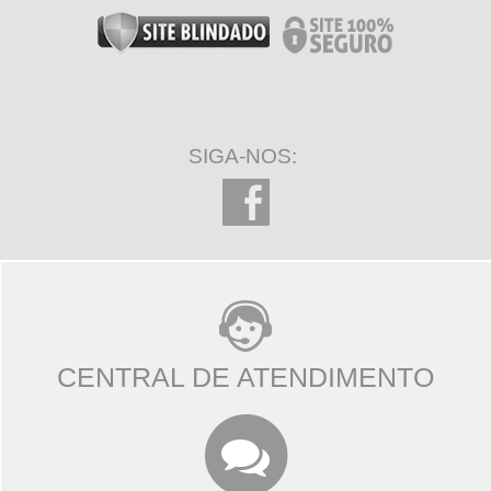
SIGA-NOS:
CENTRAL DE ATENDIMENTO