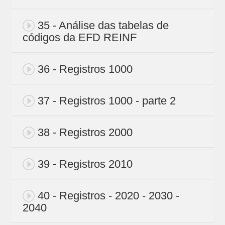
35 - Análise das tabelas de
códigos da EFD REINF
36 - Registros 1000
37 - Registros 1000 - parte 2
38 - Registros 2000
39 - Registros 2010
40 - Registros - 2020 - 2030 -
2040