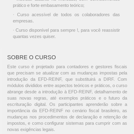
prático e forte embasamento teórico;
· Curso acessível de todos os colaboradores das
empresas.
· Curso disponível para sempre !, para você reassistir
quantas vezes quiser.
SOBRE O CURSO
Este curso é projetado para contadores e gestores fiscais
que precisam se atualizar com as mudanças impostas pela
introdução da EFD-REINF, que substituirá a DIRF. Com
módulos divididos entre aspectos teóricos e práticos, o curso
abrange desde a introdução à EFD-REINF, detalhamento de
suas novas regras, até exemplos práticos e o futuro da
escrituração digital. Os participantes aprenderão sobre a
importância da EFD-REINF no cenário fiscal brasileiro, as
mudanças nos procedimentos de declaração e retenção de
impostos, e como configurar sistemas para cumprir com as
novas exigências legais.