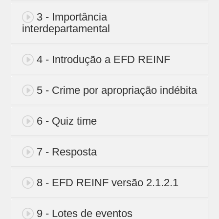
3 - Importância
interdepartamental
4 - Introdução a EFD REINF
5 - Crime por apropriação indébita
6 - Quiz time
7 - Resposta
8 - EFD REINF versão 2.1.2.1
9 - Lotes de eventos