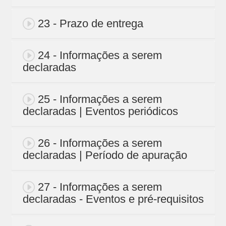
23 - Prazo de entrega
24 - Informações a serem
declaradas
25 - Informações a serem
declaradas | Eventos periódicos
26 - Informações a serem
declaradas | Período de apuração
27 - Informações a serem
declaradas - Eventos e pré-requisitos