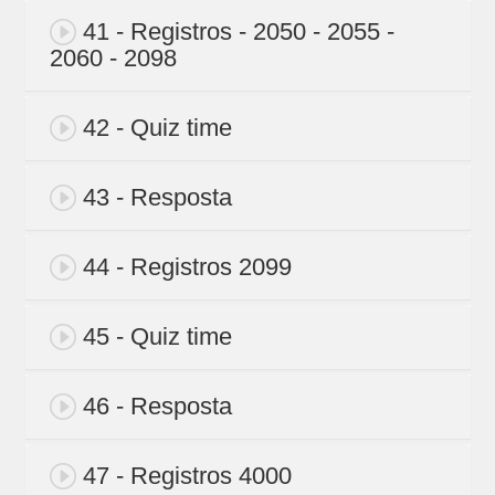
41 - Registros - 2050 - 2055 -
2060 - 2098
42 - Quiz time
43 - Resposta
44 - Registros 2099
45 - Quiz time
46 - Resposta
47 - Registros 4000