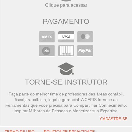
Clique para acessar
PAGAMENTO
TORNE-SE INSTRUTOR
Faça parte do melhor time de professores das áreas contábil,
fiscal, trabalhista, legal e gerencial. A CEFIS fornece as
Ferramentas que você precisa para Compartilhar Conhecimento,
Inspirar Milhares de Pessoas e Monetizar sua Expertise.
CADASTRE-SE