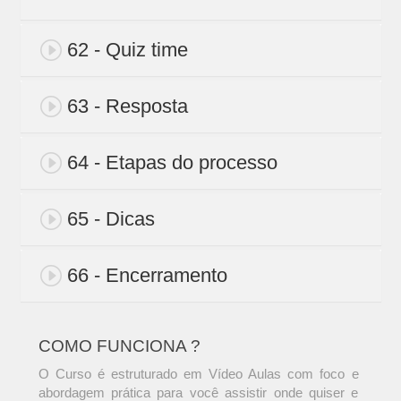
62 - Quiz time
63 - Resposta
64 - Etapas do processo
65 - Dicas
66 - Encerramento
COMO FUNCIONA ?
O Curso é estruturado em Vídeo Aulas com foco e
abordagem prática para você assistir onde quiser e