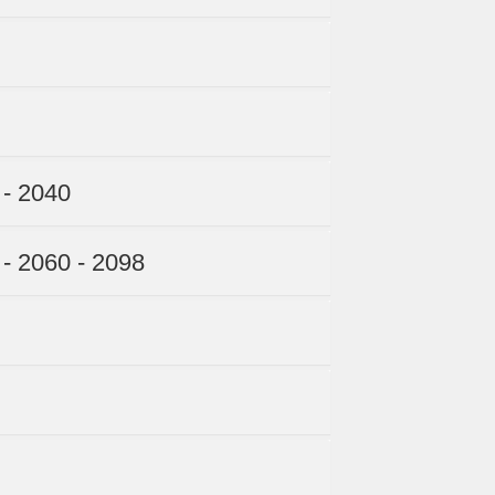
 - 2040
 - 2060 - 2098