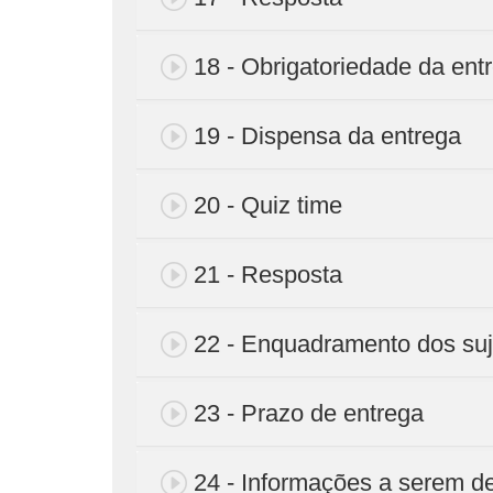
18 - Obrigatoriedade da ent
19 - Dispensa da entrega
20 - Quiz time
21 - Resposta
22 - Enquadramento dos suj
23 - Prazo de entrega
24 - Informações a serem d