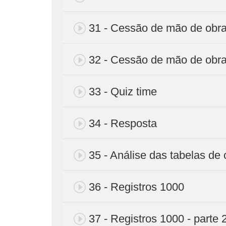
31 - Cessão de mão de obra 
32 - Cessão de mão de obra
33 - Quiz time
34 - Resposta
35 - Análise das tabelas d
36 - Registros 1000
37 - Registros 1000 - parte 