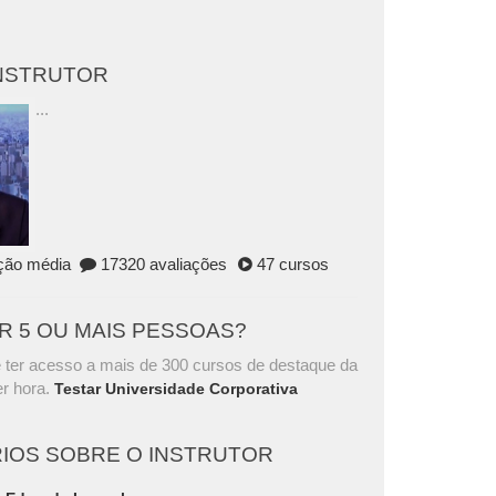
INSTRUTOR
...
ação média
17320 avaliações
47 cursos
AR 5 OU MAIS PESSOAS?
 ter acesso a mais de 300 cursos de destaque da
r hora.
Testar Universidade Corporativa
IOS SOBRE O INSTRUTOR