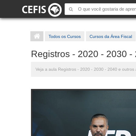
Todos os Cursos
Cursos da Área Fiscal
Registros - 2020 - 2030 -
Veja a aula Registros - 2020 - 2030 - 2040 e outro