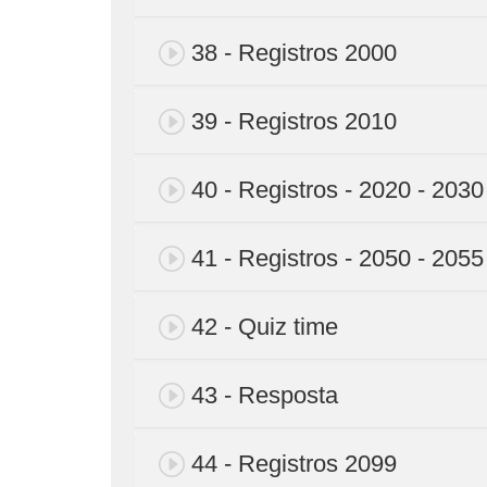
38 - Registros 2000
39 - Registros 2010
40 - Registros - 2020 - 2030
41 - Registros - 2050 - 2055
42 - Quiz time
43 - Resposta
44 - Registros 2099