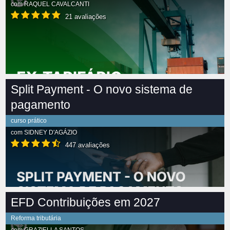
com
RAQUEL CAVALCANTI
21 avaliações
Split Payment - O novo sistema de
pagamento
curso prático
com
SIDNEY D'AGÁZIO
447 avaliações
EFD Contribuições em 2027
Reforma tributária