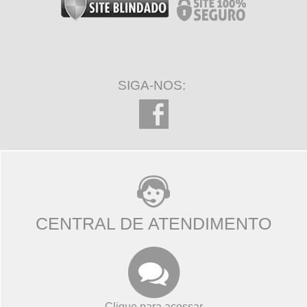
SIGA-NOS:
CENTRAL DE ATENDIMENTO
Clique para acessar