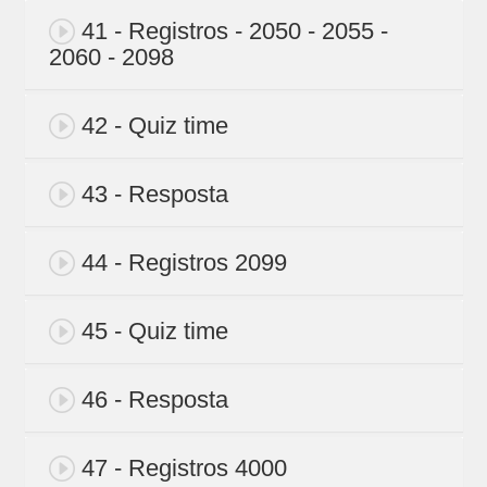
41 - Registros - 2050 - 2055 -
2060 - 2098
42 - Quiz time
43 - Resposta
44 - Registros 2099
45 - Quiz time
46 - Resposta
47 - Registros 4000