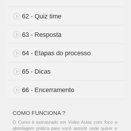
62 - Quiz time
63 - Resposta
64 - Etapas do processo
65 - Dicas
66 - Encerramento
COMO FUNCIONA ?
O Curso é estruturado em Vídeo Aulas com foco e
abordagem prática para você assistir onde quiser e