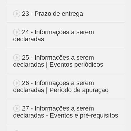
23 - Prazo de entrega
24 - Informações a serem
declaradas
25 - Informações a serem
declaradas | Eventos periódicos
26 - Informações a serem
declaradas | Período de apuração
27 - Informações a serem
declaradas - Eventos e pré-requisitos