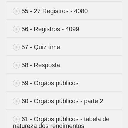
55 - 27 Registros - 4080
56 - Registros - 4099
57 - Quiz time
58 - Resposta
59 - Órgãos públicos
60 - Órgãos públicos - parte 2
61 - Órgãos públicos - tabela de
natureza dos rendimentos