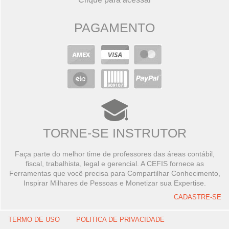
PAGAMENTO
TORNE-SE INSTRUTOR
Faça parte do melhor time de professores das áreas contábil,
fiscal, trabalhista, legal e gerencial. A CEFIS fornece as
Ferramentas que você precisa para Compartilhar Conhecimento,
Inspirar Milhares de Pessoas e Monetizar sua Expertise.
CADASTRE-SE
TERMO DE USO
POLITICA DE PRIVACIDADE