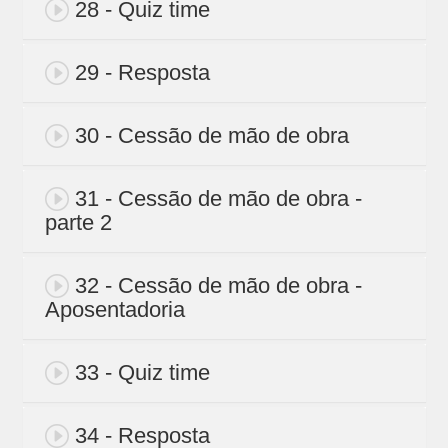
28 - Quiz time
29 - Resposta
30 - Cessão de mão de obra
31 - Cessão de mão de obra -
parte 2
32 - Cessão de mão de obra -
Aposentadoria
33 - Quiz time
34 - Resposta