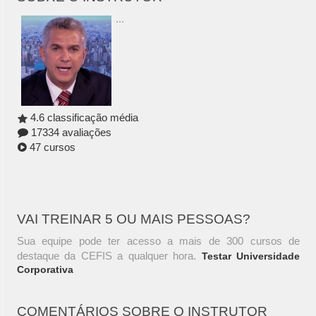
...
4.6 classificação média
17334 avaliações
47 cursos
VAI TREINAR 5 OU MAIS PESSOAS?
Sua equipe pode ter acesso a mais de 300 cursos de
destaque da CEFIS a qualquer hora.
Testar Universidade
Corporativa
COMENTÁRIOS SOBRE O INSTRUTOR