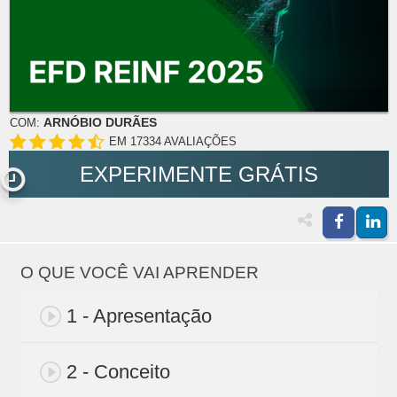
ARNÓBIO DURÃES
COM:
EM 17334 AVALIAÇÕES
EXPERIMENTE GRÁTIS
O QUE VOCÊ VAI APRENDER
1 - Apresentação
2 - Conceito