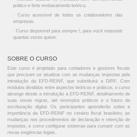
prático e forte embasamento teórico;
· Curso acessível de todos os colaboradores das
empresas.
· Curso disponível para sempre !, para você reassistir
quantas vezes quiser.
SOBRE O CURSO
Este curso é projetado para contadores e gestores fiscais
que precisam se atualizar com as mudanças impostas pela
introdução da EFD-REINF, que substituirá a DIRF. Com
módulos divididos entre aspectos teóricos e práticos, o curso
abrange desde a introdução à EFD-REINF, detalhamento de
suas novas regras, até exemplos práticos e o futuro da
escrituração digital. Os participantes aprenderão sobre a
importância da EFD-REINF no cenário fiscal brasileiro, as
mudanças nos procedimentos de declaração e retenção de
impostos, e como configurar sistemas para cumprir com as
novas exigências legais.