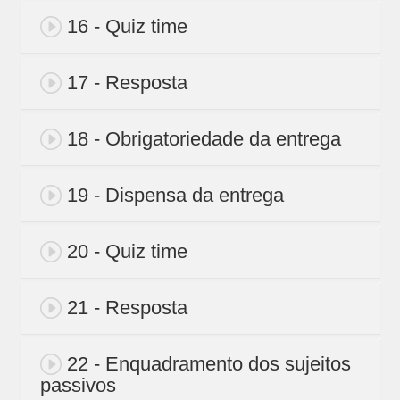
16 - Quiz time
17 - Resposta
18 - Obrigatoriedade da entrega
19 - Dispensa da entrega
20 - Quiz time
21 - Resposta
22 - Enquadramento dos sujeitos
passivos