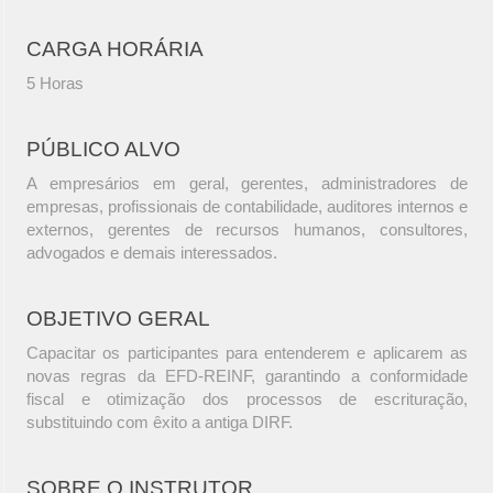
CARGA HORÁRIA
5 Horas
PÚBLICO ALVO
A empresários em geral, gerentes, administradores de
empresas, profissionais de contabilidade, auditores internos e
externos, gerentes de recursos humanos, consultores,
advogados e demais interessados.
OBJETIVO GERAL
Capacitar os participantes para entenderem e aplicarem as
novas regras da EFD-REINF, garantindo a conformidade
fiscal e otimização dos processos de escrituração,
substituindo com êxito a antiga DIRF.
SOBRE O INSTRUTOR