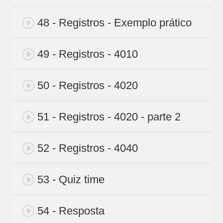
48 - Registros - Exemplo prático
49 - Registros - 4010
50 - Registros - 4020
51 - Registros - 4020 - parte 2
52 - Registros - 4040
53 - Quiz time
54 - Resposta