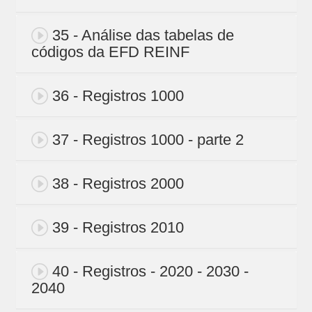
35 - Análise das tabelas de
códigos da EFD REINF
36 - Registros 1000
37 - Registros 1000 - parte 2
38 - Registros 2000
39 - Registros 2010
40 - Registros - 2020 - 2030 -
2040