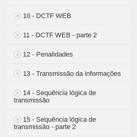
10 - DCTF WEB
11 - DCTF WEB - parte 2
12 - Penalidades
13 - Transmissão da informações
14 - Sequência lógica de
transmissão
15 - Sequência lógica de
transmissão - parte 2