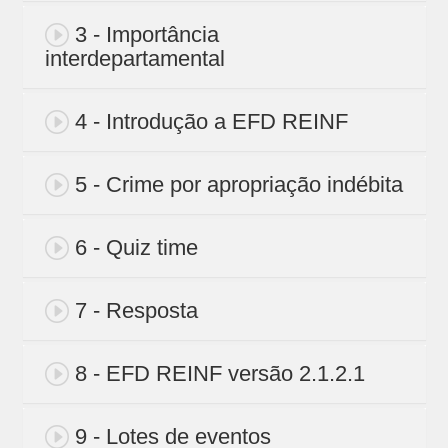
3 - Importância
interdepartamental
4 - Introdução a EFD REINF
5 - Crime por apropriação indébita
6 - Quiz time
7 - Resposta
8 - EFD REINF versão 2.1.2.1
9 - Lotes de eventos