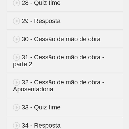
28 - Quiz time
29 - Resposta
30 - Cessão de mão de obra
31 - Cessão de mão de obra -
parte 2
32 - Cessão de mão de obra -
Aposentadoria
33 - Quiz time
34 - Resposta