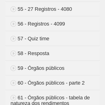
55 - 27 Registros - 4080
56 - Registros - 4099
57 - Quiz time
58 - Resposta
59 - Órgãos públicos
60 - Órgãos públicos - parte 2
61 - Órgãos públicos - tabela de
natureza dos rendimentos