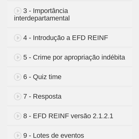
3 - Importância
interdepartamental
4 - Introdução a EFD REINF
5 - Crime por apropriação indébita
6 - Quiz time
7 - Resposta
8 - EFD REINF versão 2.1.2.1
9 - Lotes de eventos