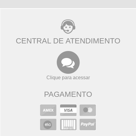
CENTRAL DE ATENDIMENTO
Clique para acessar
PAGAMENTO