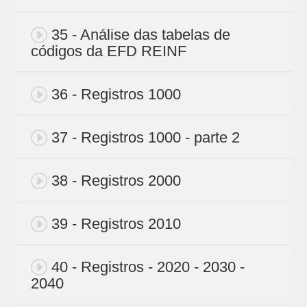
35 - Análise das tabelas de
códigos da EFD REINF
36 - Registros 1000
37 - Registros 1000 - parte 2
38 - Registros 2000
39 - Registros 2010
40 - Registros - 2020 - 2030 -
2040