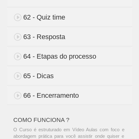
62 - Quiz time
63 - Resposta
64 - Etapas do processo
65 - Dicas
66 - Encerramento
COMO FUNCIONA ?
O Curso é estruturado em Vídeo Aulas com foco e
abordagem prática para você assistir onde quiser e