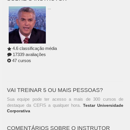
...
4.6 classificação média
17339 avaliações
47 cursos
VAI TREINAR 5 OU MAIS PESSOAS?
Sua equipe pode ter acesso a mais de 300 cursos de
destaque da CEFIS a qualquer hora.
Testar Universidade
Corporativa
COMENTÁRIOS SOBRE O INSTRUTOR