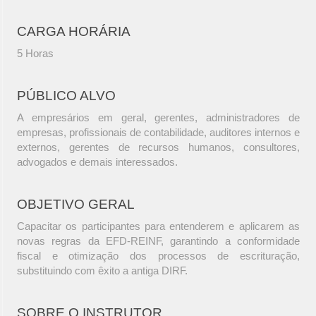
CARGA HORÁRIA
5 Horas
PÚBLICO ALVO
A empresários em geral, gerentes, administradores de
empresas, profissionais de contabilidade, auditores internos e
externos, gerentes de recursos humanos, consultores,
advogados e demais interessados.
OBJETIVO GERAL
Capacitar os participantes para entenderem e aplicarem as
novas regras da EFD-REINF, garantindo a conformidade
fiscal e otimização dos processos de escrituração,
substituindo com êxito a antiga DIRF.
SOBRE O INSTRUTOR