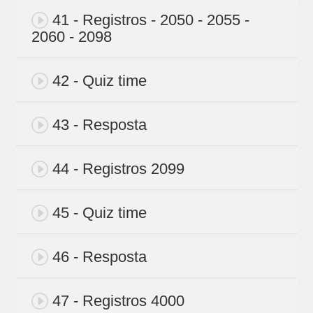
41 - Registros - 2050 - 2055 -
2060 - 2098
42 - Quiz time
43 - Resposta
44 - Registros 2099
45 - Quiz time
46 - Resposta
47 - Registros 4000