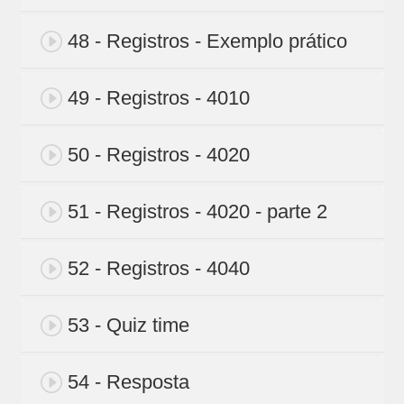
48 - Registros - Exemplo prático
49 - Registros - 4010
50 - Registros - 4020
51 - Registros - 4020 - parte 2
52 - Registros - 4040
53 - Quiz time
54 - Resposta