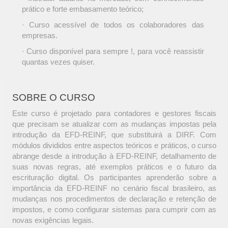
prático e forte embasamento teórico;
· Curso acessível de todos os colaboradores das
empresas.
· Curso disponível para sempre !, para você reassistir
quantas vezes quiser.
SOBRE O CURSO
Este curso é projetado para contadores e gestores fiscais
que precisam se atualizar com as mudanças impostas pela
introdução da EFD-REINF, que substituirá a DIRF. Com
módulos divididos entre aspectos teóricos e práticos, o curso
abrange desde a introdução à EFD-REINF, detalhamento de
suas novas regras, até exemplos práticos e o futuro da
escrituração digital. Os participantes aprenderão sobre a
importância da EFD-REINF no cenário fiscal brasileiro, as
mudanças nos procedimentos de declaração e retenção de
impostos, e como configurar sistemas para cumprir com as
novas exigências legais.