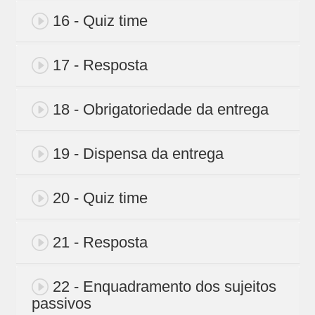
16 - Quiz time
17 - Resposta
18 - Obrigatoriedade da entrega
19 - Dispensa da entrega
20 - Quiz time
21 - Resposta
22 - Enquadramento dos sujeitos
passivos