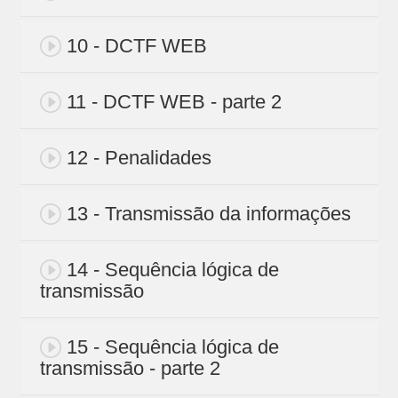
10 - DCTF WEB
11 - DCTF WEB - parte 2
12 - Penalidades
13 - Transmissão da informações
14 - Sequência lógica de
transmissão
15 - Sequência lógica de
transmissão - parte 2