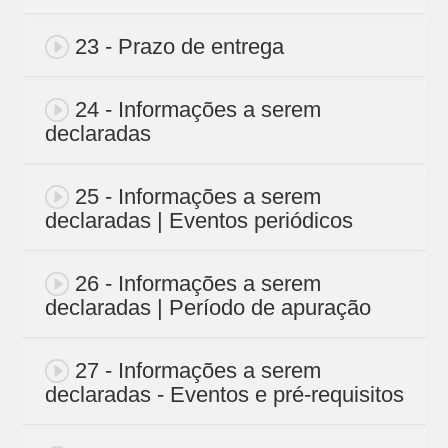
23 - Prazo de entrega
24 - Informações a serem
declaradas
25 - Informações a serem
declaradas | Eventos periódicos
26 - Informações a serem
declaradas | Período de apuração
27 - Informações a serem
declaradas - Eventos e pré-requisitos