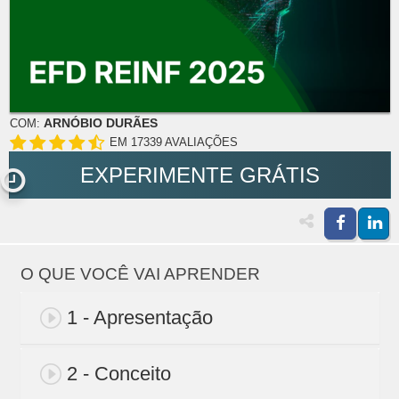
ARNÓBIO DURÃES
COM:
EM 17339 AVALIAÇÕES
EXPERIMENTE GRÁTIS
O QUE VOCÊ VAI APRENDER
1 - Apresentação
2 - Conceito