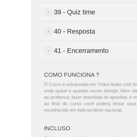
39 - Quiz time
40 - Resposta
41 - Encerramento
COMO FUNCIONA ?
O Curso é estruturado em Vídeo Aulas com foc
onde quiser e quantas vezes desejar. Além da
ao professor, fazer download de apostilas e 
ao final do curso você poderá testar seus
reconhecido em todo território nacional.
INCLUSO