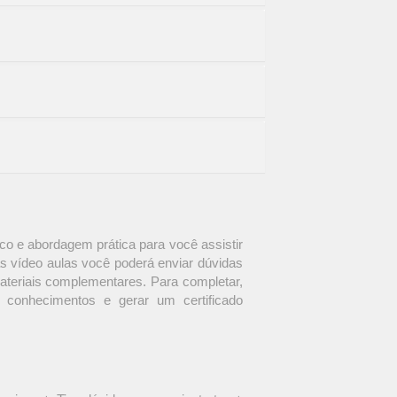
o e abordagem prática para você assistir
s vídeo aulas você poderá enviar dúvidas
materiais complementares. Para completar,
 conhecimentos e gerar um certificado