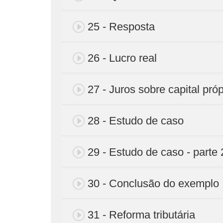
25 - Resposta
26 - Lucro real
27 - Juros sobre capital próp
28 - Estudo de caso
29 - Estudo de caso - parte 
30 - Conclusão do exemplo
31 - Reforma tributária