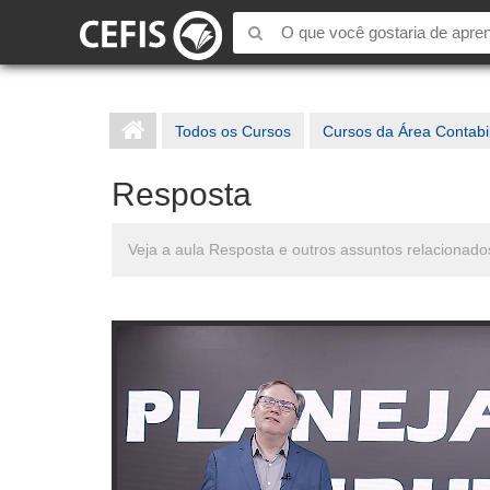
Todos os Cursos
Cursos da Área Contabi
Resposta
Veja a aula Resposta e outros assuntos relacionados