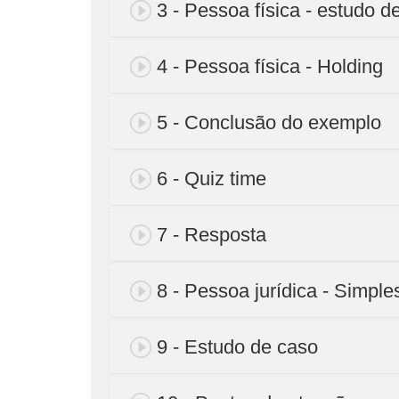
3 - Pessoa física - estudo d
4 - Pessoa física - Holding
5 - Conclusão do exemplo
6 - Quiz time
7 - Resposta
8 - Pessoa jurídica - Simple
9 - Estudo de caso