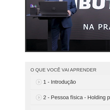
O QUE VOCÊ VAI APRENDER
1 - Introdução
2 - Pessoa física - Holding 