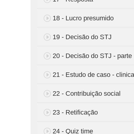
18 - Lucro presumido
19 - Decisão do STJ
20 - Decisão do STJ - parte
21 - Estudo de caso - clini
22 - Contribuição social
23 - Retificação
24 - Quiz time