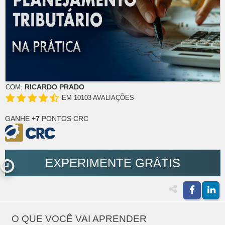
RICARDO PRADO
COM:
EM 10103 AVALIAÇÕES
GANHE
+7
PONTOS CRC
EXPERIMENTE GRÁTIS
O QUE VOCÊ VAI APRENDER