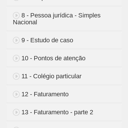
8 - Pessoa jurídica - Simples
Nacional
9 - Estudo de caso
10 - Pontos de atenção
11 - Colégio particular
12 - Faturamento
13 - Faturamento - parte 2