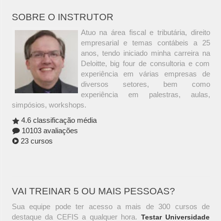
SOBRE O INSTRUTOR
Atuo na área fiscal e tributária, direito
empresarial e temas contábeis a 25
anos, tendo iniciado minha carreira na
Deloitte, big four de consultoria e com
experiência em várias empresas de
diversos setores, bem como
experiência em palestras, aulas,
simpósios, workshops.
4.6 classificação média
10103 avaliações
23 cursos
VAI TREINAR 5 OU MAIS PESSOAS?
Sua equipe pode ter acesso a mais de 300 cursos de
destaque da CEFIS a qualquer hora.
Testar Universidade