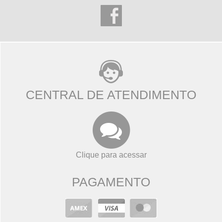
CENTRAL DE ATENDIMENTO
Clique para acessar
PAGAMENTO