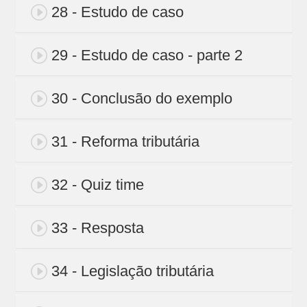
28 - Estudo de caso
29 - Estudo de caso - parte 2
30 - Conclusão do exemplo
31 - Reforma tributária
32 - Quiz time
33 - Resposta
34 - Legislação tributária