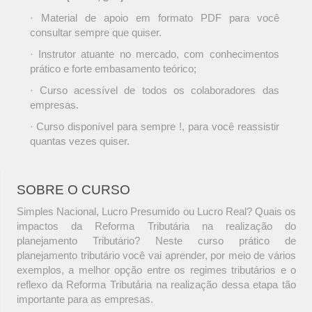
· Material de apoio em formato PDF para você
consultar sempre que quiser.
· Instrutor atuante no mercado, com conhecimentos
prático e forte embasamento teórico;
· Curso acessível de todos os colaboradores das
empresas.
· Curso disponível para sempre !, para você reassistir
quantas vezes quiser.
SOBRE O CURSO
Simples Nacional, Lucro Presumido ou Lucro Real? Quais os
impactos da Reforma Tributária na realização do
planejamento Tributário? Neste curso prático de
planejamento tributário você vai aprender, por meio de vários
exemplos, a melhor opção entre os regimes tributários e o
reflexo da Reforma Tributária na realização dessa etapa tão
importante para as empresas.