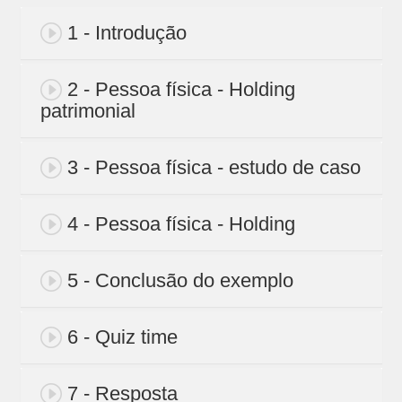
1 - Introdução
2 - Pessoa física - Holding
patrimonial
3 - Pessoa física - estudo de caso
4 - Pessoa física - Holding
5 - Conclusão do exemplo
6 - Quiz time
7 - Resposta