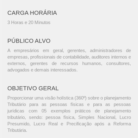
CARGA HORÁRIA
3 Horas e 20 Minutos
PÚBLICO ALVO
A empresários em geral, gerentes, administradores de
empresas, profissionais de contabilidade, auditores internos e
externos, gerentes de recursos humanos, consultores,
advogados e demais interessados.
OBJETIVO GERAL
Proporcionar uma visão holística (360º) sobre o planejamento
Tributário para as pessoas físicas e para as pessoas
jurídicas com 05 exemplos práticos de planejamento
tributário, sendo: pessoa física, Simples Nacional, Lucro
Presumido, Lucro Real e Precificação após a Reforma
Tributária.