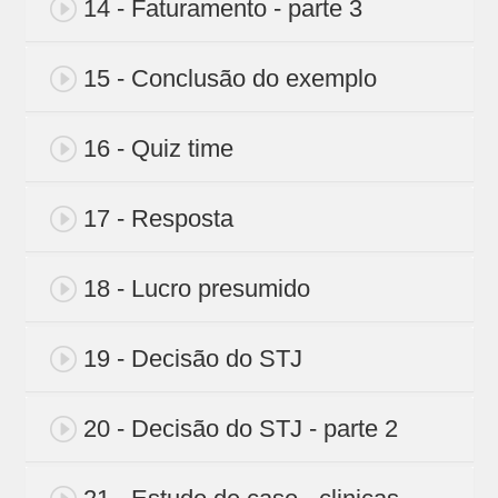
14 - Faturamento - parte 3
15 - Conclusão do exemplo
16 - Quiz time
17 - Resposta
18 - Lucro presumido
19 - Decisão do STJ
20 - Decisão do STJ - parte 2