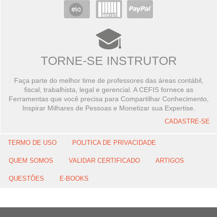
TORNE-SE INSTRUTOR
Faça parte do melhor time de professores das áreas contábil,
fiscal, trabalhista, legal e gerencial. A CEFIS fornece as
Ferramentas que você precisa para Compartilhar Conhecimento,
Inspirar Milhares de Pessoas e Monetizar sua Expertise.
CADASTRE-SE
TERMO DE USO
POLITICA DE PRIVACIDADE
QUEM SOMOS
VALIDAR CERTIFICADO
ARTIGOS
QUESTÕES
E-BOOKS