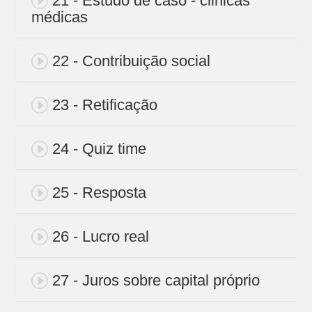
21 - Estudo de caso - clinicas
médicas
22 - Contribuição social
23 - Retificação
24 - Quiz time
25 - Resposta
26 - Lucro real
27 - Juros sobre capital próprio