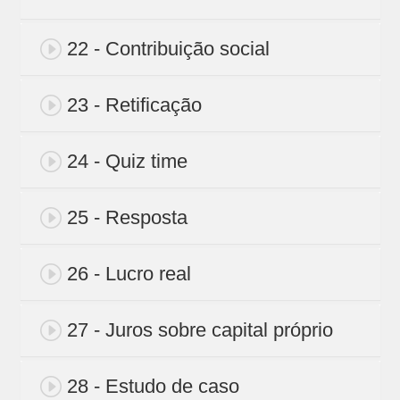
22 - Contribuição social
23 - Retificação
24 - Quiz time
25 - Resposta
26 - Lucro real
27 - Juros sobre capital próprio
28 - Estudo de caso