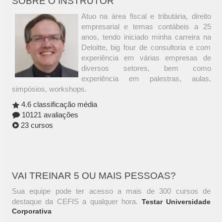
SOBRE O INSTRUTOR
Atuo na área fiscal e tributária, direito
empresarial e temas contábeis a 25
anos, tendo iniciado minha carreira na
Deloitte, big four de consultoria e com
experiência em várias empresas de
diversos setores, bem como
experiência em palestras, aulas,
simpósios, workshops.
4.6 classificação média
10121 avaliações
23 cursos
VAI TREINAR 5 OU MAIS PESSOAS?
Sua equipe pode ter acesso a mais de 300 cursos de
destaque da CEFIS a qualquer hora.
Testar Universidade
Corporativa