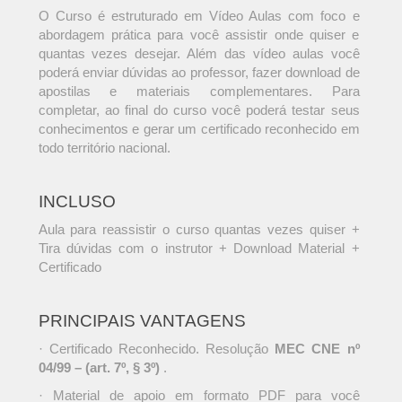
O Curso é estruturado em Vídeo Aulas com foco e
abordagem prática para você assistir onde quiser e
quantas vezes desejar. Além das vídeo aulas você
poderá enviar dúvidas ao professor, fazer download de
apostilas e materiais complementares. Para
completar, ao final do curso você poderá testar seus
conhecimentos e gerar um certificado reconhecido em
todo território nacional.
INCLUSO
Aula para reassistir o curso quantas vezes quiser +
Tira dúvidas com o instrutor + Download Material +
Certificado
PRINCIPAIS VANTAGENS
· Certificado Reconhecido. Resolução
MEC CNE nº
04/99 – (art. 7º, § 3º)
.
· Material de apoio em formato PDF para você