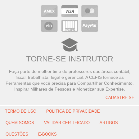
TORNE-SE INSTRUTOR
Faça parte do melhor time de professores das áreas contábil,
fiscal, trabalhista, legal e gerencial. A CEFIS fornece as
Ferramentas que você precisa para Compartilhar Conhecimento,
Inspirar Milhares de Pessoas e Monetizar sua Expertise.
CADASTRE-SE
TERMO DE USO
POLITICA DE PRIVACIDADE
QUEM SOMOS
VALIDAR CERTIFICADO
ARTIGOS
QUESTÕES
E-BOOKS