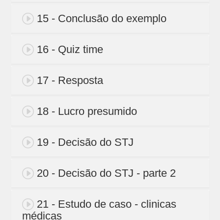
15 - Conclusão do exemplo
16 - Quiz time
17 - Resposta
18 - Lucro presumido
19 - Decisão do STJ
20 - Decisão do STJ - parte 2
21 - Estudo de caso - clinicas
médicas