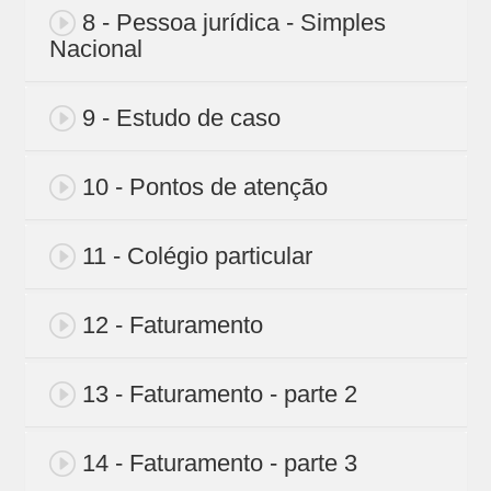
8 - Pessoa jurídica - Simples
Nacional
9 - Estudo de caso
10 - Pontos de atenção
11 - Colégio particular
12 - Faturamento
13 - Faturamento - parte 2
14 - Faturamento - parte 3