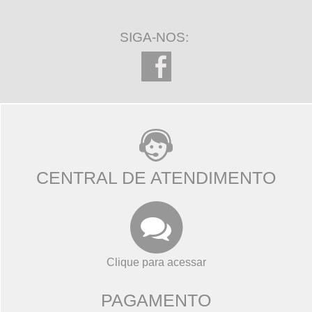
SIGA-NOS:
CENTRAL DE ATENDIMENTO
Clique para acessar
PAGAMENTO