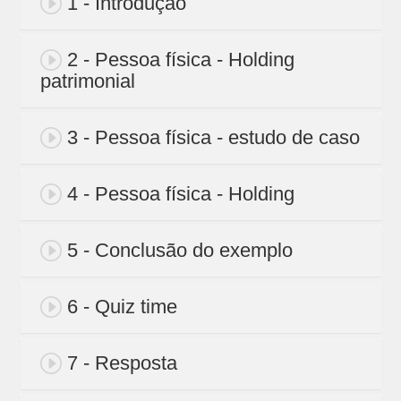
1 - Introdução
2 - Pessoa física - Holding
patrimonial
3 - Pessoa física - estudo de caso
4 - Pessoa física - Holding
5 - Conclusão do exemplo
6 - Quiz time
7 - Resposta