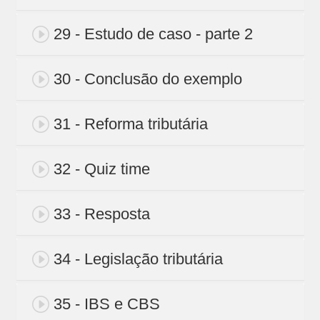
29 - Estudo de caso - parte 2
30 - Conclusão do exemplo
31 - Reforma tributária
32 - Quiz time
33 - Resposta
34 - Legislação tributária
35 - IBS e CBS