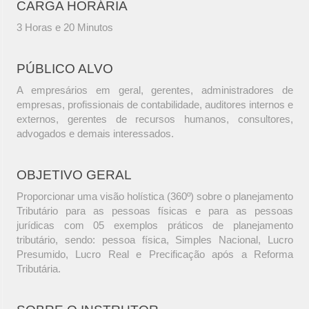
CARGA HORÁRIA
3 Horas e 20 Minutos
PÚBLICO ALVO
A empresários em geral, gerentes, administradores de
empresas, profissionais de contabilidade, auditores internos e
externos, gerentes de recursos humanos, consultores,
advogados e demais interessados.
OBJETIVO GERAL
Proporcionar uma visão holística (360º) sobre o planejamento
Tributário para as pessoas físicas e para as pessoas
jurídicas com 05 exemplos práticos de planejamento
tributário, sendo: pessoa física, Simples Nacional, Lucro
Presumido, Lucro Real e Precificação após a Reforma
Tributária.