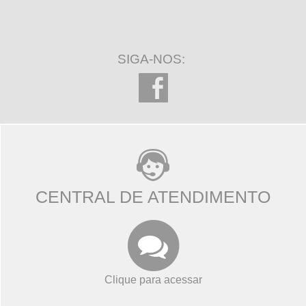
SIGA-NOS:
CENTRAL DE ATENDIMENTO
Clique para acessar