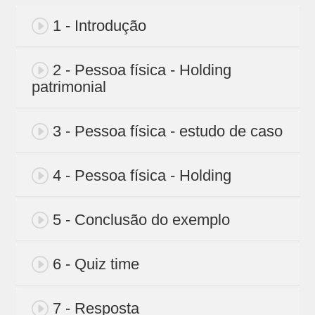
1 - Introdução
2 - Pessoa física - Holding
patrimonial
3 - Pessoa física - estudo de caso
4 - Pessoa física - Holding
5 - Conclusão do exemplo
6 - Quiz time
7 - Resposta