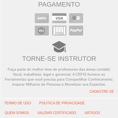
PAGAMENTO
TORNE-SE INSTRUTOR
Faça parte do melhor time de professores das áreas contábil,
fiscal, trabalhista, legal e gerencial. A CEFIS fornece as
Ferramentas que você precisa para Compartilhar Conhecimento,
Inspirar Milhares de Pessoas e Monetizar sua Expertise.
CADASTRE-SE
TERMO DE USO
POLITICA DE PRIVACIDADE
QUEM SOMOS
VALIDAR CERTIFICADO
ARTIGOS