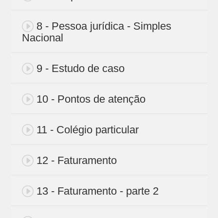
8 - Pessoa jurídica - Simples
Nacional
9 - Estudo de caso
10 - Pontos de atenção
11 - Colégio particular
12 - Faturamento
13 - Faturamento - parte 2