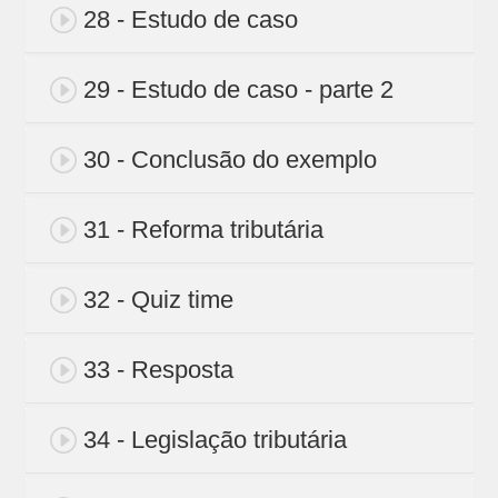
28 - Estudo de caso
29 - Estudo de caso - parte 2
30 - Conclusão do exemplo
31 - Reforma tributária
32 - Quiz time
33 - Resposta
34 - Legislação tributária