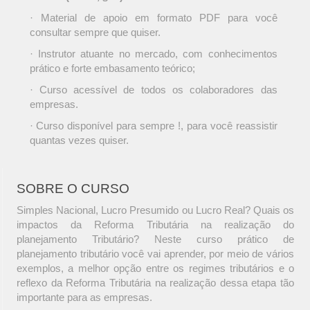
· Material de apoio em formato PDF para você
consultar sempre que quiser.
· Instrutor atuante no mercado, com conhecimentos
prático e forte embasamento teórico;
· Curso acessível de todos os colaboradores das
empresas.
· Curso disponível para sempre !, para você reassistir
quantas vezes quiser.
SOBRE O CURSO
Simples Nacional, Lucro Presumido ou Lucro Real? Quais os
impactos da Reforma Tributária na realização do
planejamento Tributário? Neste curso prático de
planejamento tributário você vai aprender, por meio de vários
exemplos, a melhor opção entre os regimes tributários e o
reflexo da Reforma Tributária na realização dessa etapa tão
importante para as empresas.