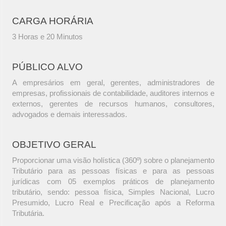
CARGA HORÁRIA
3 Horas e 20 Minutos
PÚBLICO ALVO
A empresários em geral, gerentes, administradores de
empresas, profissionais de contabilidade, auditores internos e
externos, gerentes de recursos humanos, consultores,
advogados e demais interessados.
OBJETIVO GERAL
Proporcionar uma visão holística (360º) sobre o planejamento
Tributário para as pessoas físicas e para as pessoas
jurídicas com 05 exemplos práticos de planejamento
tributário, sendo: pessoa física, Simples Nacional, Lucro
Presumido, Lucro Real e Precificação após a Reforma
Tributária.