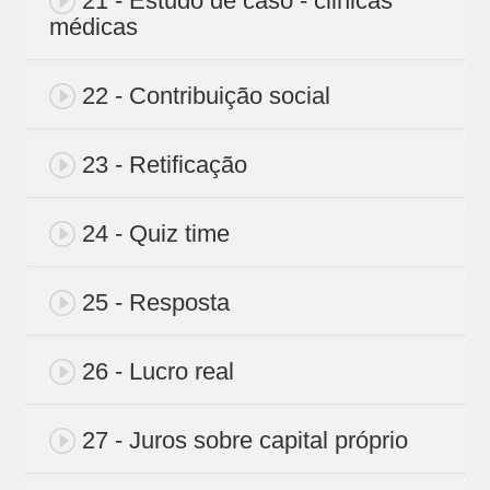
21 - Estudo de caso - clinicas
médicas
22 - Contribuição social
23 - Retificação
24 - Quiz time
25 - Resposta
26 - Lucro real
27 - Juros sobre capital próprio