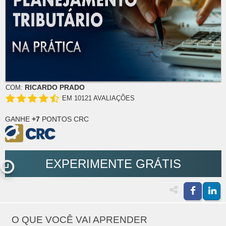
RICARDO PRADO
COM:
EM 10121 AVALIAÇÕES
GANHE
+7
PONTOS CRC
EXPERIMENTE GRÁTIS
O QUE VOCÊ VAI APRENDER