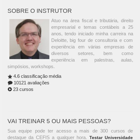
SOBRE O INSTRUTOR
Atuo na área fiscal e tributária, direito
empresarial e temas contábeis a 25
anos, tendo iniciado minha carreira na
Deloitte, big four de consultoria e com
experiência em várias empresas de
diversos setores, bem como
experiência em palestras, aulas,
simpósios, workshops.
4.6 classificação média
10121 avaliações
23 cursos
VAI TREINAR 5 OU MAIS PESSOAS?
Sua equipe pode ter acesso a mais de 300 cursos de
destaque da CEFIS a qualquer hora.
Testar Universidade