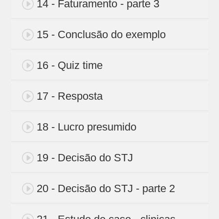
14 - Faturamento - parte 3
15 - Conclusão do exemplo
16 - Quiz time
17 - Resposta
18 - Lucro presumido
19 - Decisão do STJ
20 - Decisão do STJ - parte 2