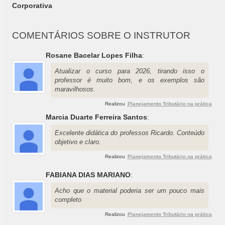
Corporativa
COMENTÁRIOS SOBRE O INSTRUTOR
Rosane Bacelar Lopes Filha
:
Atualizar o curso para 2026, tirando isso o
professor é muito bom, e os exemplos são
maravilhosos.
Realizou
Planejamento Tributário na prática
Marcia Duarte Ferreira Santos
:
Excelente didática do professos Ricardo. Conteúdo
objetivo e claro.
Realizou
Planejamento Tributário na prática
FABIANA DIAS MARIANO
:
Acho que o material poderia ser um pouco mais
completo
Realizou
Planejamento Tributário na prática