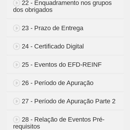
22 - Enquadramento nos grupos
dos obrigados
23 - Prazo de Entrega
24 - Certificado Digital
25 - Eventos do EFD-REINF
26 - Período de Apuração
27 - Período de Apuração Parte 2
28 - Relação de Eventos Pré-
requisitos