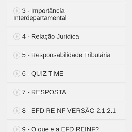
3 - Importância
Interdepartamental
4 - Relação Jurídica
5 - Responsabilidade Tributária
6 - QUIZ TIME
7 - RESPOSTA
8 - EFD REINF VERSÃO 2.1.2.1
9 - O que é a EFD REINF?