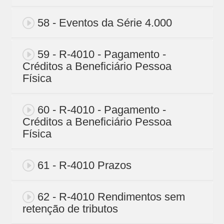
58 - Eventos da Série 4.000
59 - R-4010 - Pagamento -
Créditos a Beneficiário Pessoa
Física
60 - R-4010 - Pagamento -
Créditos a Beneficiário Pessoa
Física
61 - R-4010 Prazos
62 - R-4010 Rendimentos sem
retenção de tributos