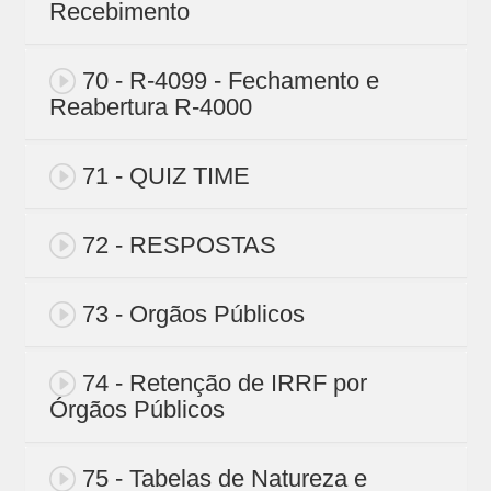
Recebimento
70 - R-4099 - Fechamento e
Reabertura R-4000
71 - QUIZ TIME
72 - RESPOSTAS
73 - Orgãos Públicos
74 - Retenção de IRRF por
Órgãos Públicos
75 - Tabelas de Natureza e