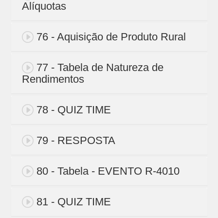
Alíquotas
76 - Aquisição de Produto Rural
77 - Tabela de Natureza de
Rendimentos
78 - QUIZ TIME
79 - RESPOSTA
80 - Tabela - EVENTO R-4010
81 - QUIZ TIME