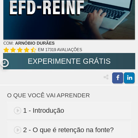
ARNÓBIO DURÃES
COM:
EM 17319 AVALIAÇÕES
EXPERIMENTE GRÁTIS
O QUE VOCÊ VAI APRENDER
1 - Introdução
2 - O que é retenção na fonte?