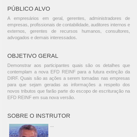
PÚBLICO ALVO
A empresários em geral, gerentes, administradores de
empresas, profissionais de contabilidade, auditores internos e
externos, gerentes de recursos humanos, consultores,
advogados e demais interessados.
OBJETIVO GERAL
Demonstrar aos participantes quais são os detalhes que
contemplam a nova EFD REINF para a futura extinção da
DIRF. Quais são as ações a serem tomadas nas empresas
para que sejam geradas as informações a respeito dos
novos tributos que farão parte do escopo de escrituração na
EFD REINF em sua nova versão.
SOBRE O INSTRUTOR
...