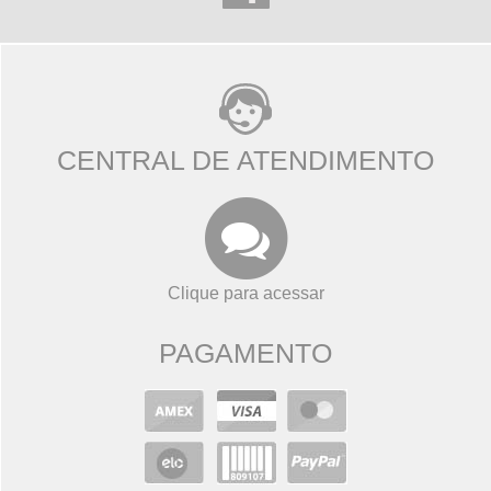
CENTRAL DE ATENDIMENTO
Clique para acessar
PAGAMENTO