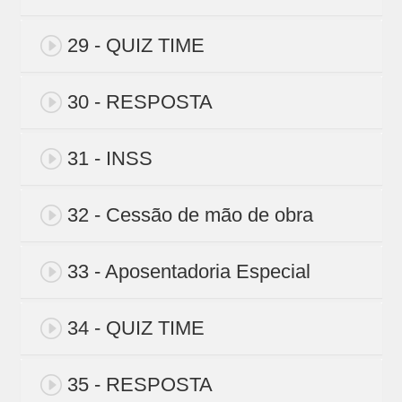
29 - QUIZ TIME
30 - RESPOSTA
31 - INSS
32 - Cessão de mão de obra
33 - Aposentadoria Especial
34 - QUIZ TIME
35 - RESPOSTA