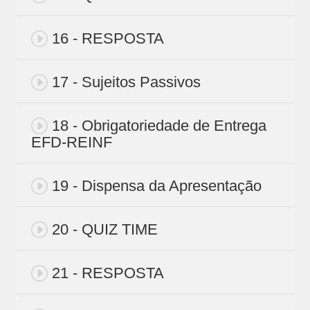
16 - RESPOSTA
17 - Sujeitos Passivos
18 - Obrigatoriedade de Entrega
EFD-REINF
19 - Dispensa da Apresentação
20 - QUIZ TIME
21 - RESPOSTA