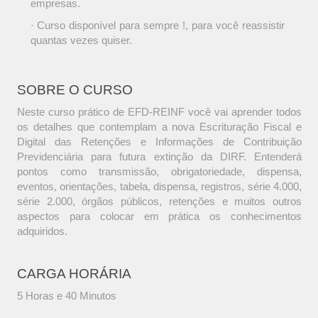
empresas.
· Curso disponível para sempre !, para você reassistir
quantas vezes quiser.
SOBRE O CURSO
Neste curso prático de EFD-REINF você vai aprender todos
os detalhes que contemplam a nova Escrituração Fiscal e
Digital das Retenções e Informações de Contribuição
Previdenciária para futura extinção da DIRF. Entenderá
pontos como transmissão, obrigatoriedade, dispensa,
eventos, orientações, tabela, dispensa, registros, série 4.000,
série 2.000, órgãos públicos, retenções e muitos outros
aspectos para colocar em prática os conhecimentos
adquiridos.
CARGA HORÁRIA
5 Horas e 40 Minutos