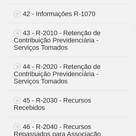
42 - Informações R-1070
43 - R-2010 - Retenção de
Contribuição Previdenciária -
Serviços Tomados
44 - R-2020 - Retenção de
Contribuição Previdenciária -
Serviços Tomados
45 - R-2030 - Recursos
Recebidos
46 - R-2040 - Recursos
Repassados para Associação