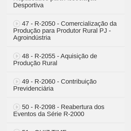
Desportiva
47 - R-2050 - Comercialização da
Produção para Produtor Rural PJ -
Agroindústria
48 - R-2055 - Aquisição de
Produção Rural
49 - R-2060 - Contribuição
Previdenciária
50 - R-2098 - Reabertura dos
Eventos da Série R-2000