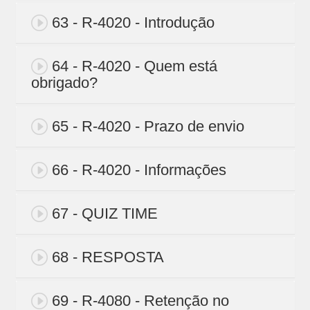
63 - R-4020 - Introdução
64 - R-4020 - Quem está
obrigado?
65 - R-4020 - Prazo de envio
66 - R-4020 - Informações
67 - QUIZ TIME
68 - RESPOSTA
69 - R-4080 - Retenção no