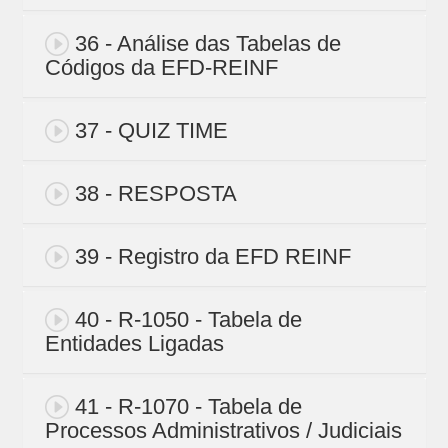
36 - Análise das Tabelas de
Códigos da EFD-REINF
37 - QUIZ TIME
38 - RESPOSTA
39 - Registro da EFD REINF
40 - R-1050 - Tabela de
Entidades Ligadas
41 - R-1070 - Tabela de
Processos Administrativos / Judiciais