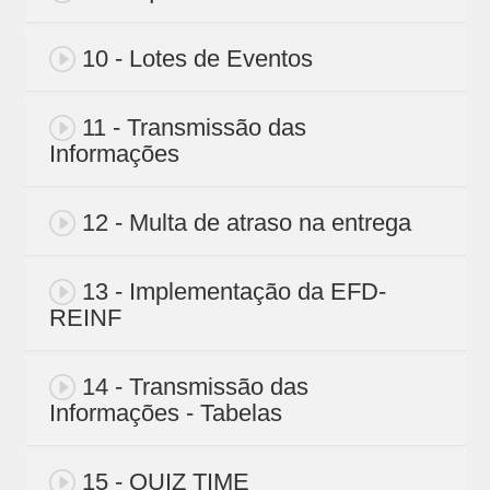
10 - Lotes de Eventos
11 - Transmissão das
Informações
12 - Multa de atraso na entrega
13 - Implementação da EFD-
REINF
14 - Transmissão das
Informações - Tabelas
15 - QUIZ TIME