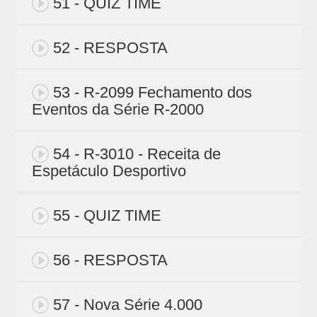
51 - QUIZ TIME
52 - RESPOSTA
53 - R-2099 Fechamento dos
Eventos da Série R-2000
54 - R-3010 - Receita de
Espetáculo Desportivo
55 - QUIZ TIME
56 - RESPOSTA
57 - Nova Série 4.000