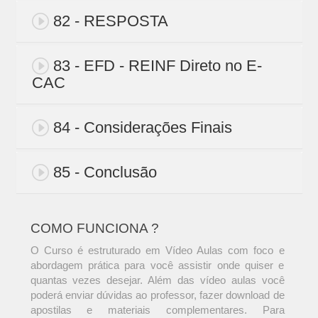
82 - RESPOSTA
83 - EFD - REINF Direto no E-
CAC
84 - Considerações Finais
85 - Conclusão
COMO FUNCIONA ?
O Curso é estruturado em Vídeo Aulas com foco e
abordagem prática para você assistir onde quiser e
quantas vezes desejar. Além das vídeo aulas você
poderá enviar dúvidas ao professor, fazer download de
apostilas e materiais complementares. Para