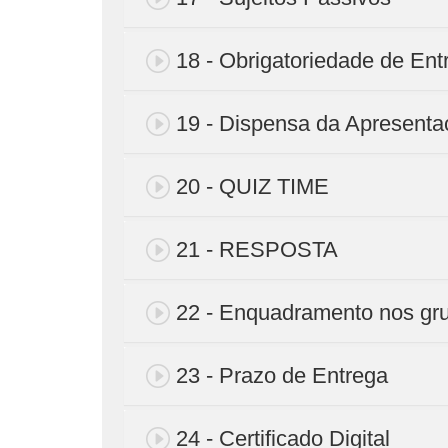
18 - Obrigatoriedade de E
19 - Dispensa da Apresenta
20 - QUIZ TIME
21 - RESPOSTA
22 - Enquadramento nos gr
23 - Prazo de Entrega
24 - Certificado Digital