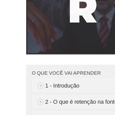
O QUE VOCÊ VAI APRENDER
1 - Introdução
2 - O que é retenção na fon