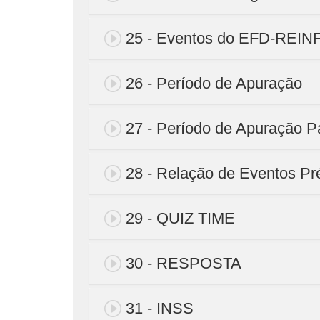
25 - Eventos do EFD-REIN
26 - Período de Apuração
27 - Período de Apuração P
28 - Relação de Eventos Pré
29 - QUIZ TIME
30 - RESPOSTA
31 - INSS