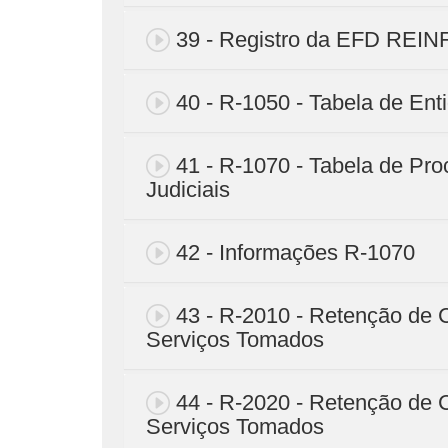
39 - Registro da EFD REIN
40 - R-1050 - Tabela de Ent
41 - R-1070 - Tabela de Pro
Judiciais
42 - Informações R-1070
43 - R-2010 - Retenção de C
Serviços Tomados
44 - R-2020 - Retenção de C
Serviços Tomados