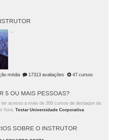
INSTRUTOR
...
ação média
17313 avaliações
47 cursos
AR 5 OU MAIS PESSOAS?
 ter acesso a mais de 300 cursos de destaque da
r hora.
Testar Universidade Corporativa
IOS SOBRE O INSTRUTOR