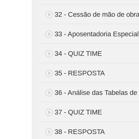
32 - Cessão de mão de obr
33 - Aposentadoria Especial
34 - QUIZ TIME
35 - RESPOSTA
36 - Análise das Tabelas 
37 - QUIZ TIME
38 - RESPOSTA