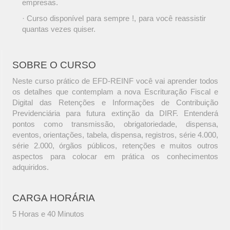
empresas.
· Curso disponível para sempre !, para você reassistir
quantas vezes quiser.
SOBRE O CURSO
Neste curso prático de EFD-REINF você vai aprender todos
os detalhes que contemplam a nova Escrituração Fiscal e
Digital das Retenções e Informações de Contribuição
Previdenciária para futura extinção da DIRF. Entenderá
pontos como transmissão, obrigatoriedade, dispensa,
eventos, orientações, tabela, dispensa, registros, série 4.000,
série 2.000, órgãos públicos, retenções e muitos outros
aspectos para colocar em prática os conhecimentos
adquiridos.
CARGA HORÁRIA
5 Horas e 40 Minutos