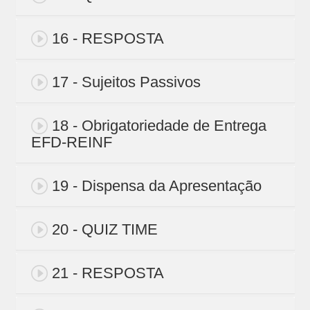
16 - RESPOSTA
17 - Sujeitos Passivos
18 - Obrigatoriedade de Entrega
EFD-REINF
19 - Dispensa da Apresentação
20 - QUIZ TIME
21 - RESPOSTA