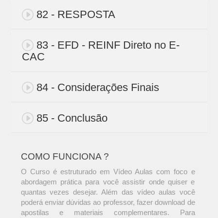
82 - RESPOSTA
83 - EFD - REINF Direto no E-
CAC
84 - Considerações Finais
85 - Conclusão
COMO FUNCIONA ?
O Curso é estruturado em Vídeo Aulas com foco e
abordagem prática para você assistir onde quiser e
quantas vezes desejar. Além das vídeo aulas você
poderá enviar dúvidas ao professor, fazer download de
apostilas e materiais complementares. Para