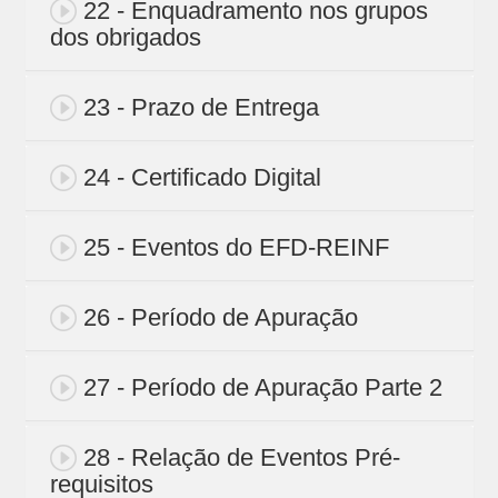
22 - Enquadramento nos grupos
dos obrigados
23 - Prazo de Entrega
24 - Certificado Digital
25 - Eventos do EFD-REINF
26 - Período de Apuração
27 - Período de Apuração Parte 2
28 - Relação de Eventos Pré-
requisitos