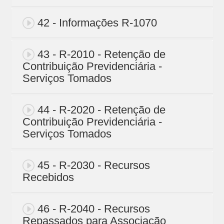
42 - Informações R-1070
43 - R-2010 - Retenção de
Contribuição Previdenciária -
Serviços Tomados
44 - R-2020 - Retenção de
Contribuição Previdenciária -
Serviços Tomados
45 - R-2030 - Recursos
Recebidos
46 - R-2040 - Recursos
Repassados para Associação