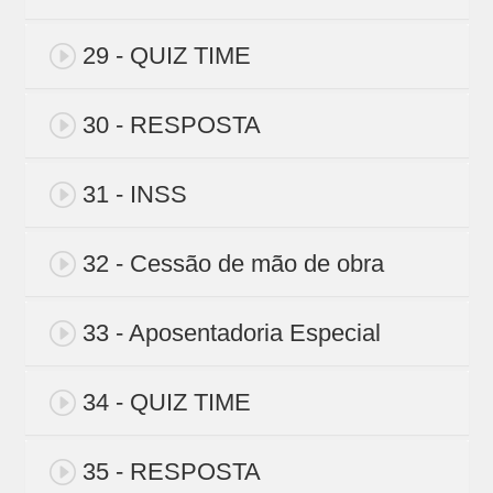
29 - QUIZ TIME
30 - RESPOSTA
31 - INSS
32 - Cessão de mão de obra
33 - Aposentadoria Especial
34 - QUIZ TIME
35 - RESPOSTA