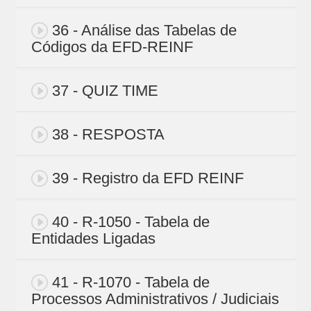
36 - Análise das Tabelas de
Códigos da EFD-REINF
37 - QUIZ TIME
38 - RESPOSTA
39 - Registro da EFD REINF
40 - R-1050 - Tabela de
Entidades Ligadas
41 - R-1070 - Tabela de
Processos Administrativos / Judiciais