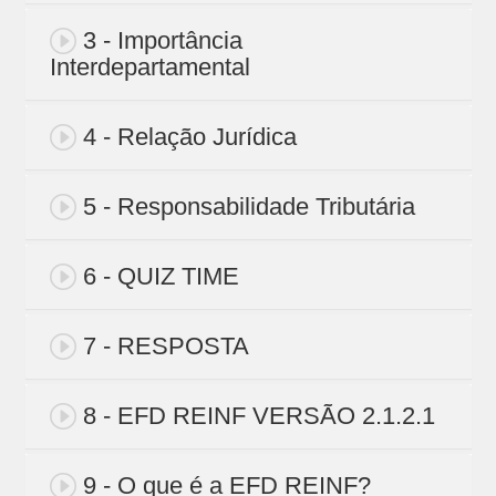
3 - Importância
Interdepartamental
4 - Relação Jurídica
5 - Responsabilidade Tributária
6 - QUIZ TIME
7 - RESPOSTA
8 - EFD REINF VERSÃO 2.1.2.1
9 - O que é a EFD REINF?