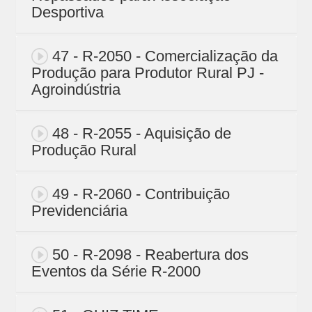
Desportiva
47 - R-2050 - Comercialização da
Produção para Produtor Rural PJ -
Agroindústria
48 - R-2055 - Aquisição de
Produção Rural
49 - R-2060 - Contribuição
Previdenciária
50 - R-2098 - Reabertura dos
Eventos da Série R-2000