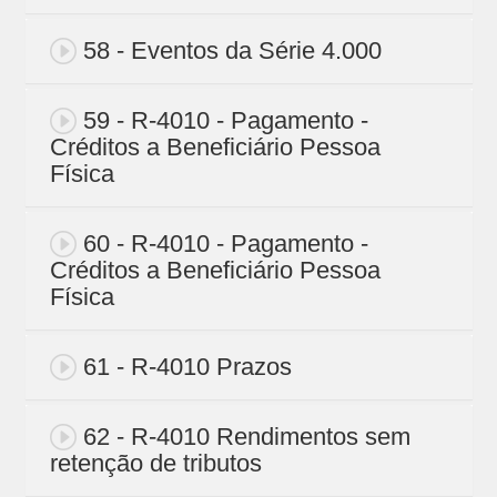
58 - Eventos da Série 4.000
59 - R-4010 - Pagamento -
Créditos a Beneficiário Pessoa
Física
60 - R-4010 - Pagamento -
Créditos a Beneficiário Pessoa
Física
61 - R-4010 Prazos
62 - R-4010 Rendimentos sem
retenção de tributos