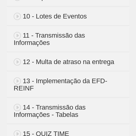
10 - Lotes de Eventos
11 - Transmissão das
Informações
12 - Multa de atraso na entrega
13 - Implementação da EFD-
REINF
14 - Transmissão das
Informações - Tabelas
15 - QUIZ TIME