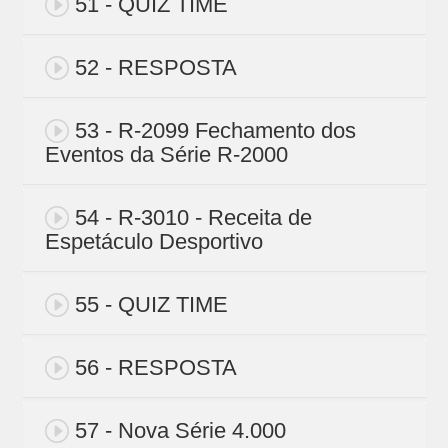
51 - QUIZ TIME
52 - RESPOSTA
53 - R-2099 Fechamento dos
Eventos da Série R-2000
54 - R-3010 - Receita de
Espetáculo Desportivo
55 - QUIZ TIME
56 - RESPOSTA
57 - Nova Série 4.000