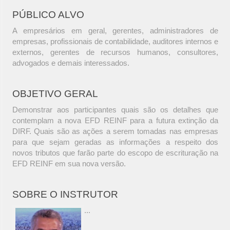
PÚBLICO ALVO
A empresários em geral, gerentes, administradores de
empresas, profissionais de contabilidade, auditores internos e
externos, gerentes de recursos humanos, consultores,
advogados e demais interessados.
OBJETIVO GERAL
Demonstrar aos participantes quais são os detalhes que
contemplam a nova EFD REINF para a futura extinção da
DIRF. Quais são as ações a serem tomadas nas empresas
para que sejam geradas as informações a respeito dos
novos tributos que farão parte do escopo de escrituração na
EFD REINF em sua nova versão.
SOBRE O INSTRUTOR
...