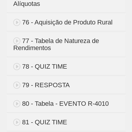
Alíquotas
76 - Aquisição de Produto Rural
77 - Tabela de Natureza de
Rendimentos
78 - QUIZ TIME
79 - RESPOSTA
80 - Tabela - EVENTO R-4010
81 - QUIZ TIME