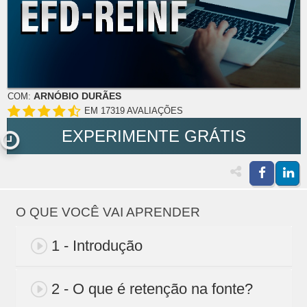
ARNÓBIO DURÃES
COM:
EM 17319 AVALIAÇÕES
EXPERIMENTE GRÁTIS
O QUE VOCÊ VAI APRENDER
1 - Introdução
2 - O que é retenção na fonte?