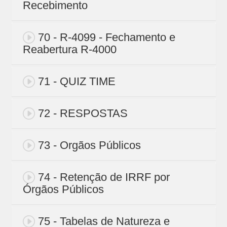
Recebimento
70 - R-4099 - Fechamento e
Reabertura R-4000
71 - QUIZ TIME
72 - RESPOSTAS
73 - Orgãos Públicos
74 - Retenção de IRRF por
Órgãos Públicos
75 - Tabelas de Natureza e