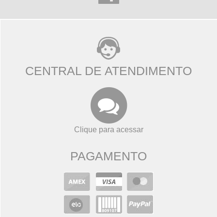
CENTRAL DE ATENDIMENTO
Clique para acessar
PAGAMENTO