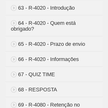
63 - R-4020 - Introdução
64 - R-4020 - Quem está
obrigado?
65 - R-4020 - Prazo de envio
66 - R-4020 - Informações
67 - QUIZ TIME
68 - RESPOSTA
69 - R-4080 - Retenção no