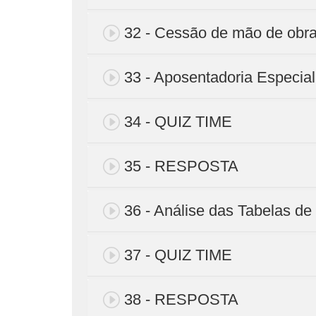
32 - Cessão de mão de obr
33 - Aposentadoria Especial
34 - QUIZ TIME
35 - RESPOSTA
36 - Análise das Tabelas 
37 - QUIZ TIME
38 - RESPOSTA