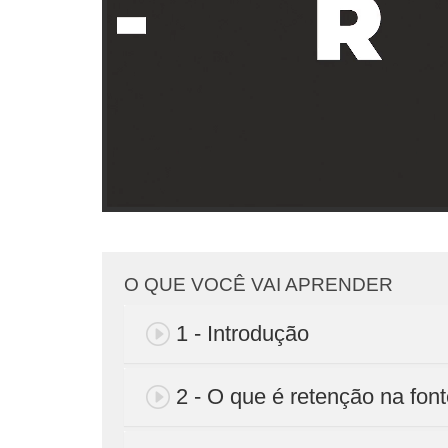
O QUE VOCÊ VAI APRENDER
1 - Introdução
2 - O que é retenção na fon