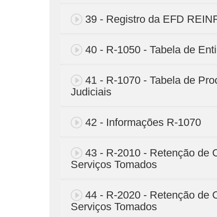
39 - Registro da EFD REIN
40 - R-1050 - Tabela de Ent
41 - R-1070 - Tabela de Pro
Judiciais
42 - Informações R-1070
43 - R-2010 - Retenção de C
Serviços Tomados
44 - R-2020 - Retenção de C
Serviços Tomados