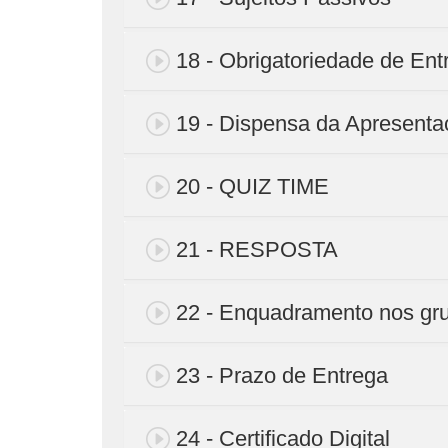
18 - Obrigatoriedade de E
19 - Dispensa da Apresenta
20 - QUIZ TIME
21 - RESPOSTA
22 - Enquadramento nos gr
23 - Prazo de Entrega
24 - Certificado Digital