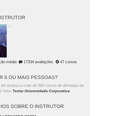
INSTRUTOR
...
ação média
17334 avaliações
47 cursos
AR 5 OU MAIS PESSOAS?
 ter acesso a mais de 300 cursos de destaque da
r hora.
Testar Universidade Corporativa
IOS SOBRE O INSTRUTOR