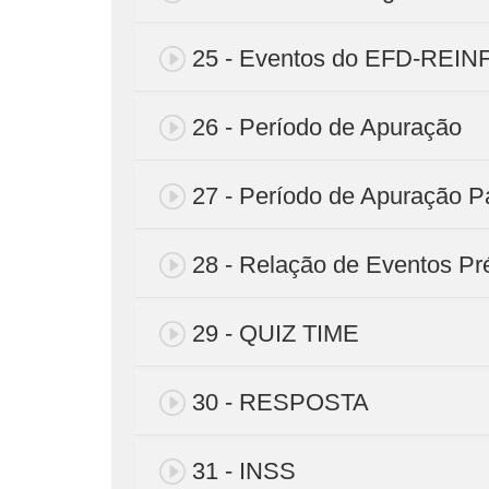
25 - Eventos do EFD-REIN
26 - Período de Apuração
27 - Período de Apuração P
28 - Relação de Eventos Pré
29 - QUIZ TIME
30 - RESPOSTA
31 - INSS