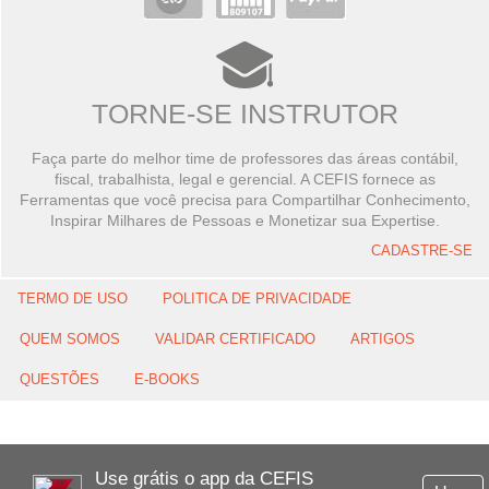
TORNE-SE INSTRUTOR
Faça parte do melhor time de professores das áreas contábil,
fiscal, trabalhista, legal e gerencial. A CEFIS fornece as
Ferramentas que você precisa para Compartilhar Conhecimento,
Inspirar Milhares de Pessoas e Monetizar sua Expertise.
CADASTRE-SE
TERMO DE USO
POLITICA DE PRIVACIDADE
QUEM SOMOS
VALIDAR CERTIFICADO
ARTIGOS
QUESTÕES
E-BOOKS
Use grátis o app da CEFIS