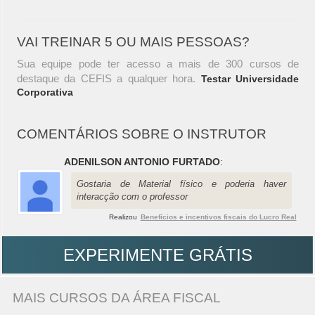
VAI TREINAR 5 OU MAIS PESSOAS?
Sua equipe pode ter acesso a mais de 300 cursos de
destaque da CEFIS a qualquer hora.
Testar Universidade
Corporativa
COMENTÁRIOS SOBRE O INSTRUTOR
ADENILSON ANTONIO FURTADO
:
Gostaria de Material físico e poderia haver
interacção com o professor
Realizou
Benefícios e incentivos fiscais do Lucro Real
EXPERIMENTE GRÁTIS
MAIS CURSOS DA ÁREA FISCAL