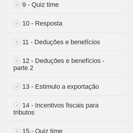
9 - Quiz time
10 - Resposta
11 - Deduções e benefícios
12 - Deduções e benefícios -
parte 2
13 - Estimulo a exportação
14 - Incentivos fiscais para
tributos
15 - Quiz time