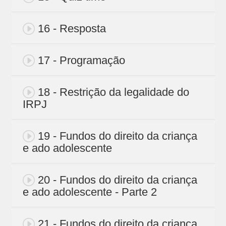
16 - Resposta
17 - Programação
18 - Restrição da legalidade do
IRPJ
19 - Fundos do direito da criança
e ado adolescente
20 - Fundos do direito da criança
e ado adolescente - Parte 2
21 - Fundos do direito da criança