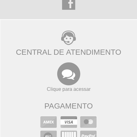
CENTRAL DE ATENDIMENTO
Clique para acessar
PAGAMENTO