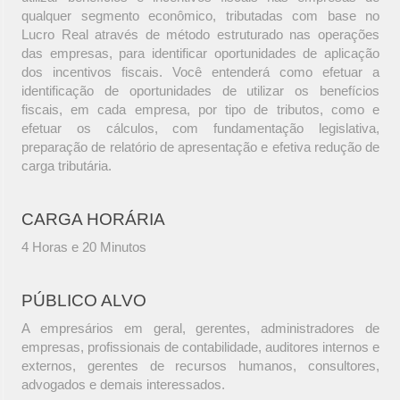
qualquer segmento econômico, tributadas com base no
Lucro Real através de método estruturado nas operações
das empresas, para identificar oportunidades de aplicação
dos incentivos fiscais. Você entenderá como efetuar a
identificação de oportunidades de utilizar os benefícios
fiscais, em cada empresa, por tipo de tributos, como e
efetuar os cálculos, com fundamentação legislativa,
preparação de relatório de apresentação e efetiva redução de
carga tributária.
CARGA HORÁRIA
4 Horas e 20 Minutos
PÚBLICO ALVO
A empresários em geral, gerentes, administradores de
empresas, profissionais de contabilidade, auditores internos e
externos, gerentes de recursos humanos, consultores,
advogados e demais interessados.