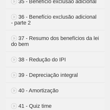
35 - Benefício exclusão adicional
36 - Benefício exclusão adicional
- parte 2
37 - Resumo dos benefícios da lei
do bem
38 - Redução do IPI
39 - Depreciação integral
40 - Amortização
41 - Quiz time