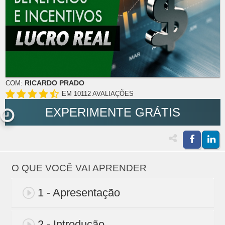
RICARDO PRADO
COM:
EM 10112 AVALIAÇÕES
EXPERIMENTE GRÁTIS
O QUE VOCÊ VAI APRENDER
1 - Apresentação
2 - Introdução