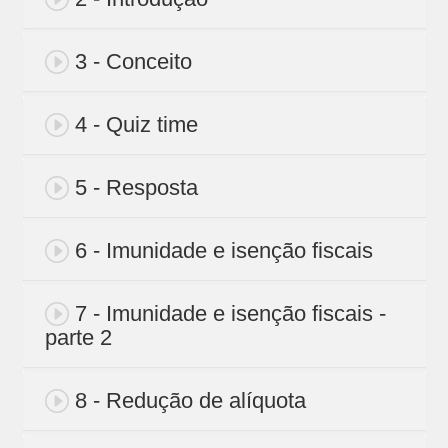
3 - Conceito
4 - Quiz time
5 - Resposta
6 - Imunidade e isenção fiscais
7 - Imunidade e isenção fiscais -
parte 2
8 - Redução de alíquota