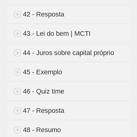
42 - Resposta
43 - Lei do bem | MCTI
44 - Juros sobre capital próprio
45 - Exemplo
46 - Quiz time
47 - Resposta
48 - Resumo