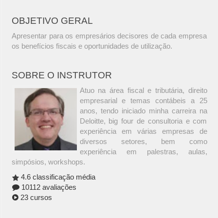
OBJETIVO GERAL
Apresentar para os empresários decisores de cada empresa
os benefícios fiscais e oportunidades de utilização.
SOBRE O INSTRUTOR
Atuo na área fiscal e tributária, direito
empresarial e temas contábeis a 25
anos, tendo iniciado minha carreira na
Deloitte, big four de consultoria e com
experiência em várias empresas de
diversos setores, bem como
experiência em palestras, aulas,
simpósios, workshops.
4.6 classificação média
10112 avaliações
23 cursos