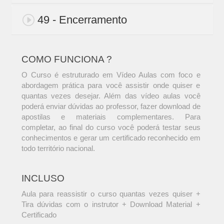
49 - Encerramento
COMO FUNCIONA ?
O Curso é estruturado em Vídeo Aulas com foco e
abordagem prática para você assistir onde quiser e
quantas vezes desejar. Além das vídeo aulas você
poderá enviar dúvidas ao professor, fazer download de
apostilas e materiais complementares. Para
completar, ao final do curso você poderá testar seus
conhecimentos e gerar um certificado reconhecido em
todo território nacional.
INCLUSO
Aula para reassistir o curso quantas vezes quiser +
Tira dúvidas com o instrutor + Download Material +
Certificado