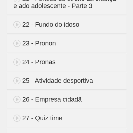
e ado adolescente - Parte 3
22 - Fundo do idoso
23 - Pronon
24 - Pronas
25 - Atividade desportiva
26 - Empresa cidadã
27 - Quiz time