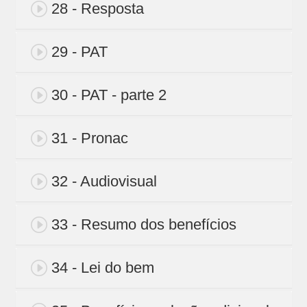
28 - Resposta
29 - PAT
30 - PAT - parte 2
31 - Pronac
32 - Audiovisual
33 - Resumo dos benefícios
34 - Lei do bem