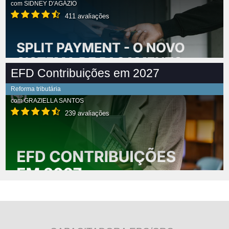
com
SIDNEY D'AGÁZIO
411 avaliações
EFD Contribuições em 2027
Reforma tributária
com
GRAZIELLA SANTOS
239 avaliações