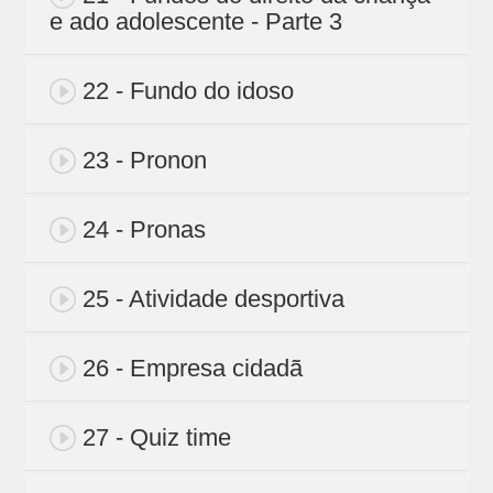
e ado adolescente - Parte 3
22 - Fundo do idoso
23 - Pronon
24 - Pronas
25 - Atividade desportiva
26 - Empresa cidadã
27 - Quiz time