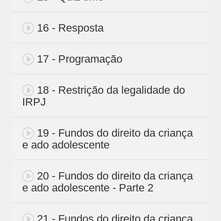
16 - Resposta
17 - Programação
18 - Restrição da legalidade do
IRPJ
19 - Fundos do direito da criança
e ado adolescente
20 - Fundos do direito da criança
e ado adolescente - Parte 2
21 - Fundos do direito da criança