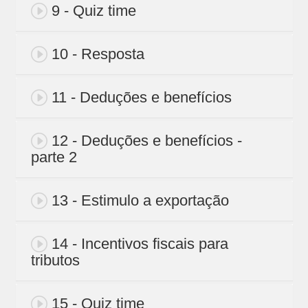
9 - Quiz time
10 - Resposta
11 - Deduções e benefícios
12 - Deduções e benefícios -
parte 2
13 - Estimulo a exportação
14 - Incentivos fiscais para
tributos
15 - Quiz time