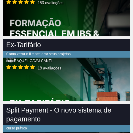
153 avaliações
Ex-Tarifário
Como zerar o II e acelerar seus projetos
com
RAQUEL CAVALCANTI
18 avaliações
Split Payment - O novo sistema de
pagamento
curso prático