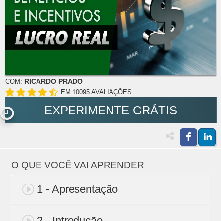
RICARDO PRADO
COM:
EM 10095 AVALIAÇÕES
EXPERIMENTE GRÁTIS
O QUE VOCÊ VAI APRENDER
1 - Apresentação
2 - Introdução