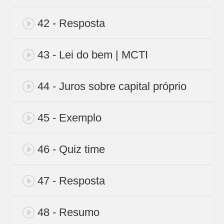
42 - Resposta
43 - Lei do bem | MCTI
44 - Juros sobre capital próprio
45 - Exemplo
46 - Quiz time
47 - Resposta
48 - Resumo