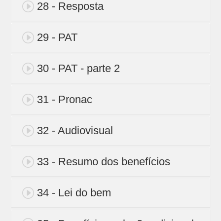
28 - Resposta
29 - PAT
30 - PAT - parte 2
31 - Pronac
32 - Audiovisual
33 - Resumo dos benefícios
34 - Lei do bem