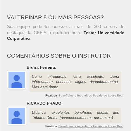
VAI TREINAR 5 OU MAIS PESSOAS?
Sua equipe pode ter acesso a mais de 300 cursos de
destaque da CEFIS a qualquer hora.
Testar Universidade
Corporativa
COMENTÁRIOS SOBRE O INSTRUTOR
Bruna Ferreira
:
Como introdutório, está excelente. Seria
interessante conhecer alguns desdobramentos.
Mas está ótimo
Realizou
Benefícios e incentivos fiscais do Lucro Real
RICARDO PRADO
:
Didática, excelentes benefícios fiscais dos
Tributos Diretos (desconhecimentos por muitos).
Realizou
Benefícios e incentivos fiscais do Lucro Real