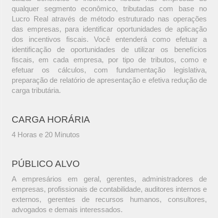
qualquer segmento econômico, tributadas com base no
Lucro Real através de método estruturado nas operações
das empresas, para identificar oportunidades de aplicação
dos incentivos fiscais. Você entenderá como efetuar a
identificação de oportunidades de utilizar os benefícios
fiscais, em cada empresa, por tipo de tributos, como e
efetuar os cálculos, com fundamentação legislativa,
preparação de relatório de apresentação e efetiva redução de
carga tributária.
CARGA HORÁRIA
4 Horas e 20 Minutos
PÚBLICO ALVO
A empresários em geral, gerentes, administradores de
empresas, profissionais de contabilidade, auditores internos e
externos, gerentes de recursos humanos, consultores,
advogados e demais interessados.