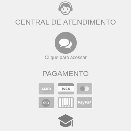
CENTRAL DE ATENDIMENTO
Clique para acessar
PAGAMENTO