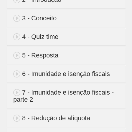
3 - Conceito
4 - Quiz time
5 - Resposta
6 - Imunidade e isenção fiscais
7 - Imunidade e isenção fiscais -
parte 2
8 - Redução de alíquota