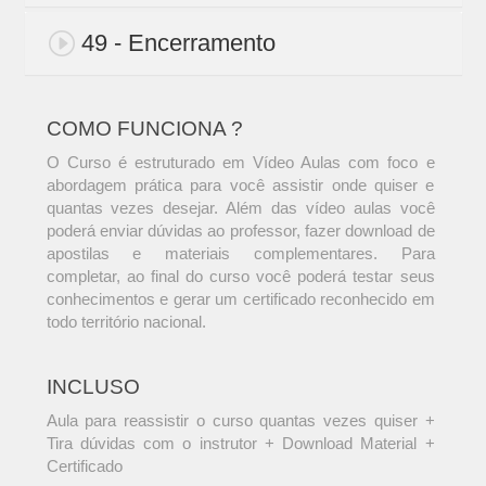
49 - Encerramento
COMO FUNCIONA ?
O Curso é estruturado em Vídeo Aulas com foco e
abordagem prática para você assistir onde quiser e
quantas vezes desejar. Além das vídeo aulas você
poderá enviar dúvidas ao professor, fazer download de
apostilas e materiais complementares. Para
completar, ao final do curso você poderá testar seus
conhecimentos e gerar um certificado reconhecido em
todo território nacional.
INCLUSO
Aula para reassistir o curso quantas vezes quiser +
Tira dúvidas com o instrutor + Download Material +
Certificado