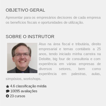
OBJETIVO GERAL
Apresentar para os empresários decisores de cada empresa
os benefícios fiscais e oportunidades de utilização.
SOBRE O INSTRUTOR
Atuo na área fiscal e tributária, direito
empresarial e temas contábeis a 25
anos, tendo iniciado minha carreira na
Deloitte, big four de consultoria e com
experiência em várias empresas de
diversos setores, bem como
experiência em palestras, aulas,
simpósios, workshops.
4.6 classificação média
10095 avaliações
23 cursos