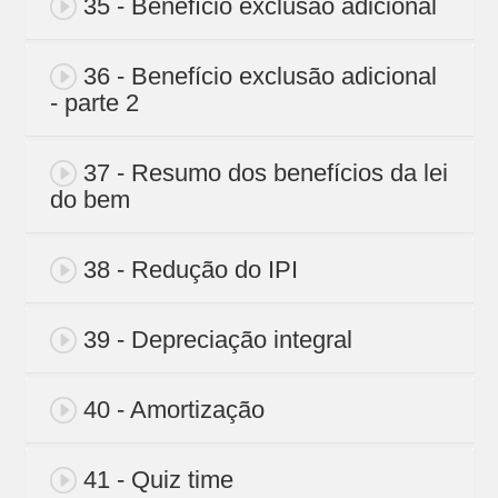
35 - Benefício exclusão adicional
36 - Benefício exclusão adicional
- parte 2
37 - Resumo dos benefícios da lei
do bem
38 - Redução do IPI
39 - Depreciação integral
40 - Amortização
41 - Quiz time