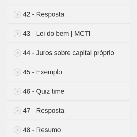
42 - Resposta
43 - Lei do bem | MCTI
44 - Juros sobre capital próprio
45 - Exemplo
46 - Quiz time
47 - Resposta
48 - Resumo