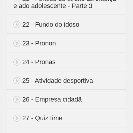
e ado adolescente - Parte 3
22 - Fundo do idoso
23 - Pronon
24 - Pronas
25 - Atividade desportiva
26 - Empresa cidadã
27 - Quiz time