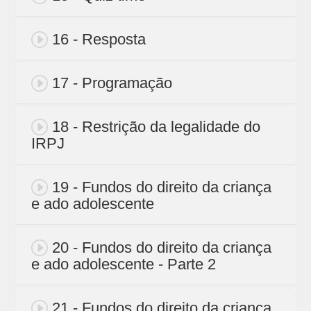
16 - Resposta
17 - Programação
18 - Restrição da legalidade do
IRPJ
19 - Fundos do direito da criança
e ado adolescente
20 - Fundos do direito da criança
e ado adolescente - Parte 2
21 - Fundos do direito da criança