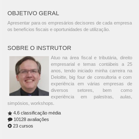
OBJETIVO GERAL
Apresentar para os empresários decisores de cada empresa
os benefícios fiscais e oportunidades de utilização.
SOBRE O INSTRUTOR
Atuo na área fiscal e tributária, direito
empresarial e temas contábeis a 25
anos, tendo iniciado minha carreira na
Deloitte, big four de consultoria e com
experiência em várias empresas de
diversos setores, bem como
experiência em palestras, aulas,
simpósios, workshops.
4.6 classificação média
10128 avaliações
23 cursos