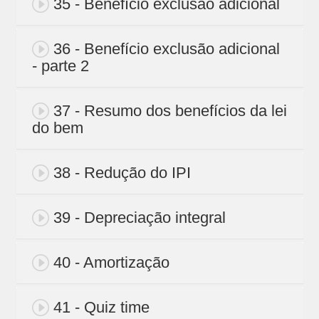
35 - Benefício exclusão adicional
36 - Benefício exclusão adicional
- parte 2
37 - Resumo dos benefícios da lei
do bem
38 - Redução do IPI
39 - Depreciação integral
40 - Amortização
41 - Quiz time