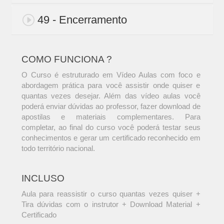
49 - Encerramento
COMO FUNCIONA ?
O Curso é estruturado em Vídeo Aulas com foco e
abordagem prática para você assistir onde quiser e
quantas vezes desejar. Além das vídeo aulas você
poderá enviar dúvidas ao professor, fazer download de
apostilas e materiais complementares. Para
completar, ao final do curso você poderá testar seus
conhecimentos e gerar um certificado reconhecido em
todo território nacional.
INCLUSO
Aula para reassistir o curso quantas vezes quiser +
Tira dúvidas com o instrutor + Download Material +
Certificado