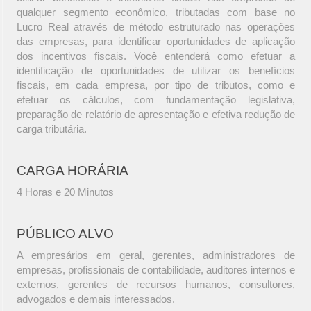
qualquer segmento econômico, tributadas com base no
Lucro Real através de método estruturado nas operações
das empresas, para identificar oportunidades de aplicação
dos incentivos fiscais. Você entenderá como efetuar a
identificação de oportunidades de utilizar os benefícios
fiscais, em cada empresa, por tipo de tributos, como e
efetuar os cálculos, com fundamentação legislativa,
preparação de relatório de apresentação e efetiva redução de
carga tributária.
CARGA HORÁRIA
4 Horas e 20 Minutos
PÚBLICO ALVO
A empresários em geral, gerentes, administradores de
empresas, profissionais de contabilidade, auditores internos e
externos, gerentes de recursos humanos, consultores,
advogados e demais interessados.