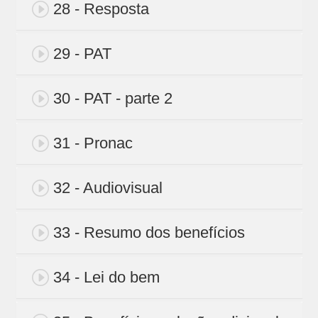
28 - Resposta
29 - PAT
30 - PAT - parte 2
31 - Pronac
32 - Audiovisual
33 - Resumo dos benefícios
34 - Lei do bem