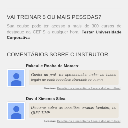
VAI TREINAR 5 OU MAIS PESSOAS?
Sua equipe pode ter acesso a mais de 300 cursos de
destaque da CEFIS a qualquer hora.
Testar Universidade
Corporativa
COMENTÁRIOS SOBRE O INSTRUTOR
Rakeulle Rocha de Moraes
:
Gostei do prof. ter apresentados todas as bases
legais de cada beneficio discutido no curso
Realizou
Benefícios e incentivos fiscais do Lucro Real
David Ximenes Silva
:
Discorrer sobre as questões erradas também, no
QUIZ TIME.
Realizou
Benefícios e incentivos fiscais do Lucro Real