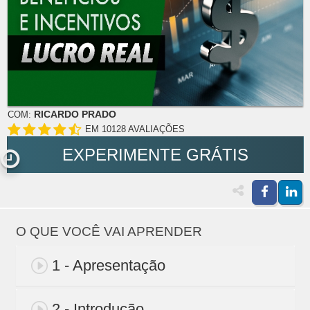
RICARDO PRADO
COM:
EM 10128 AVALIAÇÕES
EXPERIMENTE GRÁTIS
O QUE VOCÊ VAI APRENDER
1 - Apresentação
2 - Introdução