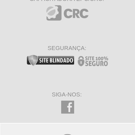
SEGURANÇA:
SIGA-NOS: