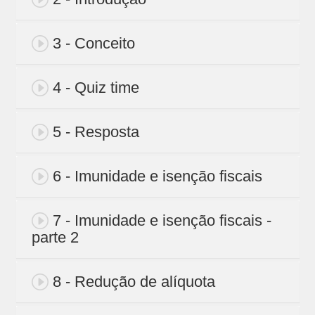
3 - Conceito
4 - Quiz time
5 - Resposta
6 - Imunidade e isenção fiscais
7 - Imunidade e isenção fiscais -
parte 2
8 - Redução de alíquota