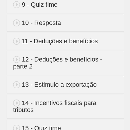
9 - Quiz time
10 - Resposta
11 - Deduções e benefícios
12 - Deduções e benefícios -
parte 2
13 - Estimulo a exportação
14 - Incentivos fiscais para
tributos
15 - Quiz time