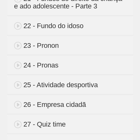
e ado adolescente - Parte 3
22 - Fundo do idoso
23 - Pronon
24 - Pronas
25 - Atividade desportiva
26 - Empresa cidadã
27 - Quiz time