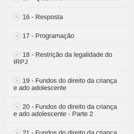
16 - Resposta
17 - Programação
18 - Restrição da legalidade do
IRPJ
19 - Fundos do direito da criança
e ado adolescente
20 - Fundos do direito da criança
e ado adolescente - Parte 2
21 - Fundos do direito da criança