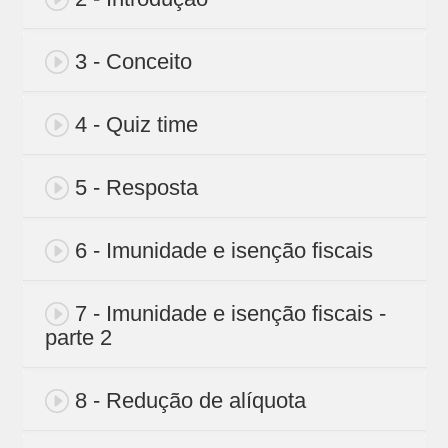
3 - Conceito
4 - Quiz time
5 - Resposta
6 - Imunidade e isenção fiscais
7 - Imunidade e isenção fiscais -
parte 2
8 - Redução de alíquota