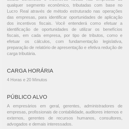
qualquer segmento econômico, tributadas com base no
Lucro Real através de método estruturado nas operações
das empresas, para identificar oportunidades de aplicação
dos incentivos fiscais. Você entenderá como efetuar a
identificação de oportunidades de utilizar os benefícios
fiscais, em cada empresa, por tipo de tributos, como e
efetuar os cálculos, com fundamentação legislativa,
preparação de relatório de apresentação e efetiva redução de
carga tributária.
CARGA HORÁRIA
4 Horas e 20 Minutos
PÚBLICO ALVO
A empresários em geral, gerentes, administradores de
empresas, profissionais de contabilidade, auditores internos e
externos, gerentes de recursos humanos, consultores,
advogados e demais interessados.