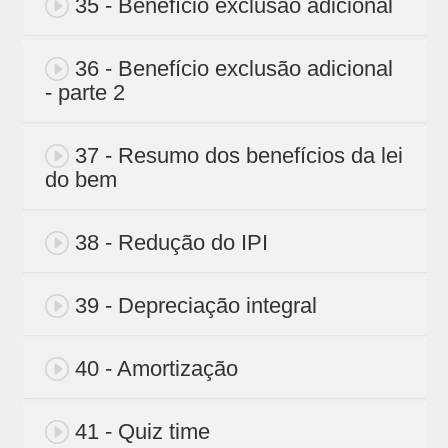
35 - Benefício exclusão adicional
36 - Benefício exclusão adicional
- parte 2
37 - Resumo dos benefícios da lei
do bem
38 - Redução do IPI
39 - Depreciação integral
40 - Amortização
41 - Quiz time