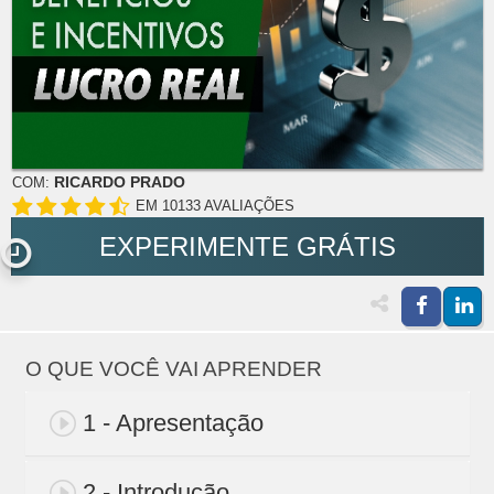
RICARDO PRADO
COM:
EM 10133 AVALIAÇÕES
EXPERIMENTE GRÁTIS
O QUE VOCÊ VAI APRENDER
1 - Apresentação
2 - Introdução