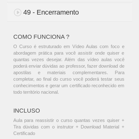
49 - Encerramento
COMO FUNCIONA ?
O Curso é estruturado em Vídeo Aulas com foco e
abordagem prática para você assistir onde quiser e
quantas vezes desejar. Além das vídeo aulas você
poderá enviar dúvidas ao professor, fazer download de
apostilas e materiais complementares. Para
completar, ao final do curso você poderá testar seus
conhecimentos e gerar um certificado reconhecido em
todo território nacional.
INCLUSO
Aula para reassistir o curso quantas vezes quiser +
Tira dúvidas com o instrutor + Download Material +
Certificado