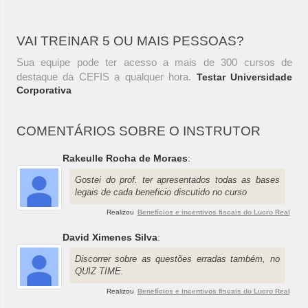
VAI TREINAR 5 OU MAIS PESSOAS?
Sua equipe pode ter acesso a mais de 300 cursos de
destaque da CEFIS a qualquer hora.
Testar Universidade
Corporativa
COMENTÁRIOS SOBRE O INSTRUTOR
Rakeulle Rocha de Moraes
:
Gostei do prof. ter apresentados todas as bases
legais de cada beneficio discutido no curso
Realizou
Benefícios e incentivos fiscais do Lucro Real
David Ximenes Silva
:
Discorrer sobre as questões erradas também, no
QUIZ TIME.
Realizou
Benefícios e incentivos fiscais do Lucro Real