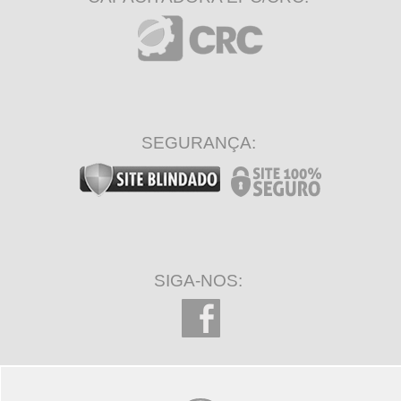
SEGURANÇA:
SIGA-NOS: