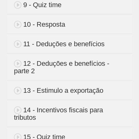
9 - Quiz time
10 - Resposta
11 - Deduções e benefícios
12 - Deduções e benefícios -
parte 2
13 - Estimulo a exportação
14 - Incentivos fiscais para
tributos
15 - Quiz time