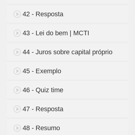
42 - Resposta
43 - Lei do bem | MCTI
44 - Juros sobre capital próprio
45 - Exemplo
46 - Quiz time
47 - Resposta
48 - Resumo