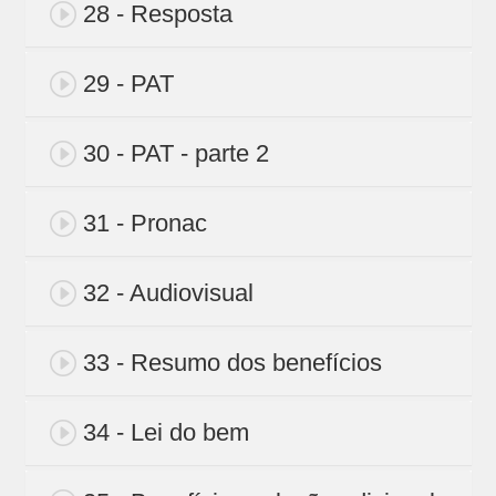
28 - Resposta
29 - PAT
30 - PAT - parte 2
31 - Pronac
32 - Audiovisual
33 - Resumo dos benefícios
34 - Lei do bem