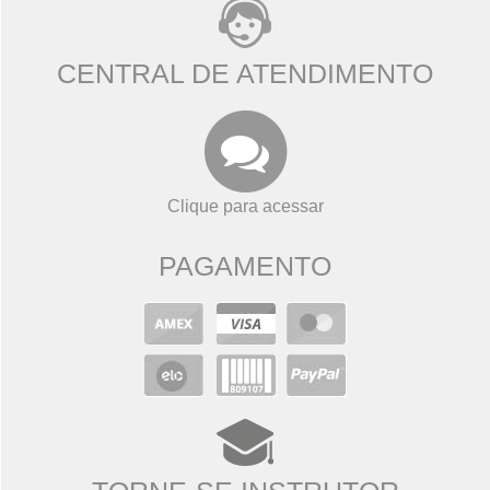
CENTRAL DE ATENDIMENTO
Clique para acessar
PAGAMENTO