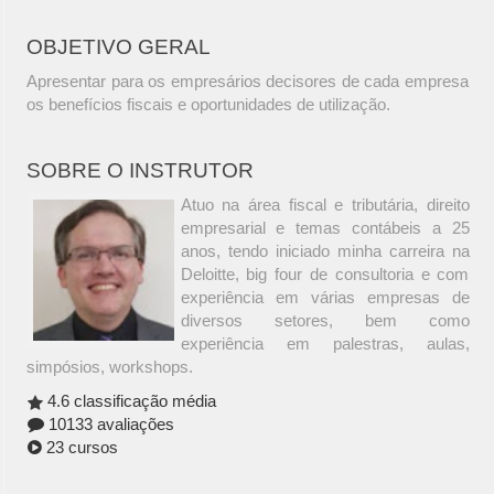
OBJETIVO GERAL
Apresentar para os empresários decisores de cada empresa
os benefícios fiscais e oportunidades de utilização.
SOBRE O INSTRUTOR
Atuo na área fiscal e tributária, direito
empresarial e temas contábeis a 25
anos, tendo iniciado minha carreira na
Deloitte, big four de consultoria e com
experiência em várias empresas de
diversos setores, bem como
experiência em palestras, aulas,
simpósios, workshops.
4.6 classificação média
10133 avaliações
23 cursos