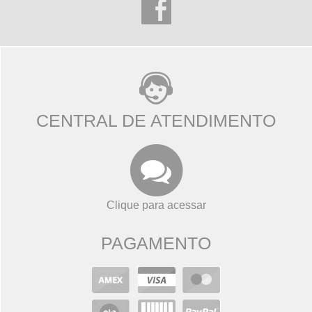
CENTRAL DE ATENDIMENTO
Clique para acessar
PAGAMENTO