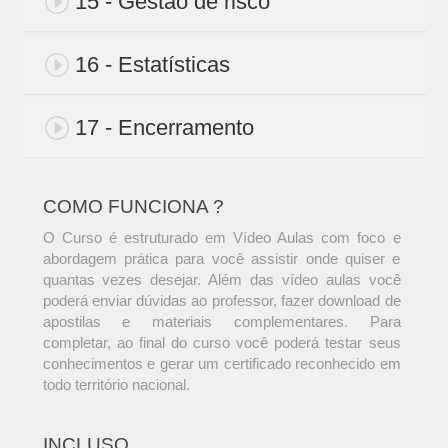
15 - Gestão de risco
16 - Estatísticas
17 - Encerramento
COMO FUNCIONA ?
O Curso é estruturado em Vídeo Aulas com foco e
abordagem prática para você assistir onde quiser e
quantas vezes desejar. Além das vídeo aulas você
poderá enviar dúvidas ao professor, fazer download de
apostilas e materiais complementares. Para
completar, ao final do curso você poderá testar seus
conhecimentos e gerar um certificado reconhecido em
todo território nacional.
INCLUSO