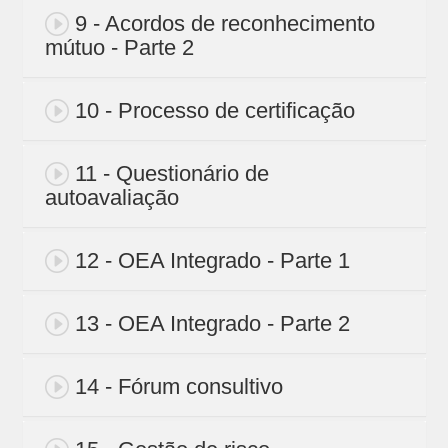
9 - Acordos de reconhecimento
mútuo - Parte 2
10 - Processo de certificação
11 - Questionário de
autoavaliação
12 - OEA Integrado - Parte 1
13 - OEA Integrado - Parte 2
14 - Fórum consultivo