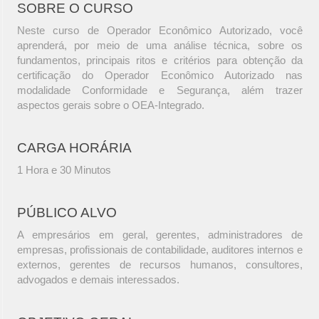
SOBRE O CURSO
Neste curso de Operador Econômico Autorizado, você
aprenderá, por meio de uma análise técnica, sobre os
fundamentos, principais ritos e critérios para obtenção da
certificação do Operador Econômico Autorizado nas
modalidade Conformidade e Segurança, além trazer
aspectos gerais sobre o OEA-Integrado.
CARGA HORÁRIA
1 Hora e 30 Minutos
PÚBLICO ALVO
A empresários em geral, gerentes, administradores de
empresas, profissionais de contabilidade, auditores internos e
externos, gerentes de recursos humanos, consultores,
advogados e demais interessados.