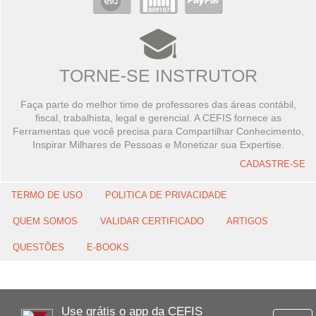
TORNE-SE INSTRUTOR
Faça parte do melhor time de professores das áreas contábil,
fiscal, trabalhista, legal e gerencial. A CEFIS fornece as
Ferramentas que você precisa para Compartilhar Conhecimento,
Inspirar Milhares de Pessoas e Monetizar sua Expertise.
CADASTRE-SE
TERMO DE USO
POLITICA DE PRIVACIDADE
QUEM SOMOS
VALIDAR CERTIFICADO
ARTIGOS
QUESTÕES
E-BOOKS
Use grátis o app da CEFIS