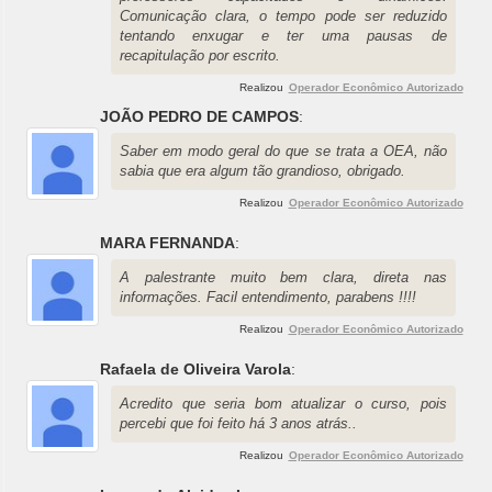
Comunicação clara, o tempo pode ser reduzido
tentando enxugar e ter uma pausas de
recapitulação por escrito.
Realizou
Operador Econômico Autorizado
JOÃO PEDRO DE CAMPOS
:
Saber em modo geral do que se trata a OEA, não
sabia que era algum tão grandioso, obrigado.
Realizou
Operador Econômico Autorizado
MARA FERNANDA
:
A palestrante muito bem clara, direta nas
informações. Facil entendimento, parabens !!!!
Realizou
Operador Econômico Autorizado
Rafaela de Oliveira Varola
:
Acredito que seria bom atualizar o curso, pois
percebi que foi feito há 3 anos atrás..
Realizou
Operador Econômico Autorizado