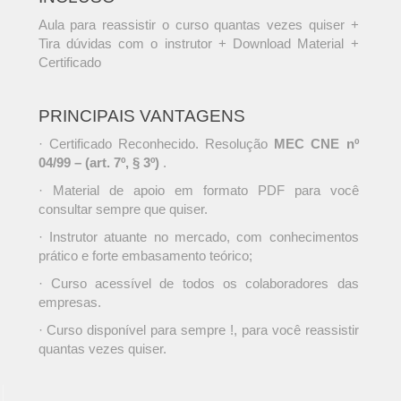
Aula para reassistir o curso quantas vezes quiser +
Tira dúvidas com o instrutor + Download Material +
Certificado
PRINCIPAIS VANTAGENS
· Certificado Reconhecido. Resolução
MEC CNE nº
04/99 – (art. 7º, § 3º)
.
· Material de apoio em formato PDF para você
consultar sempre que quiser.
· Instrutor atuante no mercado, com conhecimentos
prático e forte embasamento teórico;
· Curso acessível de todos os colaboradores das
empresas.
· Curso disponível para sempre !, para você reassistir
quantas vezes quiser.