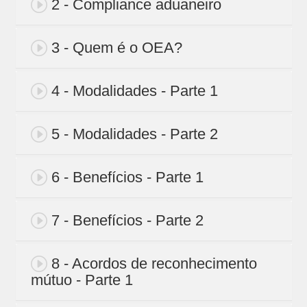
2 - Compliance aduaneiro
3 - Quem é o OEA?
4 - Modalidades - Parte 1
5 - Modalidades - Parte 2
6 - Benefícios - Parte 1
7 - Benefícios - Parte 2
8 - Acordos de reconhecimento
mútuo - Parte 1