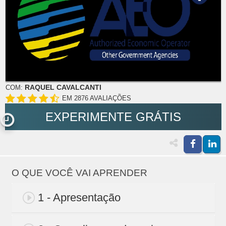
RAQUEL CAVALCANTI
COM:
EM 2876 AVALIAÇÕES
EXPERIMENTE GRÁTIS
O QUE VOCÊ VAI APRENDER
1 - Apresentação