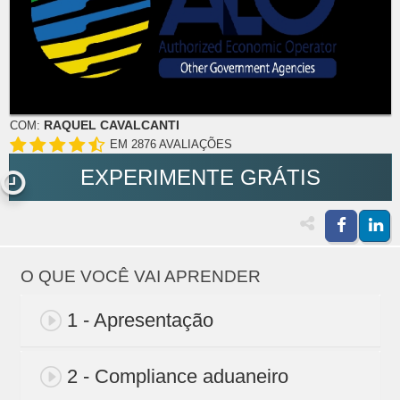
RAQUEL CAVALCANTI
COM:
EM 2876 AVALIAÇÕES
EXPERIMENTE GRÁTIS
O QUE VOCÊ VAI APRENDER
1 - Apresentação
2 - Compliance aduaneiro