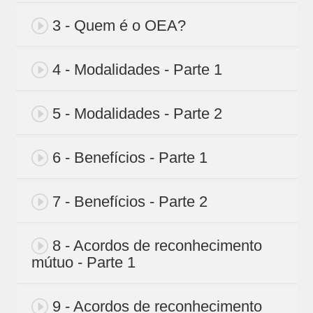
3 - Quem é o OEA?
4 - Modalidades - Parte 1
5 - Modalidades - Parte 2
6 - Benefícios - Parte 1
7 - Benefícios - Parte 2
8 - Acordos de reconhecimento
mútuo - Parte 1
9 - Acordos de reconhecimento