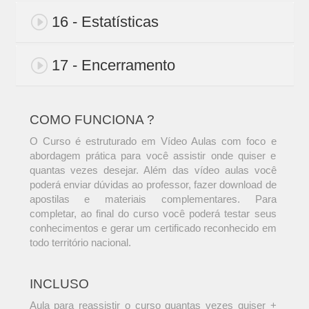
16 - Estatísticas
17 - Encerramento
COMO FUNCIONA ?
O Curso é estruturado em Vídeo Aulas com foco e
abordagem prática para você assistir onde quiser e
quantas vezes desejar. Além das vídeo aulas você
poderá enviar dúvidas ao professor, fazer download de
apostilas e materiais complementares. Para
completar, ao final do curso você poderá testar seus
conhecimentos e gerar um certificado reconhecido em
todo território nacional.
INCLUSO
Aula para reassistir o curso quantas vezes quiser +