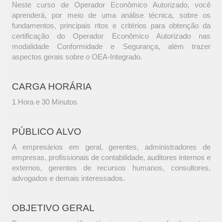
Neste curso de Operador Econômico Autorizado, você
aprenderá, por meio de uma análise técnica, sobre os
fundamentos, principais ritos e critérios para obtenção da
certificação do Operador Econômico Autorizado nas
modalidade Conformidade e Segurança, além trazer
aspectos gerais sobre o OEA-Integrado.
CARGA HORÁRIA
1 Hora e 30 Minutos
PÚBLICO ALVO
A empresários em geral, gerentes, administradores de
empresas, profissionais de contabilidade, auditores internos e
externos, gerentes de recursos humanos, consultores,
advogados e demais interessados.
OBJETIVO GERAL