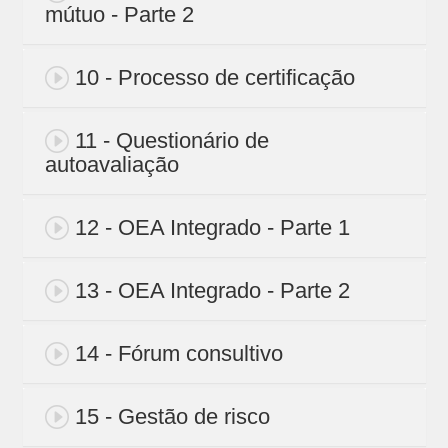
mútuo - Parte 2
10 - Processo de certificação
11 - Questionário de
autoavaliação
12 - OEA Integrado - Parte 1
13 - OEA Integrado - Parte 2
14 - Fórum consultivo
15 - Gestão de risco