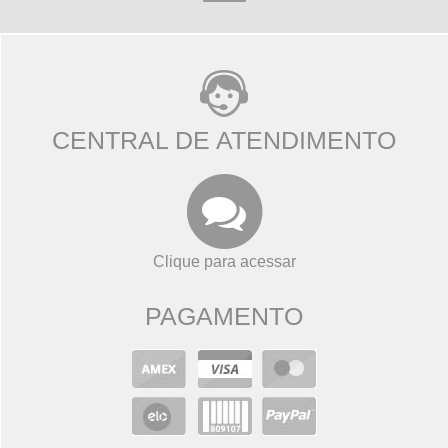
CENTRAL DE ATENDIMENTO
Clique para acessar
PAGAMENTO