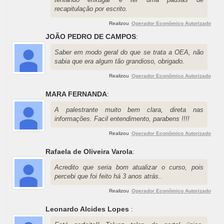
recapitulação por escrito.
Realizou
Operador Econômico Autorizado
JOÃO PEDRO DE CAMPOS
:
Saber em modo geral do que se trata a OEA, não
sabia que era algum tão grandioso, obrigado.
Realizou
Operador Econômico Autorizado
MARA FERNANDA
:
A palestrante muito bem clara, direta nas
informações. Facil entendimento, parabens !!!!
Realizou
Operador Econômico Autorizado
Rafaela de Oliveira Varola
:
Acredito que seria bom atualizar o curso, pois
percebi que foi feito há 3 anos atrás..
Realizou
Operador Econômico Autorizado
Leonardo Alcides Lopes
: