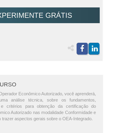
XPERIMENTE GRÁTIS
CURSO
Operador Econômico Autorizado, você aprenderá,
ma análise técnica, sobre os fundamentos,
s e critérios para obtenção da certificação do
mico Autorizado nas modalidade Conformidade e
 trazer aspectos gerais sobre o OEA-Integrado.