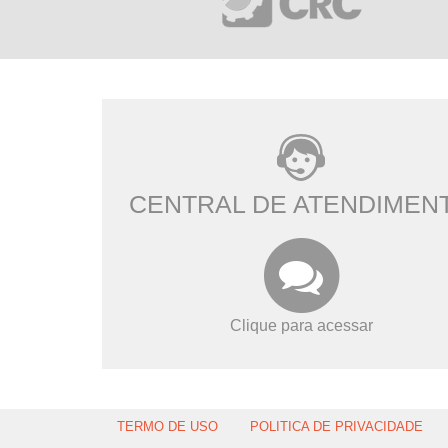
CENTRAL DE ATENDIMEN
Clique para acessar
TERMO DE USO
POLITICA DE PRIVACIDADE