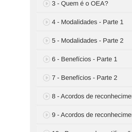
3 - Quem é o OEA?
4 - Modalidades - Parte 1
5 - Modalidades - Parte 2
6 - Benefícios - Parte 1
7 - Benefícios - Parte 2
8 - Acordos de reconhecime
9 - Acordos de reconhecime