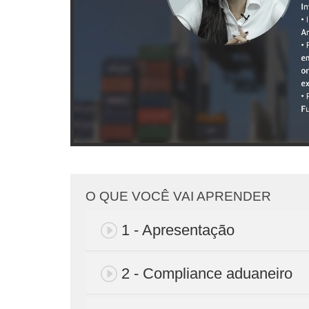
O QUE VOCÊ VAI APRENDER
1 - Apresentação
2 - Compliance aduaneiro