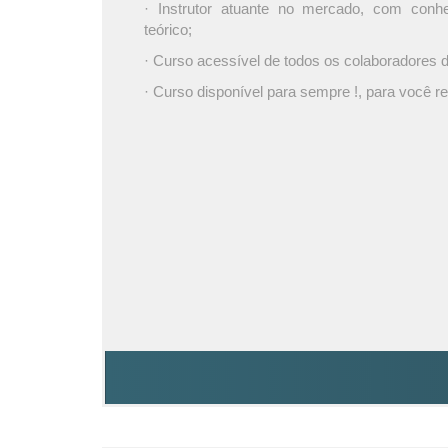
· Instrutor atuante no mercado, com conh
teórico;
· Curso acessível de todos os colaboradores
· Curso disponível para sempre !, para você re