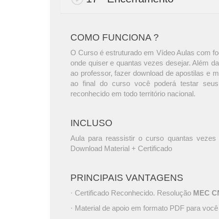
COMO FUNCIONA ?
O Curso é estruturado em Vídeo Aulas com foc
onde quiser e quantas vezes desejar. Além da
ao professor, fazer download de apostilas e 
ao final do curso você poderá testar seus
reconhecido em todo território nacional.
INCLUSO
Aula para reassistir o curso quantas vezes 
Download Material + Certificado
PRINCIPAIS VANTAGENS
· Certificado Reconhecido. Resolução
MEC CNE
· Material de apoio em formato PDF para você