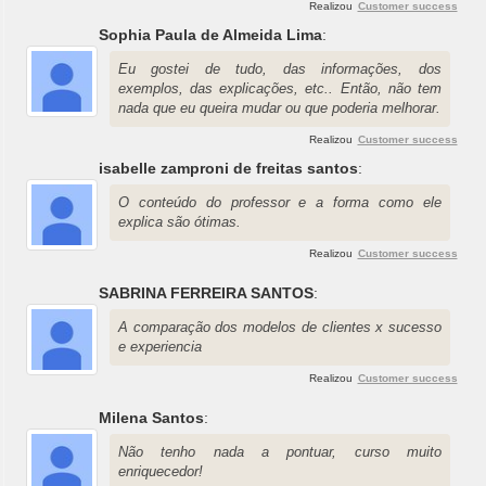
Realizou
Customer success
Sophia Paula de Almeida Lima
:
Eu gostei de tudo, das informações, dos
exemplos, das explicações, etc.. Então, não tem
nada que eu queira mudar ou que poderia melhorar.
Realizou
Customer success
isabelle zamproni de freitas santos
:
O conteúdo do professor e a forma como ele
explica são ótimas.
Realizou
Customer success
SABRINA FERREIRA SANTOS
:
A comparação dos modelos de clientes x sucesso
e experiencia
Realizou
Customer success
Milena Santos
:
Não tenho nada a pontuar, curso muito
enriquecedor!