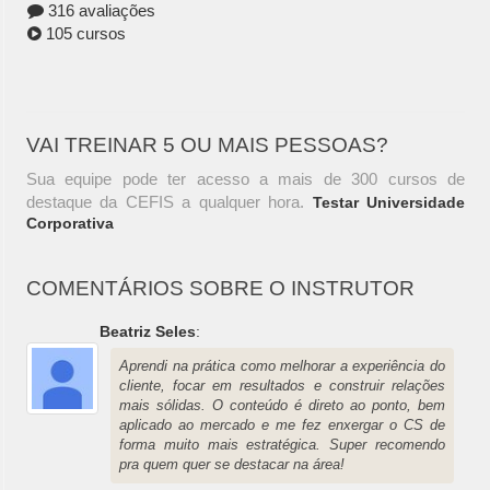
316 avaliações
105 cursos
VAI TREINAR 5 OU MAIS PESSOAS?
Sua equipe pode ter acesso a mais de 300 cursos de
destaque da CEFIS a qualquer hora.
Testar Universidade
Corporativa
COMENTÁRIOS SOBRE O INSTRUTOR
Beatriz Seles
:
Aprendi na prática como melhorar a experiência do
cliente, focar em resultados e construir relações
mais sólidas. O conteúdo é direto ao ponto, bem
aplicado ao mercado e me fez enxergar o CS de
forma muito mais estratégica. Super recomendo
pra quem quer se destacar na área!