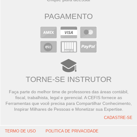
PAGAMENTO
TORNE-SE INSTRUTOR
Faça parte do melhor time de professores das áreas contábil,
fiscal, trabalhista, legal e gerencial. A CEFIS fornece as
Ferramentas que você precisa para Compartilhar Conhecimento,
Inspirar Milhares de Pessoas e Monetizar sua Expertise.
CADASTRE-SE
TERMO DE USO
POLITICA DE PRIVACIDADE