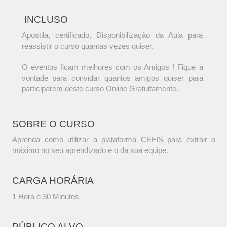
INCLUSO
Apostila, certificado, Disponibilização da Aula para
reassistir o curso quantas vezes quiser.
O eventos ficam melhores com os Amigos ! Fique a
vontade para convidar quantos amigos quiser para
participarem deste curso Online Gratuitamente.
SOBRE O CURSO
Aprenda como utilizar a plataforma CEFIS para extrair o
máximo no seu aprendizado e o da sua equipe.
CARGA HORÁRIA
1 Hora e 30 Minutos
PÚBLICO ALVO