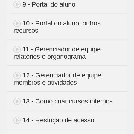
9 - Portal do aluno
10 - Portal do aluno: outros
recursos
11 - Gerenciador de equipe:
relatórios e organograma
12 - Gerenciador de equipe:
membros e atividades
13 - Como criar cursos internos
14 - Restrição de acesso