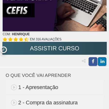
HENRIQUE
COM:
EM 316 AVALIAÇÕES
ASSISTIR CURSO
O QUE VOCÊ VAI APRENDER
1 - Apresentação
2 - Compra da assinatura