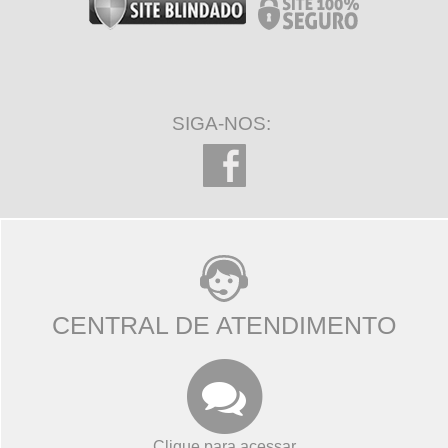
SIGA-NOS:
CENTRAL DE ATENDIMENTO
Clique para acessar