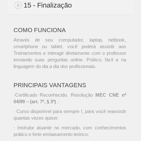
15 - Finalização
COMO FUNCIONA
Através de seu computador, laptop, netbook,
smartphone ou tablet, você poderá assistir aos
Treinamentos e interagir diretamente com o professor
enviando suas perguntas online. Prático, fácil e na
linguagem do dia a dia dos profissionais.
PRINCIPAIS VANTAGENS
·Certificado Reconhecido. Resolução
MEC CNE nº
04/99 – (art. 7º, § 3º)
.
· Curso disponível para sempre !, para você reassistir
quantas vezes quiser.
· Instrutor atuante no mercado, com conhecimentos
prático e forte embasamento teórico;