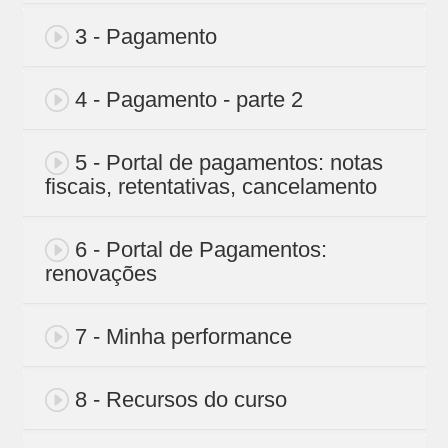
3 - Pagamento
4 - Pagamento - parte 2
5 - Portal de pagamentos: notas
fiscais, retentativas, cancelamento
6 - Portal de Pagamentos:
renovações
7 - Minha performance
8 - Recursos do curso