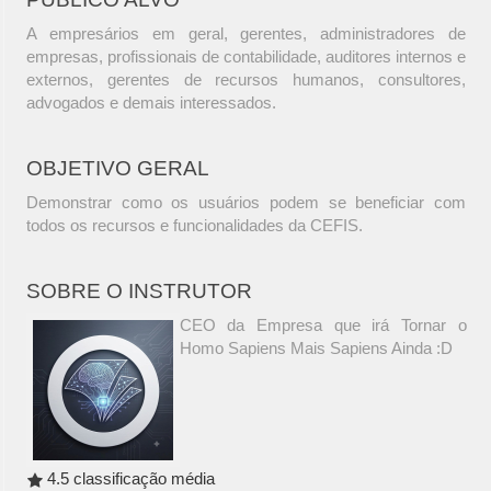
A empresários em geral, gerentes, administradores de
empresas, profissionais de contabilidade, auditores internos e
externos, gerentes de recursos humanos, consultores,
advogados e demais interessados.
OBJETIVO GERAL
Demonstrar como os usuários podem se beneficiar com
todos os recursos e funcionalidades da CEFIS.
SOBRE O INSTRUTOR
CEO da Empresa que irá Tornar o
Homo Sapiens Mais Sapiens Ainda :D
4.5 classificação média