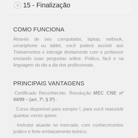
15 - Finalização
COMO FUNCIONA
Através de seu computador, laptop, netbook,
smartphone ou tablet, você poderá assistir aos
Treinamentos e interagir diretamente com o professor
enviando suas perguntas online. Prático, fácil e na
linguagem do dia a dia dos profissionais.
PRINCIPAIS VANTAGENS
·Certificado Reconhecido. Resolução
MEC CNE nº
04/99 – (art. 7º, § 3º)
.
· Curso disponível para sempre !, para você reassistir
quantas vezes quiser.
· Instrutor atuante no mercado, com conhecimentos
prático e forte embasamento teórico;