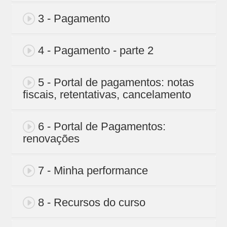
3 - Pagamento
4 - Pagamento - parte 2
5 - Portal de pagamentos: notas
fiscais, retentativas, cancelamento
6 - Portal de Pagamentos:
renovações
7 - Minha performance
8 - Recursos do curso