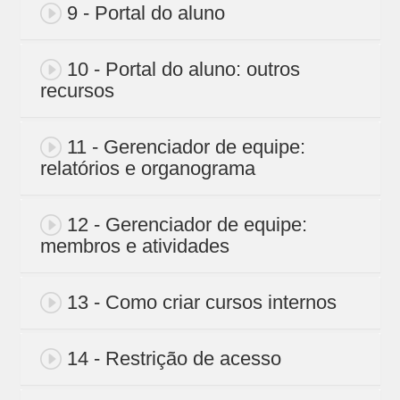
9 - Portal do aluno
10 - Portal do aluno: outros
recursos
11 - Gerenciador de equipe:
relatórios e organograma
12 - Gerenciador de equipe:
membros e atividades
13 - Como criar cursos internos
14 - Restrição de acesso