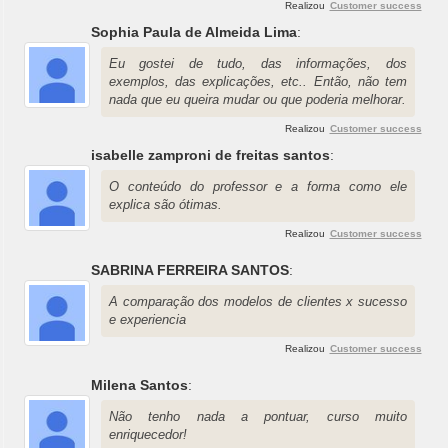
Realizou
Customer success
Sophia Paula de Almeida Lima
:
Eu gostei de tudo, das informações, dos
exemplos, das explicações, etc.. Então, não tem
nada que eu queira mudar ou que poderia melhorar.
Realizou
Customer success
isabelle zamproni de freitas santos
:
O conteúdo do professor e a forma como ele
explica são ótimas.
Realizou
Customer success
SABRINA FERREIRA SANTOS
:
A comparação dos modelos de clientes x sucesso
e experiencia
Realizou
Customer success
Milena Santos
:
Não tenho nada a pontuar, curso muito
enriquecedor!