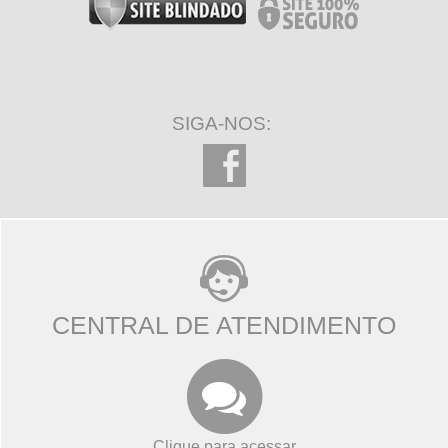
SIGA-NOS:
CENTRAL DE ATENDIMENTO
Clique para acessar