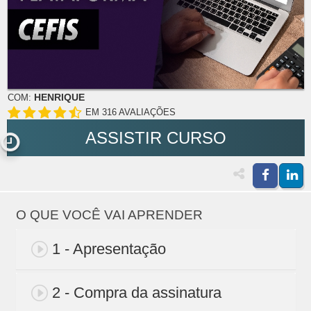
HENRIQUE
COM:
EM 316 AVALIAÇÕES
ASSISTIR CURSO
O QUE VOCÊ VAI APRENDER
1 - Apresentação
2 - Compra da assinatura