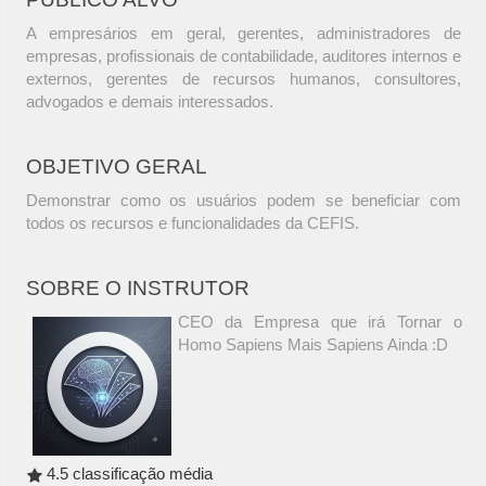
A empresários em geral, gerentes, administradores de
empresas, profissionais de contabilidade, auditores internos e
externos, gerentes de recursos humanos, consultores,
advogados e demais interessados.
OBJETIVO GERAL
Demonstrar como os usuários podem se beneficiar com
todos os recursos e funcionalidades da CEFIS.
SOBRE O INSTRUTOR
CEO da Empresa que irá Tornar o
Homo Sapiens Mais Sapiens Ainda :D
4.5 classificação média