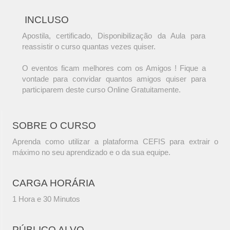
INCLUSO
Apostila, certificado, Disponibilização da Aula para
reassistir o curso quantas vezes quiser.
O eventos ficam melhores com os Amigos ! Fique a
vontade para convidar quantos amigos quiser para
participarem deste curso Online Gratuitamente.
SOBRE O CURSO
Aprenda como utilizar a plataforma CEFIS para extrair o
máximo no seu aprendizado e o da sua equipe.
CARGA HORÁRIA
1 Hora e 30 Minutos
PÚBLICO ALVO