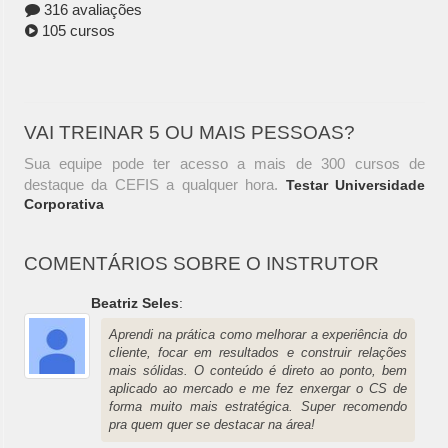
316 avaliações
105 cursos
VAI TREINAR 5 OU MAIS PESSOAS?
Sua equipe pode ter acesso a mais de 300 cursos de
destaque da CEFIS a qualquer hora.
Testar Universidade
Corporativa
COMENTÁRIOS SOBRE O INSTRUTOR
Beatriz Seles
:
Aprendi na prática como melhorar a experiência do
cliente, focar em resultados e construir relações
mais sólidas. O conteúdo é direto ao ponto, bem
aplicado ao mercado e me fez enxergar o CS de
forma muito mais estratégica. Super recomendo
pra quem quer se destacar na área!