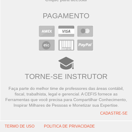
PAGAMENTO
TORNE-SE INSTRUTOR
Faça parte do melhor time de professores das áreas contábil,
fiscal, trabalhista, legal e gerencial. A CEFIS fornece as
Ferramentas que você precisa para Compartilhar Conhecimento,
Inspirar Milhares de Pessoas e Monetizar sua Expertise.
CADASTRE-SE
TERMO DE USO
POLITICA DE PRIVACIDADE