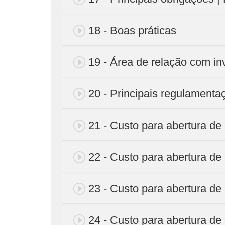
18 - Boas práticas
19 - Área de relação com in
20 - Principais regulamenta
21 - Custo para abertura de c
22 - Custo para abertura de c
23 - Custo para abertura de c
24 - Custo para abertura de c