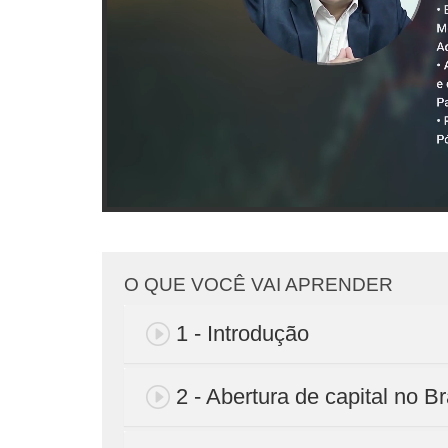
O QUE VOCÊ VAI APRENDER
1 - Introdução
2 - Abertura de capital no Br