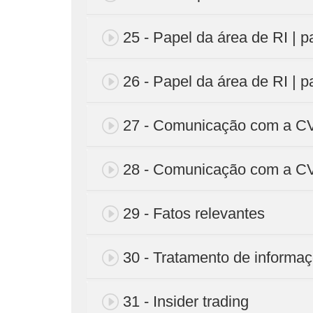
25 - Papel da área de RI | p
26 - Papel da área de RI | p
27 - Comunicação com a CV
28 - Comunicação com a CV
29 - Fatos relevantes
30 - Tratamento de informaç
31 - Insider trading