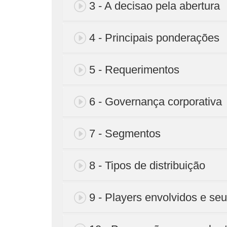
3 - A decisao pela abertura
4 - Principais ponderações
5 - Requerimentos
6 - Governança corporativa
7 - Segmentos
8 - Tipos de distribuição
9 - Players envolvidos e se