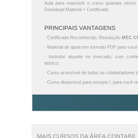
Aula para reassistir o curso quantas vezes 
Download Material + Certificado
PRINCIPAIS VANTAGENS
· Certificado Reconhecido. Resolução
MEC CNE
· Material de apoio em formato PDF para você
· Instrutor atuante no mercado, com conh
teórico;
· Curso acessível de todos os colaboradores
· Curso disponível para sempre !, para você re
MAIS CURSOS DA ÁREA CONTABIL