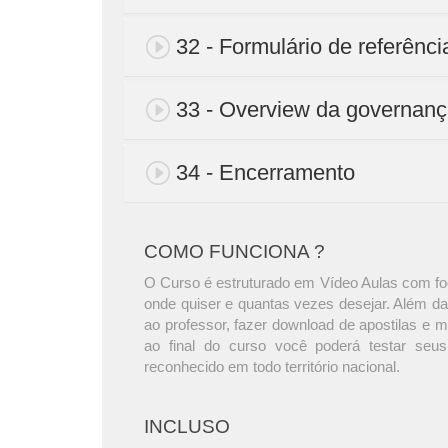
32 - Formulário de referênci
33 - Overview da governanç
34 - Encerramento
COMO FUNCIONA ?
O Curso é estruturado em Vídeo Aulas com foc
onde quiser e quantas vezes desejar. Além da
ao professor, fazer download de apostilas e 
ao final do curso você poderá testar seus
reconhecido em todo território nacional.
INCLUSO