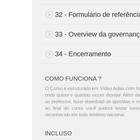
32 - Formulário de referênci
33 - Overview da governanç
34 - Encerramento
COMO FUNCIONA ?
O Curso é estruturado em Vídeo Aulas com foc
onde quiser e quantas vezes desejar. Além da
ao professor, fazer download de apostilas e 
ao final do curso você poderá testar seus
reconhecido em todo território nacional.
INCLUSO