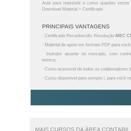
Aula para reassistir o curso quantas vezes 
Download Material + Certificado
PRINCIPAIS VANTAGENS
· Certificado Reconhecido. Resolução
MEC CNE
· Material de apoio em formato PDF para você
· Instrutor atuante no mercado, com conh
teórico;
· Curso acessível de todos os colaboradores
· Curso disponível para sempre !, para você re
MAIS CURSOS DA ÁREA CONTABIL