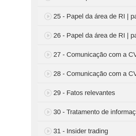
25 - Papel da área de RI | p
26 - Papel da área de RI | p
27 - Comunicação com a CV
28 - Comunicação com a CV
29 - Fatos relevantes
30 - Tratamento de informaç
31 - Insider trading