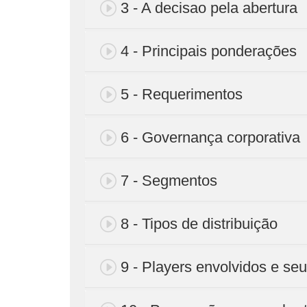
3 - A decisao pela abertura
4 - Principais ponderações
5 - Requerimentos
6 - Governança corporativa
7 - Segmentos
8 - Tipos de distribuição
9 - Players envolvidos e se