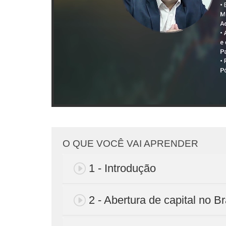
O QUE VOCÊ VAI APRENDER
1 - Introdução
2 - Abertura de capital no Br