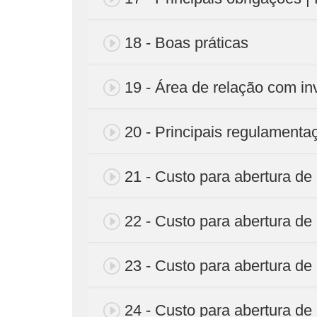
18 - Boas práticas
19 - Área de relação com in
20 - Principais regulamenta
21 - Custo para abertura de c
22 - Custo para abertura de c
23 - Custo para abertura de c
24 - Custo para abertura de c