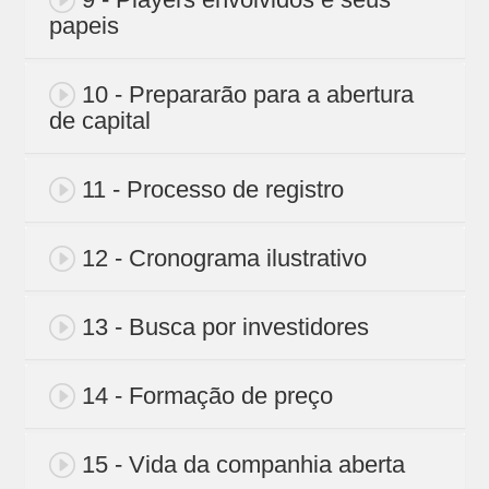
papeis
10 - Prepararão para a abertura
de capital
11 - Processo de registro
12 - Cronograma ilustrativo
13 - Busca por investidores
14 - Formação de preço
15 - Vida da companhia aberta