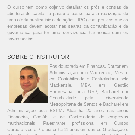
O curso tem como objetivo detalhar os prós e contras da
abertura de capital, o passo a passo para a realização de
uma oferta pública inicial de ações (IPO) e as práticas que as
empresas devem adotar nas searas da comunicação e da
governança para ter uma convivência harmônica com os
novos sócios.
SOBRE O INSTRUTOR
Pos doutorado em Finanças, Doutor em
Administração pelo Mackenzie, Mestre
em Contabilidade e Controladoria pelo
Mackenzie, MBA em Gestão
Empresarial pela USP, Bacharel em
Contabilidade pela Universidade
Metropolitana de Santos e Bacharel em
Administração pela ESPM. Atua há 20 anos nas áreas
Financeira, Contábil e de Controladoria de empresas
multinacionais. Palestrante profissional em Cursos
Corporativos e Professor há 11 anos em cursos Graduação e