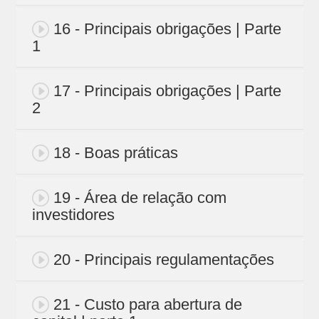
16 - Principais obrigações | Parte
1
17 - Principais obrigações | Parte
2
18 - Boas práticas
19 - Área de relação com
investidores
20 - Principais regulamentações
21 - Custo para abertura de