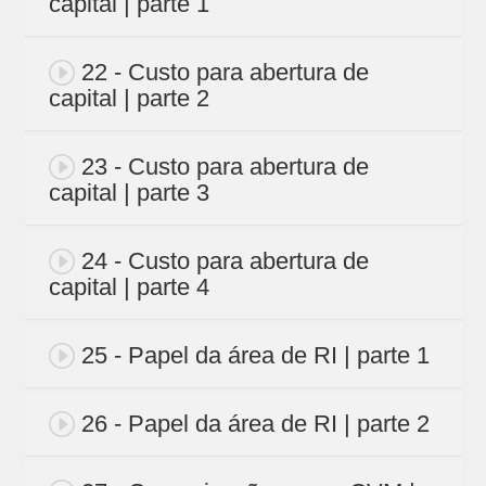
capital | parte 1
22 - Custo para abertura de
capital | parte 2
23 - Custo para abertura de
capital | parte 3
24 - Custo para abertura de
capital | parte 4
25 - Papel da área de RI | parte 1
26 - Papel da área de RI | parte 2