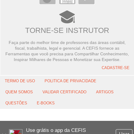
TORNE-SE INSTRUTOR
Faça parte do melhor time de professores das áreas contábil,
fiscal, trabalhista, legal e gerencial. A CEFIS fornece as
Ferramentas que você precisa para Compartilhar Conhecimento,
Inspirar Milhares de Pessoas e Monetizar sua Expertise.
CADASTRE-SE
TERMO DE USO
POLITICA DE PRIVACIDADE
QUEM SOMOS
VALIDAR CERTIFICADO
ARTIGOS
QUESTÕES
E-BOOKS
Use grátis o app da CEFIS