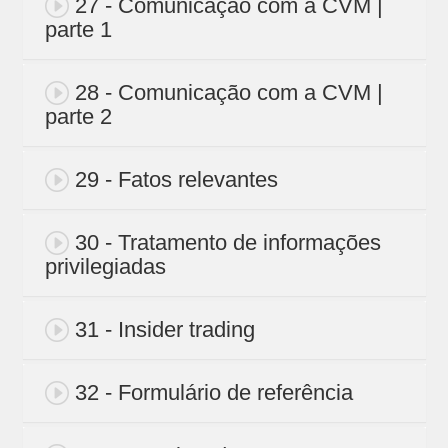
27 - Comunicação com a CVM |
parte 1
28 - Comunicação com a CVM |
parte 2
29 - Fatos relevantes
30 - Tratamento de informações
privilegiadas
31 - Insider trading
32 - Formulário de referência