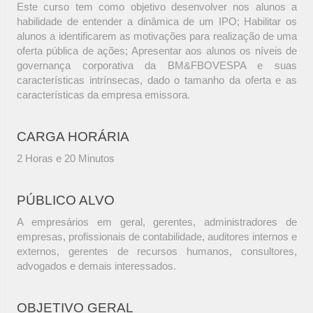
Este curso tem como objetivo desenvolver nos alunos a
habilidade de entender a dinâmica de um IPO; Habilitar os
alunos a identificarem as motivações para realização de uma
oferta pública de ações; Apresentar aos alunos os níveis de
governança corporativa da BM&FBOVESPA e suas
características intrínsecas, dado o tamanho da oferta e as
características da empresa emissora.
CARGA HORÁRIA
2 Horas e 20 Minutos
PÚBLICO ALVO
A empresários em geral, gerentes, administradores de
empresas, profissionais de contabilidade, auditores internos e
externos, gerentes de recursos humanos, consultores,
advogados e demais interessados.
OBJETIVO GERAL