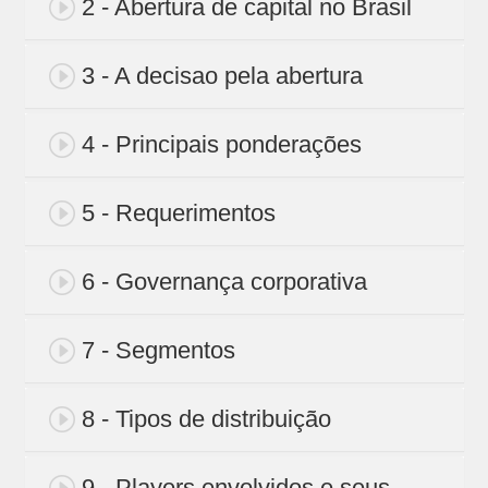
2 - Abertura de capital no Brasil
3 - A decisao pela abertura
4 - Principais ponderações
5 - Requerimentos
6 - Governança corporativa
7 - Segmentos
8 - Tipos de distribuição
9 - Players envolvidos e seus