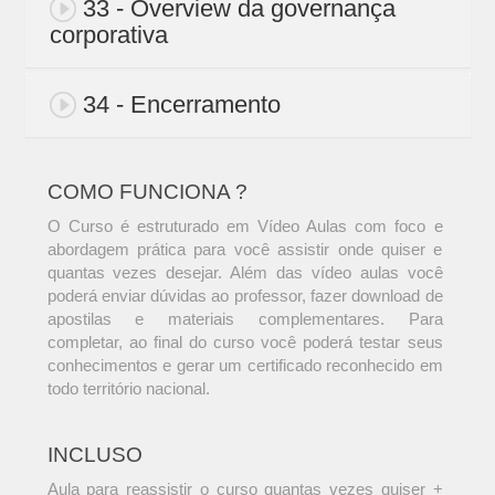
33 - Overview da governança
corporativa
34 - Encerramento
COMO FUNCIONA ?
O Curso é estruturado em Vídeo Aulas com foco e
abordagem prática para você assistir onde quiser e
quantas vezes desejar. Além das vídeo aulas você
poderá enviar dúvidas ao professor, fazer download de
apostilas e materiais complementares. Para
completar, ao final do curso você poderá testar seus
conhecimentos e gerar um certificado reconhecido em
todo território nacional.
INCLUSO
Aula para reassistir o curso quantas vezes quiser +