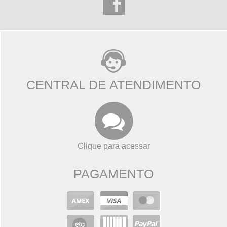
CENTRAL DE ATENDIMENTO
Clique para acessar
PAGAMENTO