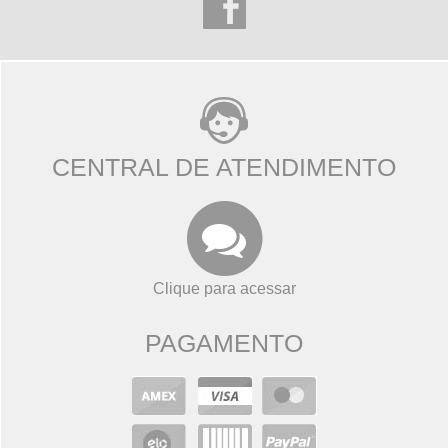
CENTRAL DE ATENDIMENTO
Clique para acessar
PAGAMENTO