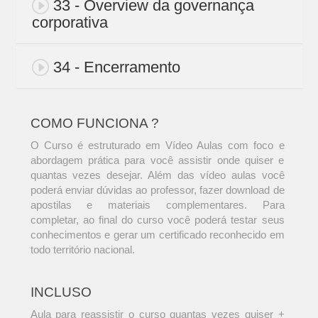
33 - Overview da governança
corporativa
34 - Encerramento
COMO FUNCIONA ?
O Curso é estruturado em Vídeo Aulas com foco e
abordagem prática para você assistir onde quiser e
quantas vezes desejar. Além das vídeo aulas você
poderá enviar dúvidas ao professor, fazer download de
apostilas e materiais complementares. Para
completar, ao final do curso você poderá testar seus
conhecimentos e gerar um certificado reconhecido em
todo território nacional.
INCLUSO
Aula para reassistir o curso quantas vezes quiser +