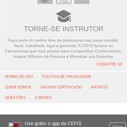
TORNE-SE INSTRUTOR
Faça parte do melhor time de professores das áreas contábil,
fiscal, trabalhista, legal e gerencial. A CEFIS fornece as
Ferramentas que você precisa para Compartilhar Conhecimento,
Inspirar Milhares de Pessoas e Monetizar sua Expertise.
CADASTRE-SE
TERMO DE USO
POLITICA DE PRIVACIDADE
QUEM SOMOS
VALIDAR CERTIFICADO
ARTIGOS
QUESTÕES
E-BOOKS
Use grátis o app da CEFIS