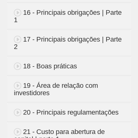
16 - Principais obrigações | Parte
1
17 - Principais obrigações | Parte
2
18 - Boas práticas
19 - Área de relação com
investidores
20 - Principais regulamentações
21 - Custo para abertura de