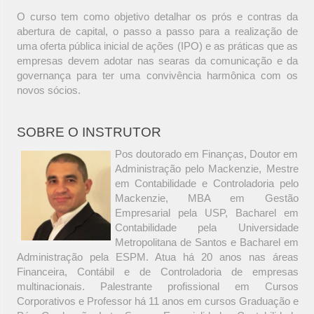
O curso tem como objetivo detalhar os prós e contras da
abertura de capital, o passo a passo para a realização de
uma oferta pública inicial de ações (IPO) e as práticas que as
empresas devem adotar nas searas da comunicação e da
governança para ter uma convivência harmônica com os
novos sócios.
SOBRE O INSTRUTOR
Pos doutorado em Finanças, Doutor em
Administração pelo Mackenzie, Mestre
em Contabilidade e Controladoria pelo
Mackenzie, MBA em Gestão
Empresarial pela USP, Bacharel em
Contabilidade pela Universidade
Metropolitana de Santos e Bacharel em
Administração pela ESPM. Atua há 20 anos nas áreas
Financeira, Contábil e de Controladoria de empresas
multinacionais. Palestrante profissional em Cursos
Corporativos e Professor há 11 anos em cursos Graduação e