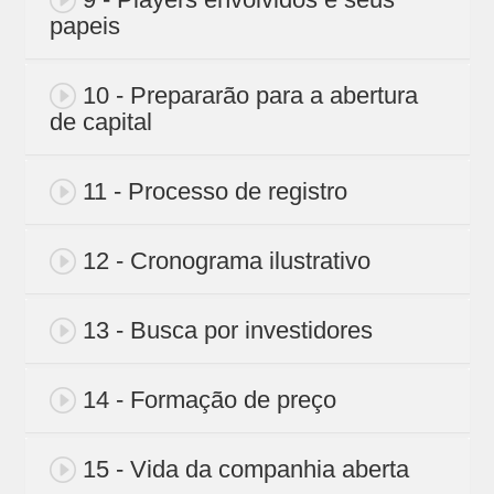
papeis
10 - Prepararão para a abertura
de capital
11 - Processo de registro
12 - Cronograma ilustrativo
13 - Busca por investidores
14 - Formação de preço
15 - Vida da companhia aberta