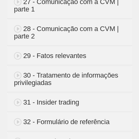
27 - Comunicação com a CVM |
parte 1
28 - Comunicação com a CVM |
parte 2
29 - Fatos relevantes
30 - Tratamento de informações
privilegiadas
31 - Insider trading
32 - Formulário de referência