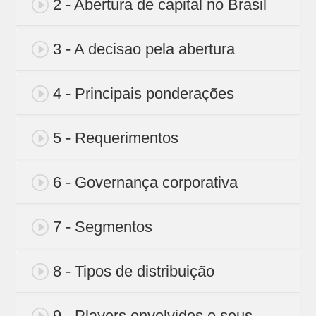
2 - Abertura de capital no Brasil
3 - A decisao pela abertura
4 - Principais ponderações
5 - Requerimentos
6 - Governança corporativa
7 - Segmentos
8 - Tipos de distribuição
9 - Players envolvidos e seus