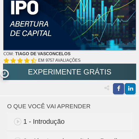
TIAGO DE VASCONCELOS
COM:
EM 9757 AVALIAÇÕES
EXPERIMENTE GRÁTIS
O QUE VOCÊ VAI APRENDER
1 - Introdução