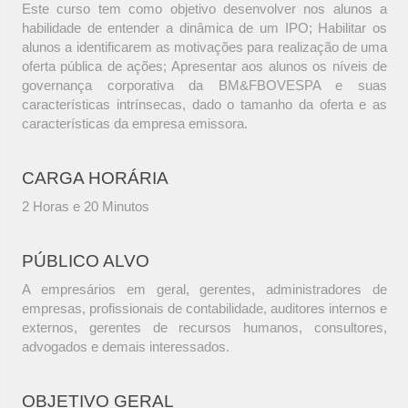
Este curso tem como objetivo desenvolver nos alunos a
habilidade de entender a dinâmica de um IPO; Habilitar os
alunos a identificarem as motivações para realização de uma
oferta pública de ações; Apresentar aos alunos os níveis de
governança corporativa da BM&FBOVESPA e suas
características intrínsecas, dado o tamanho da oferta e as
características da empresa emissora.
CARGA HORÁRIA
2 Horas e 20 Minutos
PÚBLICO ALVO
A empresários em geral, gerentes, administradores de
empresas, profissionais de contabilidade, auditores internos e
externos, gerentes de recursos humanos, consultores,
advogados e demais interessados.
OBJETIVO GERAL