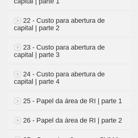
capital | parte 1
22 - Custo para abertura de
capital | parte 2
23 - Custo para abertura de
capital | parte 3
24 - Custo para abertura de
capital | parte 4
25 - Papel da área de RI | parte 1
26 - Papel da área de RI | parte 2