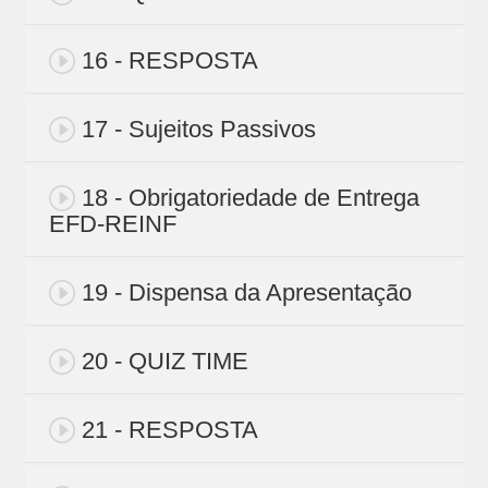
16 - RESPOSTA
17 - Sujeitos Passivos
18 - Obrigatoriedade de Entrega
EFD-REINF
19 - Dispensa da Apresentação
20 - QUIZ TIME
21 - RESPOSTA