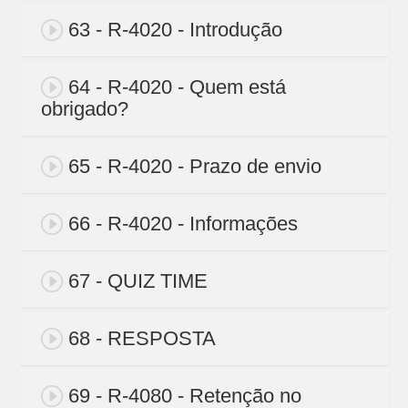
63 - R-4020 - Introdução
64 - R-4020 - Quem está
obrigado?
65 - R-4020 - Prazo de envio
66 - R-4020 - Informações
67 - QUIZ TIME
68 - RESPOSTA
69 - R-4080 - Retenção no