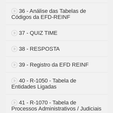
36 - Análise das Tabelas de
Códigos da EFD-REINF
37 - QUIZ TIME
38 - RESPOSTA
39 - Registro da EFD REINF
40 - R-1050 - Tabela de
Entidades Ligadas
41 - R-1070 - Tabela de
Processos Administrativos / Judiciais