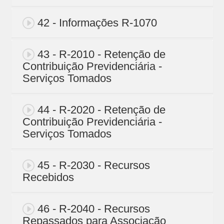
42 - Informações R-1070
43 - R-2010 - Retenção de
Contribuição Previdenciária -
Serviços Tomados
44 - R-2020 - Retenção de
Contribuição Previdenciária -
Serviços Tomados
45 - R-2030 - Recursos
Recebidos
46 - R-2040 - Recursos
Repassados para Associação