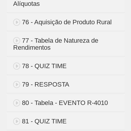
Alíquotas
76 - Aquisição de Produto Rural
77 - Tabela de Natureza de
Rendimentos
78 - QUIZ TIME
79 - RESPOSTA
80 - Tabela - EVENTO R-4010
81 - QUIZ TIME