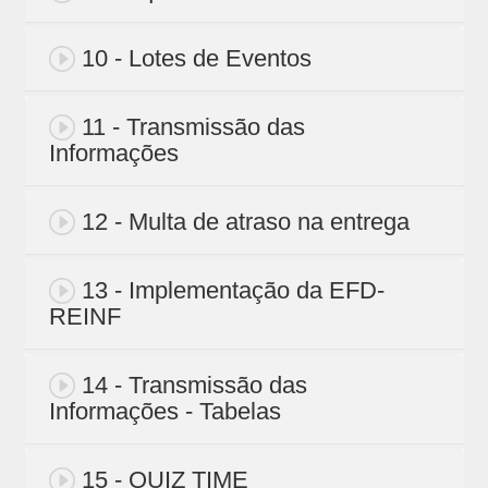
10 - Lotes de Eventos
11 - Transmissão das
Informações
12 - Multa de atraso na entrega
13 - Implementação da EFD-
REINF
14 - Transmissão das
Informações - Tabelas
15 - QUIZ TIME