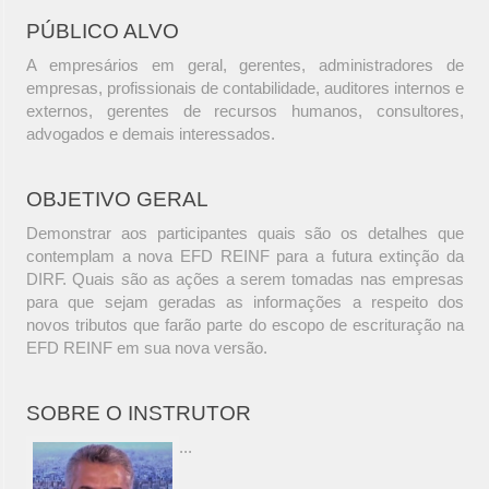
PÚBLICO ALVO
A empresários em geral, gerentes, administradores de
empresas, profissionais de contabilidade, auditores internos e
externos, gerentes de recursos humanos, consultores,
advogados e demais interessados.
OBJETIVO GERAL
Demonstrar aos participantes quais são os detalhes que
contemplam a nova EFD REINF para a futura extinção da
DIRF. Quais são as ações a serem tomadas nas empresas
para que sejam geradas as informações a respeito dos
novos tributos que farão parte do escopo de escrituração na
EFD REINF em sua nova versão.
SOBRE O INSTRUTOR
...