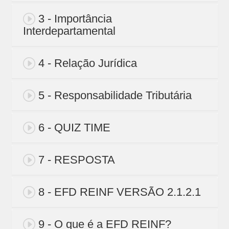
3 - Importância
Interdepartamental
4 - Relação Jurídica
5 - Responsabilidade Tributária
6 - QUIZ TIME
7 - RESPOSTA
8 - EFD REINF VERSÃO 2.1.2.1
9 - O que é a EFD REINF?