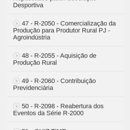
Desportiva
47 - R-2050 - Comercialização da
Produção para Produtor Rural PJ -
Agroindústria
48 - R-2055 - Aquisição de
Produção Rural
49 - R-2060 - Contribuição
Previdenciária
50 - R-2098 - Reabertura dos
Eventos da Série R-2000