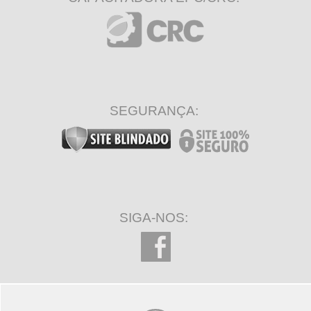
SEGURANÇA:
SIGA-NOS: