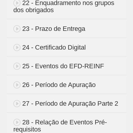
22 - Enquadramento nos grupos
dos obrigados
23 - Prazo de Entrega
24 - Certificado Digital
25 - Eventos do EFD-REINF
26 - Período de Apuração
27 - Período de Apuração Parte 2
28 - Relação de Eventos Pré-
requisitos