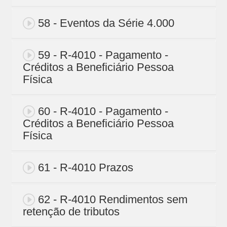
58 - Eventos da Série 4.000
59 - R-4010 - Pagamento -
Créditos a Beneficiário Pessoa
Física
60 - R-4010 - Pagamento -
Créditos a Beneficiário Pessoa
Física
61 - R-4010 Prazos
62 - R-4010 Rendimentos sem
retenção de tributos