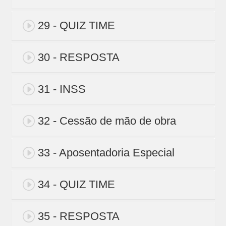
29 - QUIZ TIME
30 - RESPOSTA
31 - INSS
32 - Cessão de mão de obra
33 - Aposentadoria Especial
34 - QUIZ TIME
35 - RESPOSTA