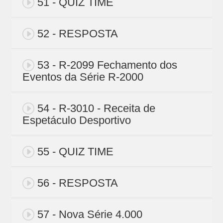
51 - QUIZ TIME
52 - RESPOSTA
53 - R-2099 Fechamento dos
Eventos da Série R-2000
54 - R-3010 - Receita de
Espetáculo Desportivo
55 - QUIZ TIME
56 - RESPOSTA
57 - Nova Série 4.000