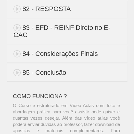
82 - RESPOSTA
83 - EFD - REINF Direto no E-
CAC
84 - Considerações Finais
85 - Conclusão
COMO FUNCIONA ?
O Curso é estruturado em Vídeo Aulas com foco e
abordagem prática para você assistir onde quiser e
quantas vezes desejar. Além das vídeo aulas você
poderá enviar dúvidas ao professor, fazer download de
apostilas e materiais complementares. Para