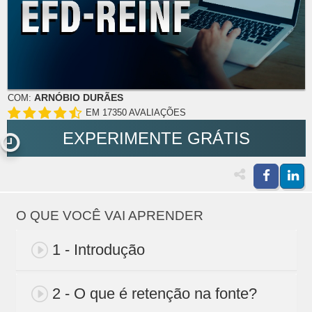
ARNÓBIO DURÃES
COM:
EM 17350 AVALIAÇÕES
EXPERIMENTE GRÁTIS
O QUE VOCÊ VAI APRENDER
1 - Introdução
2 - O que é retenção na fonte?