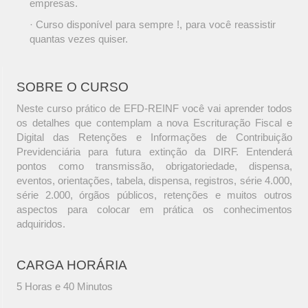
empresas.
· Curso disponível para sempre !, para você reassistir
quantas vezes quiser.
SOBRE O CURSO
Neste curso prático de EFD-REINF você vai aprender todos
os detalhes que contemplam a nova Escrituração Fiscal e
Digital das Retenções e Informações de Contribuição
Previdenciária para futura extinção da DIRF. Entenderá
pontos como transmissão, obrigatoriedade, dispensa,
eventos, orientações, tabela, dispensa, registros, série 4.000,
série 2.000, órgãos públicos, retenções e muitos outros
aspectos para colocar em prática os conhecimentos
adquiridos.
CARGA HORÁRIA
5 Horas e 40 Minutos