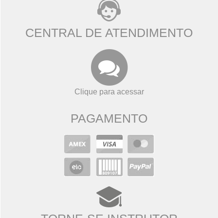
CENTRAL DE ATENDIMENTO
Clique para acessar
PAGAMENTO