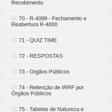
Recebimento
70 - R-4099 - Fechamento e
Reabertura R-4000
71 - QUIZ TIME
72 - RESPOSTAS
73 - Orgãos Públicos
74 - Retenção de IRRF por
Órgãos Públicos
75 - Tabelas de Natureza e