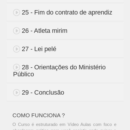
25 - Fim do contrato de aprendiz
26 - Atleta mirim
27 - Lei pelé
28 - Orientações do Ministério
Público
29 - Conclusão
COMO FUNCIONA ?
O Curso é estruturado em Vídeo Aulas com foco e