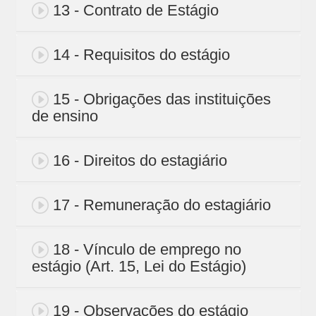
13 - Contrato de Estágio
14 - Requisitos do estágio
15 - Obrigações das instituições
de ensino
16 - Direitos do estagiário
17 - Remuneração do estagiário
18 - Vínculo de emprego no
estágio (Art. 15, Lei do Estágio)
19 - Observações do estágio