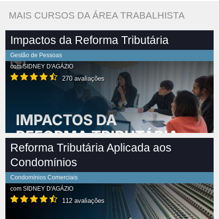
MAIS CURSOS DA ÁREA TRABALHISTA
Impactos da Reforma Tributária
Gestão de Pessoas
com
SIDNEY D'AGÁZIO
270 avaliações
Reforma Tributária Aplicada aos
Condomínios
Condomínios Comerciais
com
SIDNEY D'AGÁZIO
112 avaliações