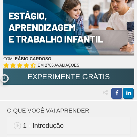
FÁBIO CARDOSO
COM:
EM 2785 AVALIAÇÕES
EXPERIMENTE GRÁTIS
O QUE VOCÊ VAI APRENDER
1 - Introdução