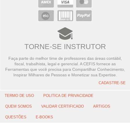
TORNE-SE INSTRUTOR
Faça parte do melhor time de professores das áreas contábil,
fiscal, trabalhista, legal e gerencial. A CEFIS fornece as
Ferramentas que você precisa para Compartilhar Conhecimento,
Inspirar Milhares de Pessoas e Monetizar sua Expertise.
CADASTRE-SE
TERMO DE USO
POLITICA DE PRIVACIDADE
QUEM SOMOS
VALIDAR CERTIFICADO
ARTIGOS
QUESTÕES
E-BOOKS