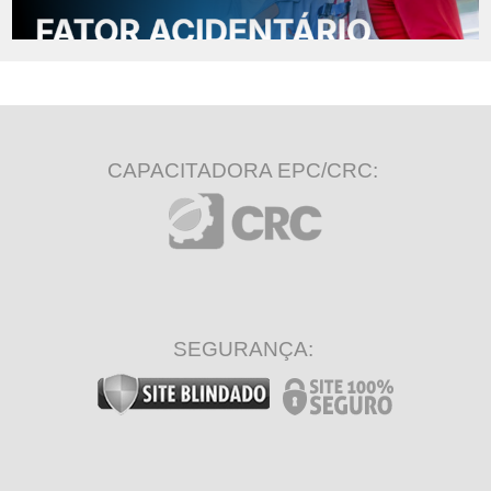
CAPACITADORA EPC/CRC:
SEGURANÇA: