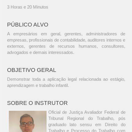
3 Horas e 20 Minutos
PÚBLICO ALVO
A empresários em geral, gerentes, administradores de
empresas, profissionais de contabilidade, auditores internos e
externos, gerentes de recursos humanos, consultores,
advogados e demais interessados.
OBJETIVO GERAL
Demonstrar toda a aplicação legal relacionada ao estágio,
aprendizagem e trabalho infantil.
SOBRE O INSTRUTOR
Oficial de Justiça Avaliador Federal de
Tribunal Regional do Trabalho, pós
graduado lato sensu em Direito do
Trabalho e Processo do Trabalho com