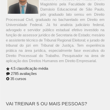
Magistério pela Faculdade de Direito
Damásio Educacional de São Paulo,
pós graduado lato sensu em Direito
Processual Civil, graduado no bacharelado em Direito em
Universidade Federal. Já foi analista judiciário federal,
advogado e servidor público estadual efetivo investido na
função de assessor jurídico de Secretaria de Estado; mesário
e assistente técnico de Tribunal Regional Eleitoral; e jurado de
tribunal do júri em Tribunal de Justiça. Tem experiência
prática na área jurídica, especialmente fase executiva do
Direito Processual do Trabalho. Pesquisador na área de
aplicação dos Direitos Humanos em Direito Empresarial.
4.5 classificação média
2785 avaliações
35 cursos
VAI TREINAR 5 OU MAIS PESSOAS?