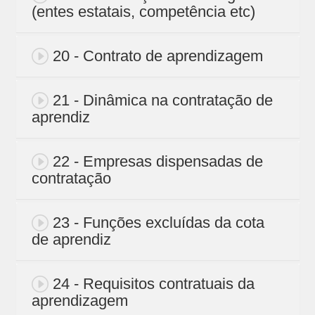
(entes estatais, competência etc)
20 - Contrato de aprendizagem
21 - Dinâmica na contratação de
aprendiz
22 - Empresas dispensadas de
contratação
23 - Funções excluídas da cota
de aprendiz
24 - Requisitos contratuais da
aprendizagem