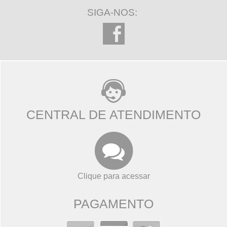
SIGA-NOS:
CENTRAL DE ATENDIMENTO
Clique para acessar
PAGAMENTO