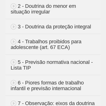
2 - Doutrina do menor em
situação irregular
3 - Doutrina da proteção integral
4 - Trabalhos proibidos para
adolescente (art. 67 ECA)
5 - Previsão normativa nacional -
Lista TIP
6 - Piores formas de trabalho
infantil e previsão internacional
7 - Observação: eixos da doutrina