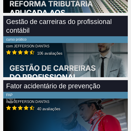
Gestão de carreiras do profissional
contábil
curso prático
com
JEFFERSON DANTAS
106 avaliações
Fator acidentário de prevenção
FAP
com
JEFFERSON DANTAS
40 avaliações