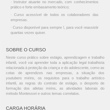
· Instrutor atuante no mercado, com conhecimentos
prático e forte embasamento teórico;
· Curso acessível de todos os colaboradores das
empresas.
· Curso disponível para sempre !, para você reassistir
quantas vezes quiser.
SOBRE O CURSO
Neste curso prático sobre estágio, aprendizagem e trabalho
infantil, você vai aprender toda a aplicação legal trabalhista
relacionada à proteção da criança e do adolescente, como as
cotas de aprendizes nas empresas, a situação dos
youtubers mirins, os requisitos para o trabalho artístico
infantil, as regras do contrato de estágio, o desporto de
formação dos atletas mirins, as atividades laborais do
método Montessori e outros temas correlatos.
CARGA HORÁRIA