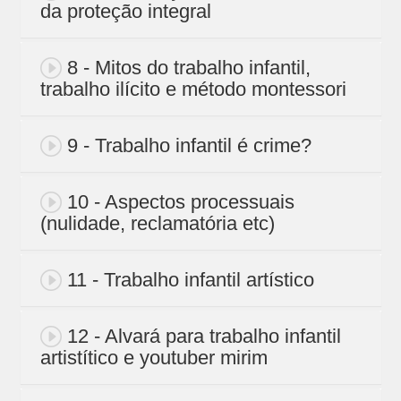
da proteção integral
8 - Mitos do trabalho infantil,
trabalho ilícito e método montessori
9 - Trabalho infantil é crime?
10 - Aspectos processuais
(nulidade, reclamatória etc)
11 - Trabalho infantil artístico
12 - Alvará para trabalho infantil
artistítico e youtuber mirim