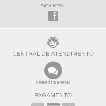
SIGA-NOS:
CENTRAL DE ATENDIMENTO
Clique para acessar
PAGAMENTO