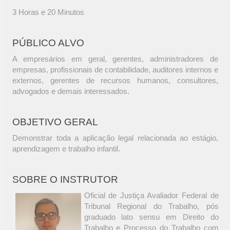
3 Horas e 20 Minutos
PÚBLICO ALVO
A empresários em geral, gerentes, administradores de
empresas, profissionais de contabilidade, auditores internos e
externos, gerentes de recursos humanos, consultores,
advogados e demais interessados.
OBJETIVO GERAL
Demonstrar toda a aplicação legal relacionada ao estágio,
aprendizagem e trabalho infantil.
SOBRE O INSTRUTOR
Oficial de Justiça Avaliador Federal de
Tribunal Regional do Trabalho, pós
graduado lato sensu em Direito do
Trabalho e Processo do Trabalho com