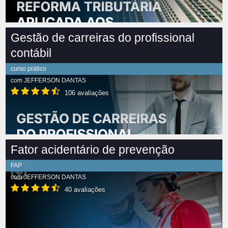
Gestão de carreiras do profissional
contábil
curso prático
com
JEFFERSON DANTAS
106 avaliações
Fator acidentário de prevenção
FAP
com
JEFFERSON DANTAS
40 avaliações