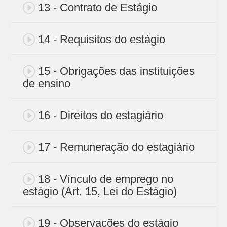
13 - Contrato de Estágio
14 - Requisitos do estágio
15 - Obrigações das instituições
de ensino
16 - Direitos do estagiário
17 - Remuneração do estagiário
18 - Vínculo de emprego no
estágio (Art. 15, Lei do Estágio)
19 - Observações do estágio