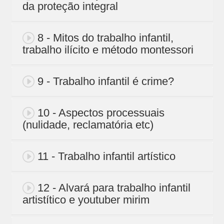
da proteção integral
8 - Mitos do trabalho infantil,
trabalho ilícito e método montessori
9 - Trabalho infantil é crime?
10 - Aspectos processuais
(nulidade, reclamatória etc)
11 - Trabalho infantil artístico
12 - Alvará para trabalho infantil
artistítico e youtuber mirim