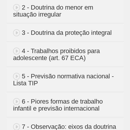
2 - Doutrina do menor em
situação irregular
3 - Doutrina da proteção integral
4 - Trabalhos proibidos para
adolescente (art. 67 ECA)
5 - Previsão normativa nacional -
Lista TIP
6 - Piores formas de trabalho
infantil e previsão internacional
7 - Observação: eixos da doutrina