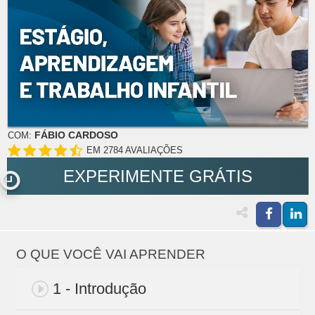
FÁBIO CARDOSO
COM:
EM 2784 AVALIAÇÕES
EXPERIMENTE GRÁTIS
O QUE VOCÊ VAI APRENDER
1 - Introdução