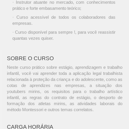
· Instrutor atuante no mercado, com conhecimentos
prático e forte embasamento teórico;
· Curso acessível de todos os colaboradores das
empresas.
· Curso disponível para sempre !, para você reassistir
quantas vezes quiser.
SOBRE O CURSO
Neste curso prático sobre estágio, aprendizagem e trabalho
infantil, você vai aprender toda a aplicação legal trabalhista
relacionada à proteção da criança e do adolescente, como as
cotas de aprendizes nas empresas, a situação dos
youtubers mirins, os requisitos para o trabalho artístico
infantil, as regras do contrato de estágio, o desporto de
formação dos atletas mirins, as atividades laborais do
método Montessori e outros temas correlatos.
CARGA HORÁRIA