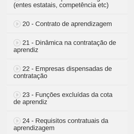
(entes estatais, competência etc)
20 - Contrato de aprendizagem
21 - Dinâmica na contratação de
aprendiz
22 - Empresas dispensadas de
contratação
23 - Funções excluídas da cota
de aprendiz
24 - Requisitos contratuais da
aprendizagem