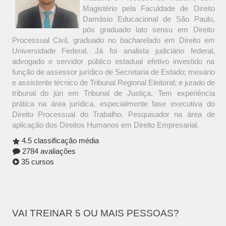
Magistério pela Faculdade de Direito
Damásio Educacional de São Paulo,
pós graduado lato sensu em Direito
Processual Civil, graduado no bacharelado em Direito em
Universidade Federal. Já foi analista judiciário federal,
advogado e servidor público estadual efetivo investido na
função de assessor jurídico de Secretaria de Estado; mesário
e assistente técnico de Tribunal Regional Eleitoral; e jurado de
tribunal do júri em Tribunal de Justiça. Tem experiência
prática na área jurídica, especialmente fase executiva do
Direito Processual do Trabalho. Pesquisador na área de
aplicação dos Direitos Humanos em Direito Empresarial.
4.5 classificação média
2784 avaliações
35 cursos
VAI TREINAR 5 OU MAIS PESSOAS?