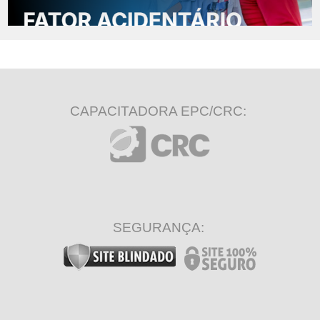
CAPACITADORA EPC/CRC:
SEGURANÇA: