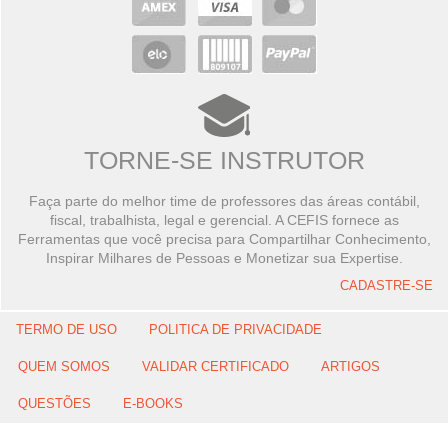
TORNE-SE INSTRUTOR
Faça parte do melhor time de professores das áreas contábil,
fiscal, trabalhista, legal e gerencial. A CEFIS fornece as
Ferramentas que você precisa para Compartilhar Conhecimento,
Inspirar Milhares de Pessoas e Monetizar sua Expertise.
CADASTRE-SE
TERMO DE USO
POLITICA DE PRIVACIDADE
QUEM SOMOS
VALIDAR CERTIFICADO
ARTIGOS
QUESTÕES
E-BOOKS