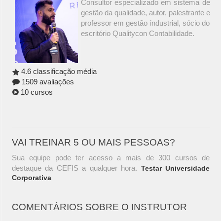
Consultor especializado em sistema de
gestão da qualidade, autor, palestrante e
professor em gestão industrial, sócio do
escritório Qualitycon Contabilidade.
4.6 classificação média
1509 avaliações
10 cursos
VAI TREINAR 5 OU MAIS PESSOAS?
Sua equipe pode ter acesso a mais de 300 cursos de
destaque da CEFIS a qualquer hora.
Testar Universidade
Corporativa
COMENTÁRIOS SOBRE O INSTRUTOR