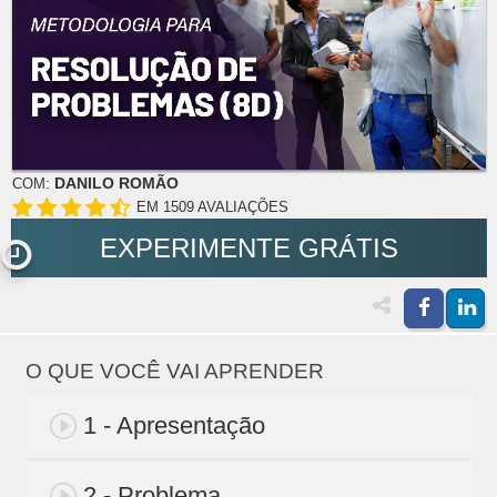
DANILO ROMÃO
COM:
EM 1509 AVALIAÇÕES
EXPERIMENTE GRÁTIS
O QUE VOCÊ VAI APRENDER
1 - Apresentação
2 - Problema