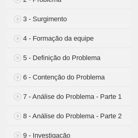
3 - Surgimento
4 - Formação da equipe
5 - Definição do Problema
6 - Contenção do Problema
7 - Análise do Problema - Parte 1
8 - Análise do Problema - Parte 2
9 - Investigação