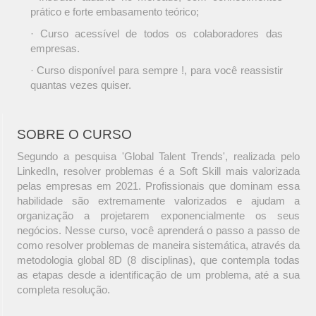
prático e forte embasamento teórico;
· Curso acessível de todos os colaboradores das
empresas.
· Curso disponível para sempre !, para você reassistir
quantas vezes quiser.
SOBRE O CURSO
Segundo a pesquisa 'Global Talent Trends', realizada pelo
LinkedIn, resolver problemas é a Soft Skill mais valorizada
pelas empresas em 2021. Profissionais que dominam essa
habilidade são extremamente valorizados e ajudam a
organização a projetarem exponencialmente os seus
negócios. Nesse curso, você aprenderá o passo a passo de
como resolver problemas de maneira sistemática, através da
metodologia global 8D (8 disciplinas), que contempla todas
as etapas desde a identificação de um problema, até a sua
completa resolução.