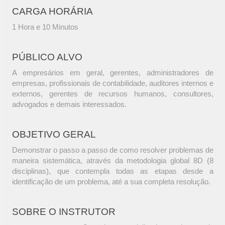
CARGA HORÁRIA
1 Hora e 10 Minutos
PÚBLICO ALVO
A empresários em geral, gerentes, administradores de
empresas, profissionais de contabilidade, auditores internos e
externos, gerentes de recursos humanos, consultores,
advogados e demais interessados.
OBJETIVO GERAL
Demonstrar o passo a passo de como resolver problemas de
maneira sistemática, através da metodologia global 8D (8
disciplinas), que contempla todas as etapas desde a
identificação de um problema, até a sua completa resolução.
SOBRE O INSTRUTOR