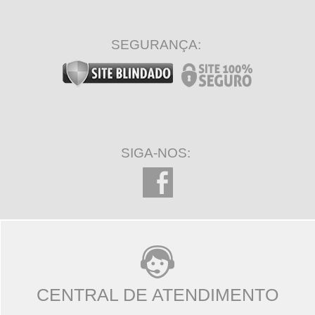
SEGURANÇA:
SIGA-NOS:
CENTRAL DE ATENDIMENTO