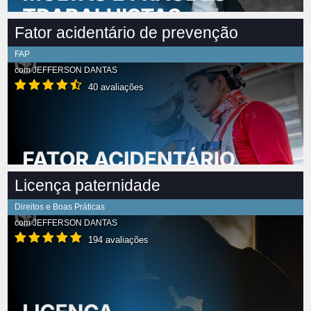
Fator acidentário de prevenção
FAP
com
JEFFERSON DANTAS
40 avaliações
Licença paternidade
Direitos e Boas Práticas
com
JEFFERSON DANTAS
194 avaliações