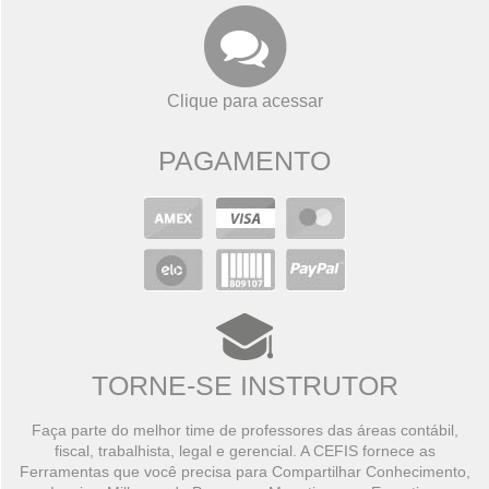
Clique para acessar
PAGAMENTO
TORNE-SE INSTRUTOR
Faça parte do melhor time de professores das áreas contábil,
fiscal, trabalhista, legal e gerencial. A CEFIS fornece as
Ferramentas que você precisa para Compartilhar Conhecimento,