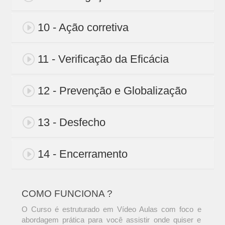
10 - Ação corretiva
11 - Verificação da Eficácia
12 - Prevenção e Globalização
13 - Desfecho
14 - Encerramento
COMO FUNCIONA ?
O Curso é estruturado em Vídeo Aulas com foco e
abordagem prática para você assistir onde quiser e